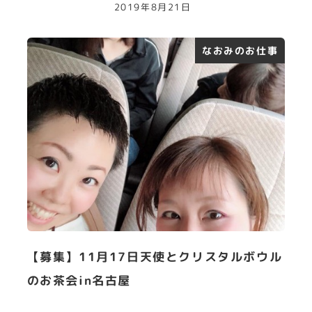
2019年8月21日
なおみのお仕事
【募集】11月17日天使とクリスタルボウル
のお茶会in名古屋