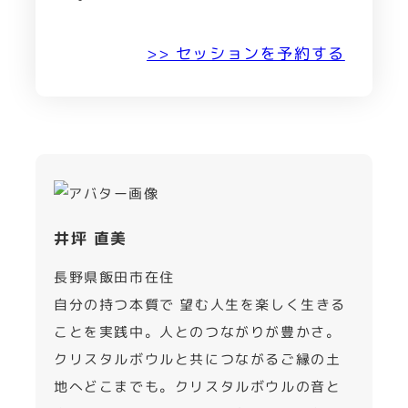
>> セッションを予約する
井坪 直美
長野県飯田市在住
自分の持つ本質で 望む人生を楽しく生きる
ことを実践中。人とのつながりが豊かさ。
クリスタルボウルと共につながるご縁の土
地へどこまでも。クリスタルボウルの音と