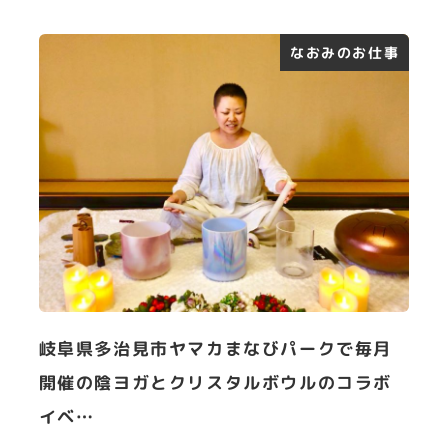
なおみのお仕事
岐阜県多治見市ヤマカまなびパークで毎月
開催の陰ヨガとクリスタルボウルのコラボ
イベ…