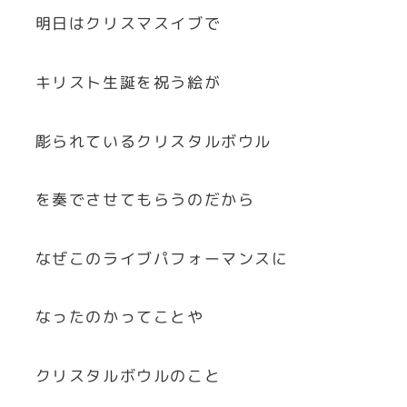
明日はクリスマスイブで
キリスト生誕を祝う絵が
彫られているクリスタルボウル
を奏でさせてもらうのだから
なぜこのライブパフォーマンスに
なったのかってことや
クリスタルボウルのこと