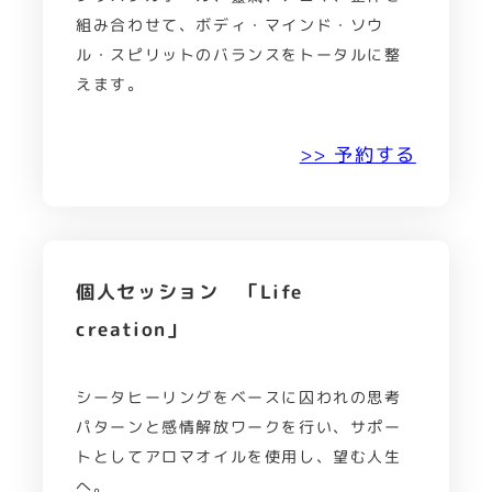
組み合わせて、ボディ・マインド・ソウ
ル・スピリットのバランスをトータルに整
えます。
>> 予約する
個人セッション 「Life
creation」
シータヒーリングをベースに囚われの思考
パターンと感情解放ワークを行い、サポー
トとしてアロマオイルを使用し、望む人生
へ。