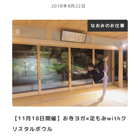
2018年8月22日
なおみのお仕事
【11月18日開催】お寺ヨガ×足もみwithク
リスタルボウル