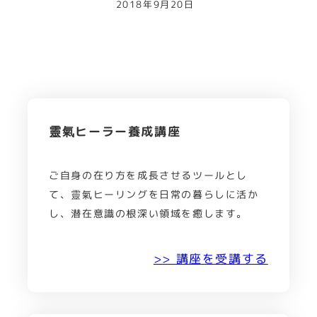
2018年9月20日
靈氣ヒーラー養成講座
ご自身の在り方を成長させるツールとし
て、靈氣ヒーリングを日常の暮らしに活か
し、潜在意識の根深い領域を癒します。
>> 講座を受講する