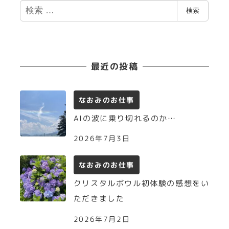
検
検索
索
最近の投稿
なおみのお仕事
AIの波に乗り切れるのか…
2026年7月3日
なおみのお仕事
クリスタルボウル初体験の感想をい
ただきました
2026年7月2日