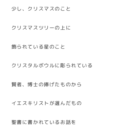
少し、クリスマスのこと
クリスマスツリーの上に
飾られている星のこと
クリスタルボウルに彫られている
賢者、博士の捧げたものから
イエスキリストが選んだもの
聖書に書かれているお話を