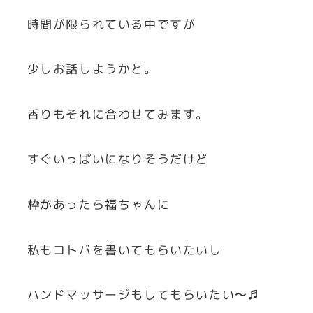
時間が限られている中ですが
少しお話しようかと。
香りもそれに合わせてみます。
すぐいっぱいになりそうだけど
枠があったら福ちゃんに
私もコトバを書いてもらいたいし
ハンドマッサージもしてもらいたい〜♬