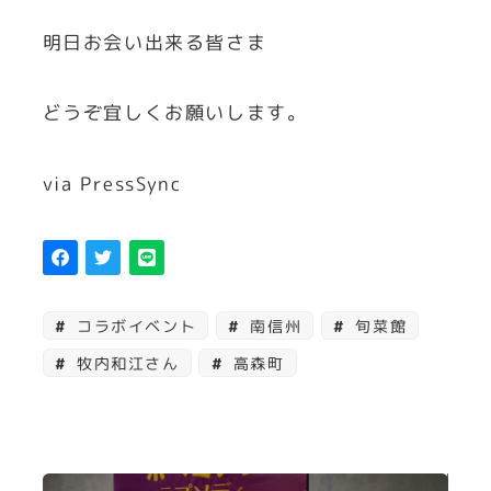
明日お会い出来る皆さま
どうぞ宜しくお願いします。
via PressSync
コラボイベント
南信州
旬菜館
牧内和江さん
高森町