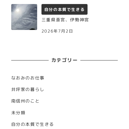
自分の本質で生きる
三重県斎宮、伊勢神宮
2026年7月2日
カテゴリー
なおみのお仕事
井坪家の暮らし
南信州のこと
未分類
自分の本質で生きる