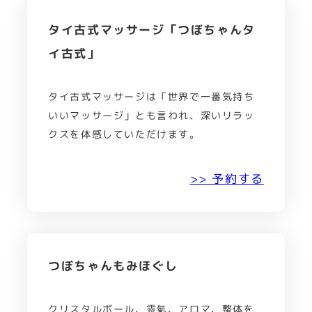
タイ古式マッサージ「つぼちゃんタ
イ古式」
タイ古式マッサージは「世界で一番気持ち
いいマッサージ」とも言われ、深いリラッ
クスを体感していただけます。
>> 予約する
つぼちゃんもみほぐし
クリスタルボール、靈氣、アロマ、整体を