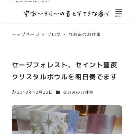
✓ あわせて読みたい
MENU
トップページ
ブログ
なおみのお仕事
セージフォレスト、セイント聖夜
クリスタルボウルを明日奏でます
カテゴリー
2018年12月23日
なおみのお仕事
投稿日