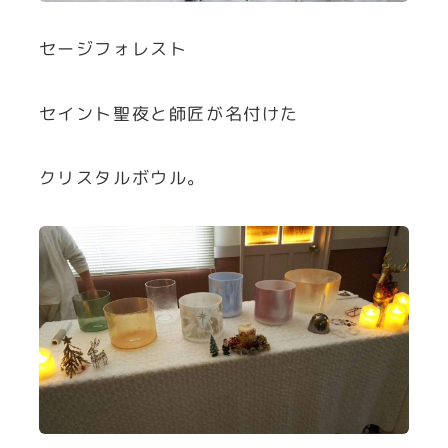
セージフォレスト
セイント聖夜と師匠が名付けた
クリスタルボウル。