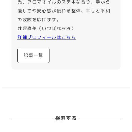
光、アロマオイルのステキな香り、手から
優しさや安心感が伝わる整体、幸せと平和
の波紋を広げます。
井坪直美（いつぼなおみ）
詳細プロフィールはこちら
記事一覧
検索する