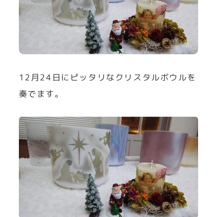
12月24日にピッタリなクリスタルボウルを
奏でます。