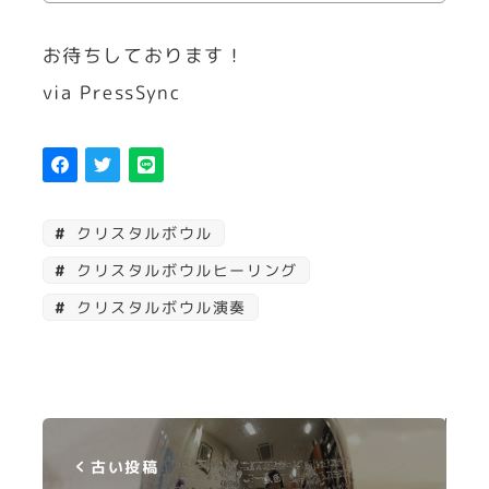
お待ちしております！
via PressSync
クリスタルボウル
クリスタルボウルヒーリング
クリスタルボウル演奏
古い投稿