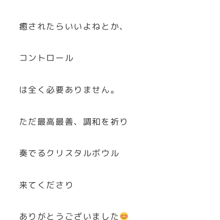
癒されたらいいよねとか、
コントロール
は全く必要ありません。
ただ最高最善、調和を祈り
奏でるクリスタルボウル
来てくださり
ありがとうございました