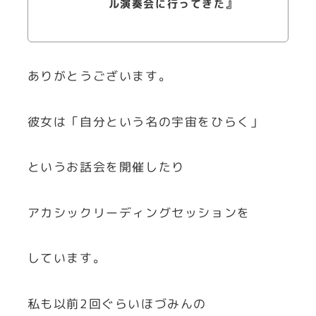
ル演奏会に行ってきた』
ありがとうございます。
彼女は「自分という名の宇宙をひらく」
というお話会を開催したり
アカシックリーディングセッションを
しています。
私も以前2回ぐらいほづみんの