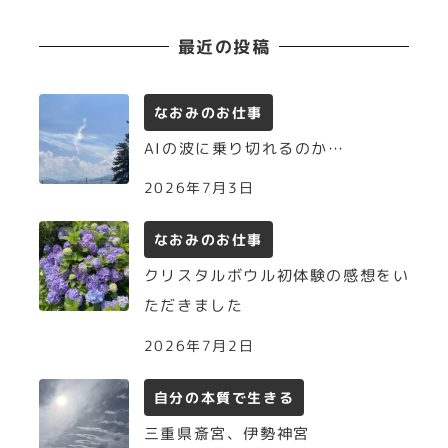
最近の投稿
なおみのお仕事
AIの波に乗り切れるのか…
2026年7月3日
なおみのお仕事
クリスタルボウル初体験の感想をい
ただきました
2026年7月2日
自分の本質で生きる
三重県斎宮、伊勢神宮