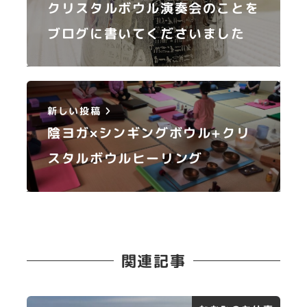
クリスタルボウル演奏会のことを
ブログに書いてくださいました
新しい投稿
陰ヨガ×シンギングボウル+クリ
スタルボウルヒーリング
関連記事