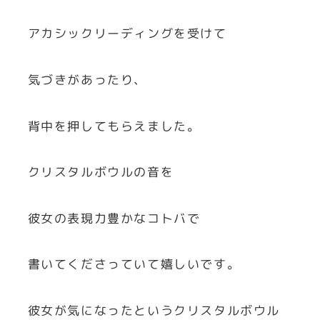
アカシックリーディングを受けて
気づきがあったり、
背中を押してもらえました。
クリスタルボウルの音を
彼女の表現力豊かなコトバで
書いてくださっていて嬉しいです。
彼女が気になったというクリスタルボウル