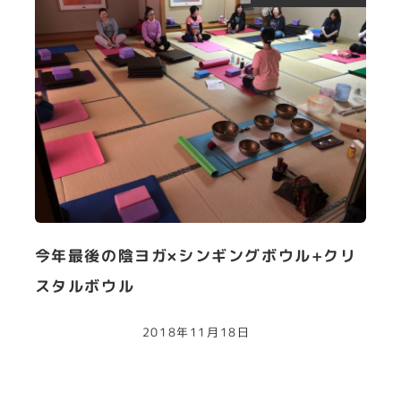
今年最後の陰ヨガ×シンギングボウル+クリ
スタルボウル
2018年11月18日