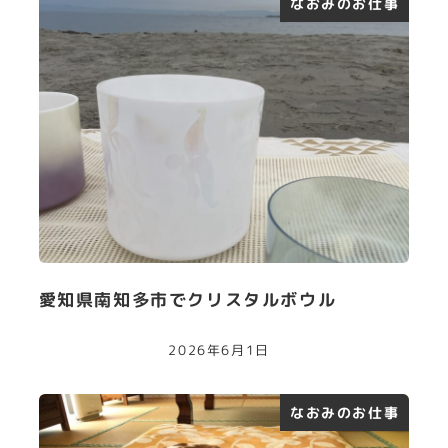
なおみのお仕事
愛知県南知多市でクリスタルボウル
2026年6月1日
なおみのお仕事