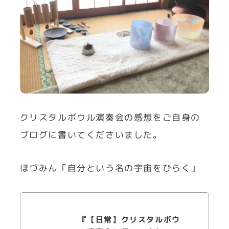
クリスタルボウル演奏会の感想をご自身の
ブログに書いてくださいました。
ほづみん「自分という名の宇宙をひらく」
『【日常】クリスタルボウ