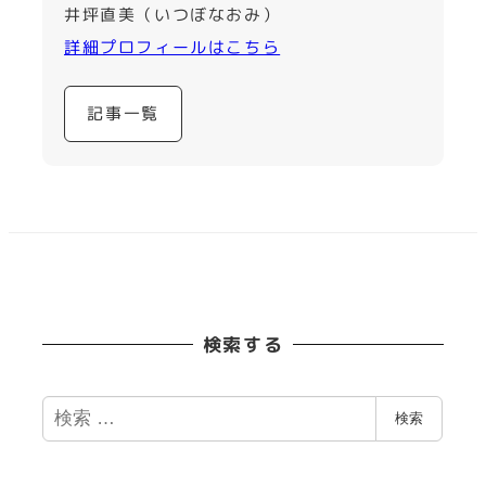
井坪直美（いつぼなおみ）
詳細プロフィールはこちら
記事一覧
検索する
検
検索
索