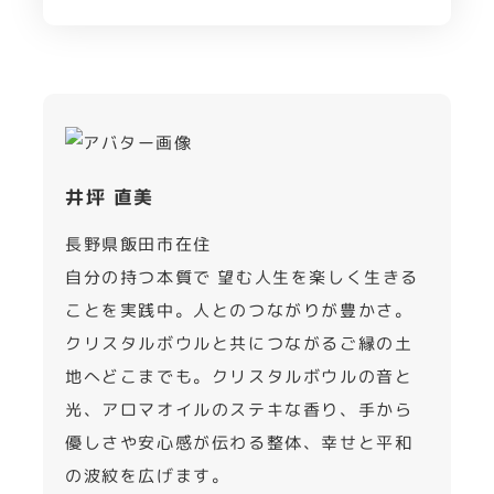
井坪 直美
長野県飯田市在住
自分の持つ本質で 望む人生を楽しく生きる
ことを実践中。人とのつながりが豊かさ。
クリスタルボウルと共につながるご縁の土
地へどこまでも。クリスタルボウルの音と
光、アロマオイルのステキな香り、手から
優しさや安心感が伝わる整体、幸せと平和
の波紋を広げます。