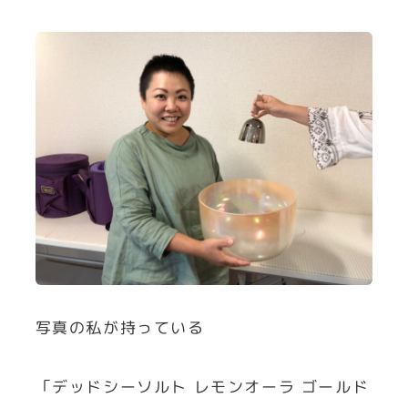
写真の私が持っている
「デッドシーソルト レモンオーラ ゴールド