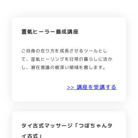
靈氣ヒーラー養成講座
ご自身の在り方を成長させるツールとし
て、靈氣ヒーリングを日常の暮らしに活か
し、潜在意識の根深い領域を癒します。
>> 講座を受講する
タイ古式マッサージ「つぼちゃんタ
イ古式」