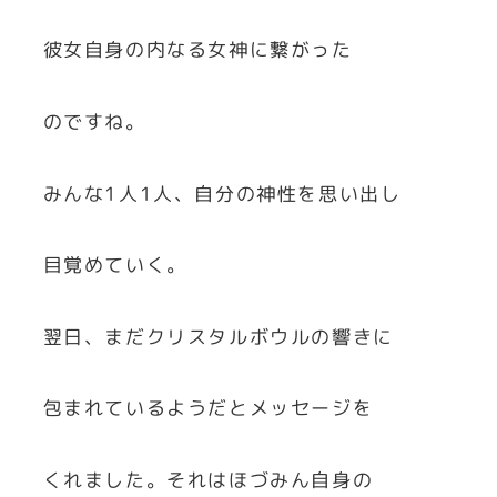
彼女自身の内なる女神に繋がった
のですね。
みんな1人1人、自分の神性を思い出し
目覚めていく。
翌日、まだクリスタルボウルの響きに
包まれているようだとメッセージを
くれました。それはほづみん自身の