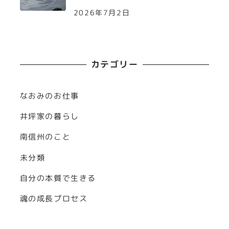
2026年7月2日
カテゴリー
なおみのお仕事
井坪家の暮らし
南信州のこと
未分類
自分の本質で生きる
魂の成長プロセス