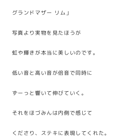
グランドマザー リム」
写真より実物を見たほうが
虹や輝きが本当に美しいのです。
低い音と高い音が倍音で同時に
ずーっと響いて伸びていく。
それをほづみんは内側で感じて
くださり、ステキに表現してくれた。