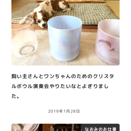
飼い主さんとワンちゃんのためのクリスタ
ルボウル演奏会やりたいなとよぎりまし
た。
2019年1月28日
なおみのお仕事