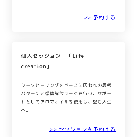
>> 予約する
個人セッション 「Life
creation」
シータヒーリングをベースに囚われの思考
パターンと感情解放ワークを行い、サポー
トとしてアロマオイルを使用し、望む人生
へ。
>> セッションを予約する