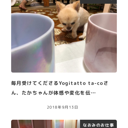
毎月受けてくださるYogitatto ta-coさ
ん、たかちゃんが体感や変化を伝…
2018年9月13日
なおみのお仕事