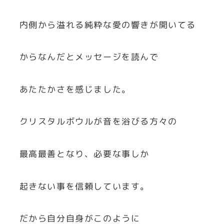
内側から溢れる純粋な愛の響きが開いてる
からなんだとメッセージを読んで
あたたかさを感じました。
クリスタルボウルが音を浴びる方々の
最高最善となり、必要な事しか
起きない事を信頼しています。
だから自分自身がこのように