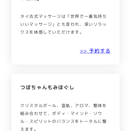
タイ古式マッサージは「世界で一番気持ち
いいマッサージ」とも言われ、深いリラッ
クスを体感していただけます。
>> 予約する
つぼちゃんもみほぐし
クリスタルボール、靈氣、アロマ、整体を
組み合わせて、ボディ・マインド・ソウ
ル・スピリットのバランスをトータルに整
えます。