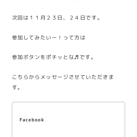
次回は１１月２３日、２４日です。
参加してみたいー！って方は
参加ボタンをポチッとな♬です。
こちらからメッセージさせていただきま
す。
Facebook