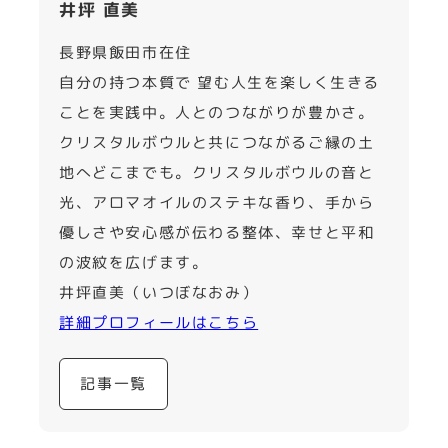
井坪 直美
長野県飯田市在住
自分の持つ本質で 望む人生を楽しく生きる
ことを実践中。人とのつながりが豊かさ。
クリスタルボウルと共につながるご縁の土
地へどこまでも。クリスタルボウルの音と
光、アロマオイルのステキな香り、手から
優しさや安心感が伝わる整体、幸せと平和
の波紋を広げます。
井坪直美（いつぼなおみ）
詳細プロフィールはこちら
記事一覧