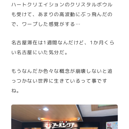
ハートクリエイションのクリスタルボウル
も受けて、あまりの高波動にぶっ飛んだの
で、ワープした感覚がする…
名古屋滞在は1週間なんだけど、1か月くら
い名古屋にいた気分だ。
もうなんだか色々な概念が崩壊しないと追
っつかない世界に生きているって事です
ね。