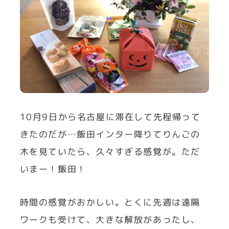
10月9日から名古屋に滞在して先程帰って
きたのだが…飯田インター降りてりんごの
木を見ていたら、久々すぎる感覚が。ただ
いまー！飯田！
時間の感覚がおかしい。とくに先週は遠隔
ワークも受けて、大きな解放があったし、