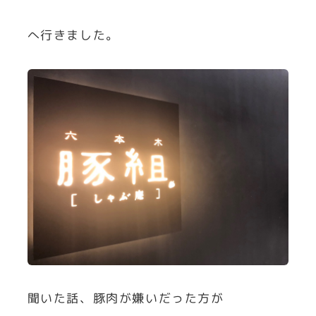
へ行きました。
聞いた話、豚肉が嫌いだった方が