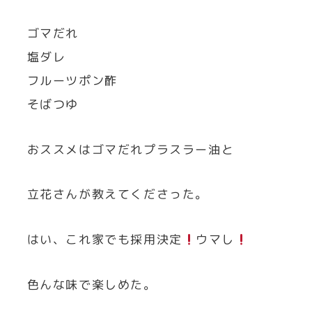
ゴマだれ
塩ダレ
フルーツポン酢
そばつゆ
おススメはゴマだれプラスラー油と
立花さんが教えてくださった。
はい、これ家でも採用決定
ウマし
色んな味で楽しめた。