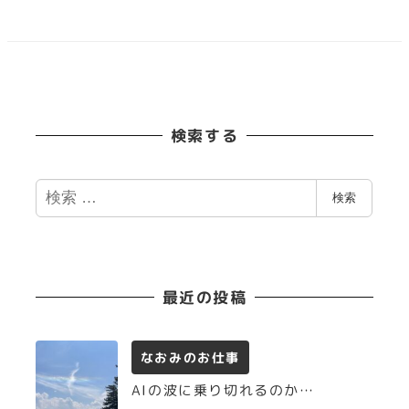
検索する
検
検索
索
最近の投稿
なおみのお仕事
AIの波に乗り切れるのか…