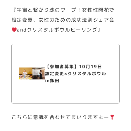
『宇宙と繋がり魂のワープ！女性性開花で
設定変更、女性のための成功法則シェア会
andクリスタルボウルヒーリング』
【参加者募集】10月19日
設定変更×クリスタルボウル
in飯田
こちらに意識を合わせてまいりますよー