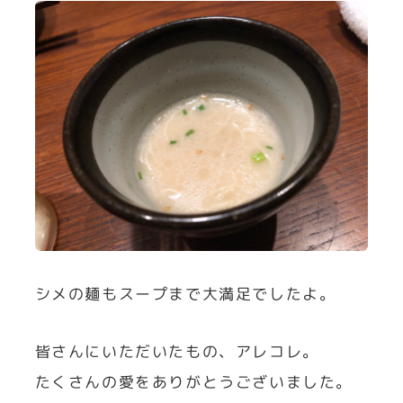
シメの麺もスープまで大満足でしたよ。
皆さんにいただいたもの、アレコレ。
たくさんの愛をありがとうございました。