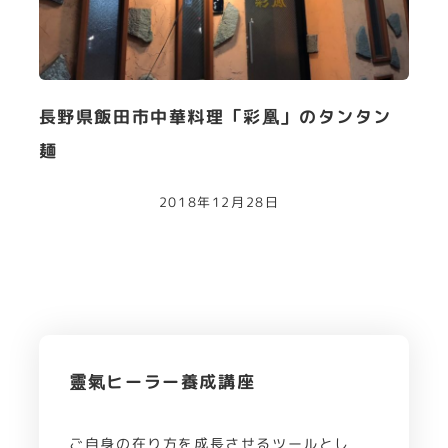
長野県飯田市中華料理「彩凰」のタンタン
麺
2018年12月28日
靈氣ヒーラー養成講座
ご自身の在り方を成長させるツールとし