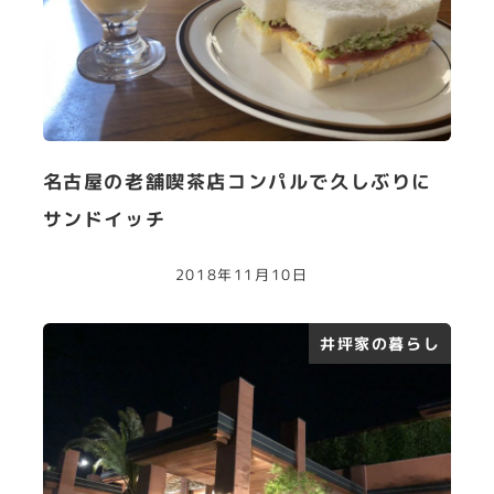
名古屋の老舗喫茶店コンパルで久しぶりに
サンドイッチ
2018年11月10日
井坪家の暮らし