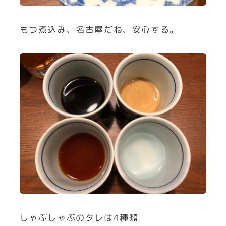
もつ煮込み、名古屋だね、安心する。
しゃぶしゃぶのタレは4種類