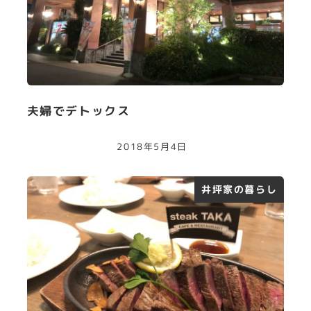
夫婦でデトックス
2018年5月4日
井坪家の暮らし