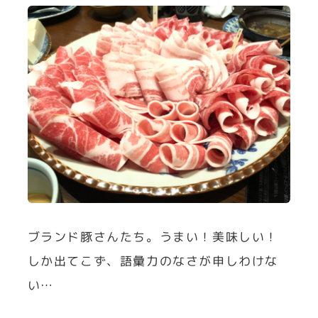
ブランド豚さんたち。うまい！美味しい！
しか出てこず、語彙力のなさが申しわけな
い…