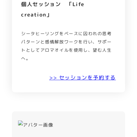
個人セッション 「Life
creation」
シータヒーリングをベースに囚われの思考
パターンと感情解放ワークを行い、サポー
トとしてアロマオイルを使用し、望む人生
へ。
>> セッションを予約する