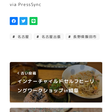
via PressSync
名古屋
名古屋出張
長野県飯田市
古い投稿
インナーチャイルドセルフヒーリ
ングワークショップin岐阜