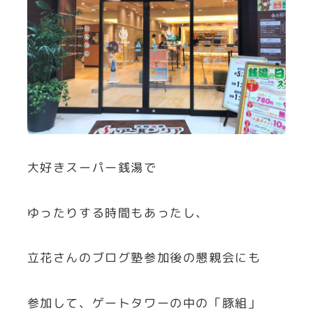
大好きスーパー銭湯で
ゆったりする時間もあったし、
立花さんのブログ塾参加後の懇親会にも
参加して、ゲートタワーの中の「豚組」