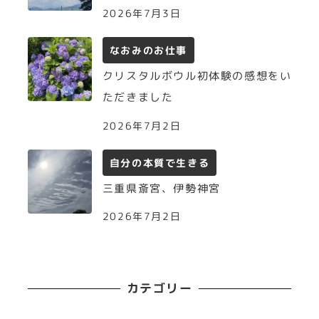
2026年7月3日
なおみのお仕事
クリスタルボウル初体験の感想をい
ただきました
2026年7月2日
自分の本質で生きる
三重県斎宮、伊勢神宮
2026年7月2日
カテゴリー