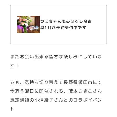
つぼちゃんもみほぐし名古
屋1月ご予約受付中です
またお会い出来る皆さま楽しみにしていま
す！
さぁ、気持ち切り替えて長野県飯田市にて
今週金曜日に開催される、藤本さきこさん
認定講師の小澤綾子さんとのコラボイベン
ト