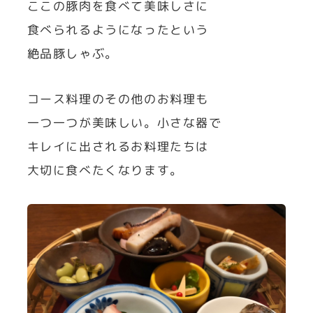
ここの豚肉を食べて美味しさに
食べられるようになったという
絶品豚しゃぶ。
コース料理のその他のお料理も
一つ一つが美味しい。小さな器で
キレイに出されるお料理たちは
大切に食べたくなります。