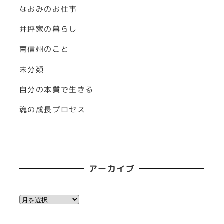
なおみのお仕事
井坪家の暮らし
南信州のこと
未分類
自分の本質で生きる
魂の成長プロセス
アーカイブ
ア
ー