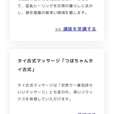
て、靈氣ヒーリングを日常の暮らしに活か
し、潜在意識の根深い領域を癒します。
>> 講座を受講する
タイ古式マッサージ「つぼちゃんタ
イ古式」
タイ古式マッサージは「世界で一番気持ち
いいマッサージ」とも言われ、深いリラッ
クスを体感していただけます。