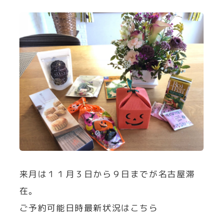
来月は１１月３日から９日までが名古屋滞
在。
ご予約可能日時最新状況はこちら