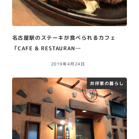
名古屋駅のステーキが食べられるカフェ
「CAFE & RESTAURAN…
2019年4月24日
井坪家の暮らし