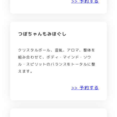
>> 予約する
つぼちゃんもみほぐし
クリスタルボール、靈氣、アロマ、整体を
組み合わせて、ボディ・マインド・ソウ
ル・スピリットのバランスをトータルに整
えます。
>> 予約する