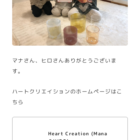
マナさん、ヒロさんありがとうございま
す。
ハートクリエイションのホームページはこ
ちら
Heart Creation (Mana