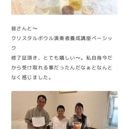
皆さんと〜
クリスタルボウル演奏者養成講座ベーシッ
ク
修了証頂き、とても嬉しい〜。私自身今だ
から受け取れる事だったんだなぁとなんと
なく感じました。