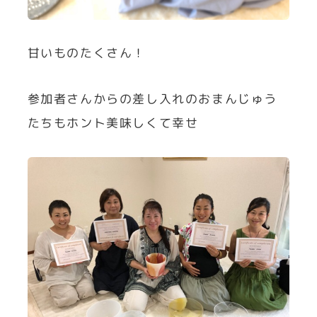
甘いものたくさん！
参加者さんからの差し入れのおまんじゅう
たちもホント美味しくて幸せ