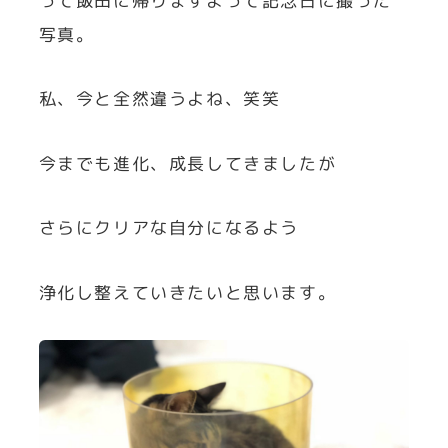
って飯田に帰りますよって記念日に撮った
写真。
私、今と全然違うよね、笑笑
今までも進化、成長してきましたが
さらにクリアな自分になるよう
浄化し整えていきたいと思います。