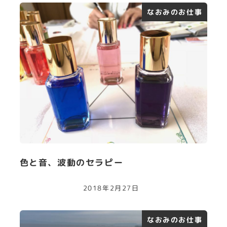
なおみのお仕事
色と音、波動のセラピー
2018年2月27日
なおみのお仕事