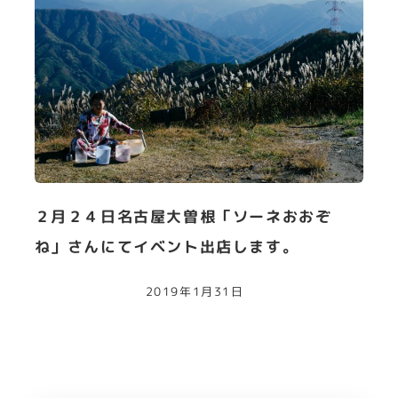
２月２４日名古屋大曽根「ソーネおおぞ
ね」さんにてイベント出店します。
2019年1月31日