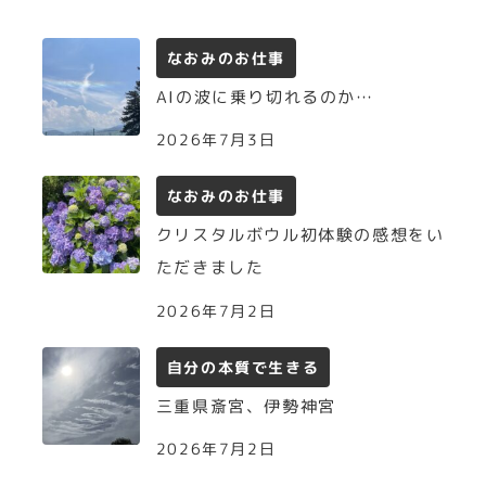
なおみのお仕事
AIの波に乗り切れるのか…
2026年7月3日
なおみのお仕事
クリスタルボウル初体験の感想をい
ただきました
2026年7月2日
自分の本質で生きる
三重県斎宮、伊勢神宮
2026年7月2日