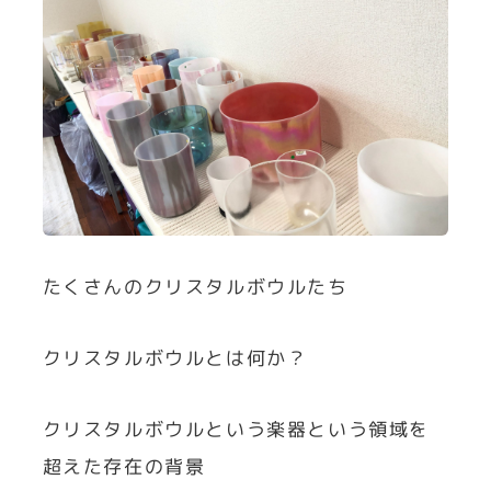
たくさんのクリスタルボウルたち
クリスタルボウルとは何か？
クリスタルボウルという楽器という領域を
超えた存在の背景