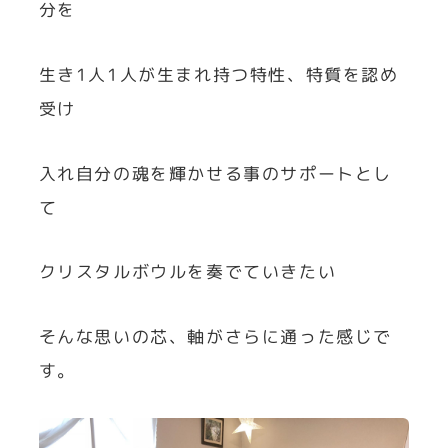
分を
生き1人1人が生まれ持つ特性、特質を認め
受け
入れ自分の魂を輝かせる事のサポートとし
て
クリスタルボウルを奏でていきたい
そんな思いの芯、軸がさらに通った感じで
す。