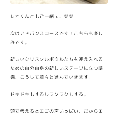
レオくんともご一緒に、笑笑
次はアドバンスコースです！こちらも楽し
みです。
新しいクリスタルボウルたちを迎え入れる
ための自分自身の新しいステージに立つ準
備、こうして着々と進んでいきます。
ドキドキもするしワクワクもする。
頭で考えるとエゴの声いっぱい、だからエ