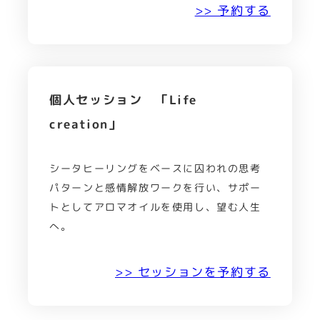
>> 予約する
個人セッション 「Life
creation」
シータヒーリングをベースに囚われの思考
パターンと感情解放ワークを行い、サポー
トとしてアロマオイルを使用し、望む人生
へ。
>> セッションを予約する