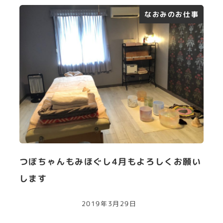
なおみのお仕事
つぼちゃんもみほぐし4月もよろしくお願い
します
2019年3月29日