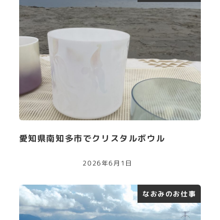
愛知県南知多市でクリスタルボウル
2026年6月1日
なおみのお仕事