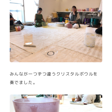
みんなが一つずつ違うクリスタルボウルを
奏でました。