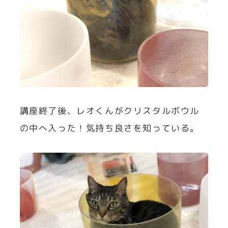
講座終了後、レオくんがクリスタルボウル
の中へ入った！気持ち良さを知っている。