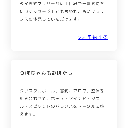
タイ古式マッサージは「世界で一番気持ち
いいマッサージ」とも言われ、深いリラッ
クスを体感していただけます。
>> 予約する
つぼちゃんもみほぐし
クリスタルボール、靈氣、アロマ、整体を
組み合わせて、ボディ・マインド・ソウ
ル・スピリットのバランスをトータルに整
えます。