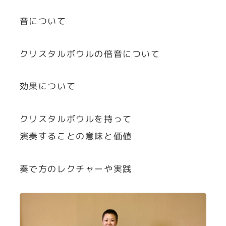
音について
クリスタルボウルの倍音について
効果について
クリスタルボウルを持って
演奏することの意味と価値
奏で方のレクチャーや実践