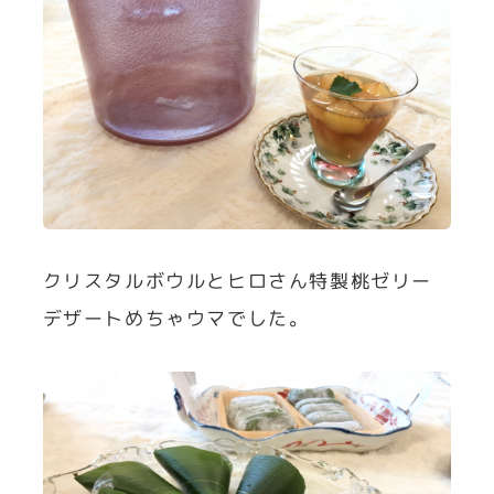
クリスタルボウルとヒロさん特製桃ゼリー
デザートめちゃウマでした。