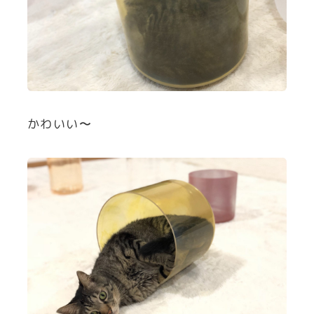
かわいい〜