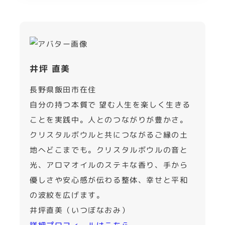
井坪 直美
長野県飯田市在住
自分の持つ本質で 望む人生を楽しく生きる
ことを実践中。人とのつながりが豊かさ。
クリスタルボウルと共につながるご縁の土
地へどこまでも。クリスタルボウルの音と
光、アロマオイルのステキな香り、手から
優しさや安心感が伝わる整体、幸せと平和
の波紋を広げます。
井坪直美（いつぼなおみ）