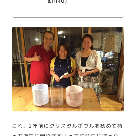
＆HIRO)
これ、2年前にクリスタルボウルを初めて持