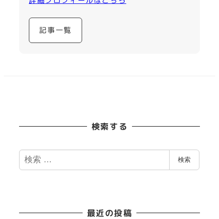
詳細プロフィールはこちら
記事一覧
検索する
検
検索
索
最近の投稿