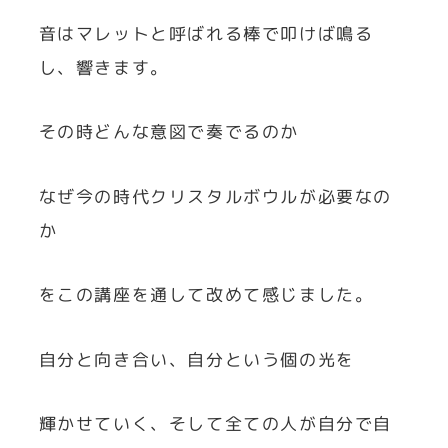
音はマレットと呼ばれる棒で叩けば鳴る
し、響きます。
その時どんな意図で奏でるのか
なぜ今の時代クリスタルボウルが必要なの
か
をこの講座を通して改めて感じました。
自分と向き合い、自分という個の光を
輝かせていく、そして全ての人が自分で自