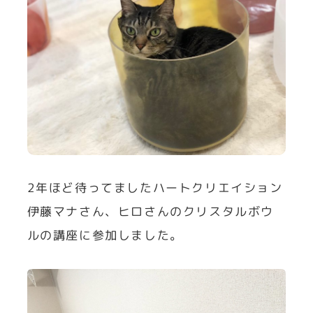
2年ほど待ってましたハートクリエイション
伊藤マナさん、ヒロさんのクリスタルボウ
ルの講座に参加しました。