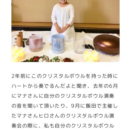
2年前にこのクリスタルボウルを持った時に
ハートから奏でるんだよと聞き、去年の6月
にマナさんに自分のクリスタルボウル演奏
の音を聞いて頂いたり、9月に飯田で主催し
たマナさんヒロさんのクリスタルボウル演
奏会の際に、私も自分のクリスタルボウル