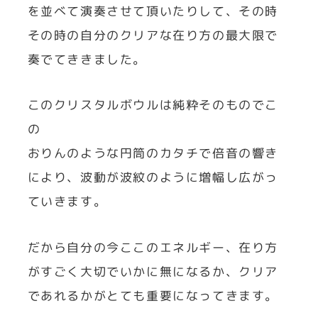
を並べて演奏させて頂いたりして、その時
その時の自分のクリアな在り方の最大限で
奏でてききました。
このクリスタルボウルは純粋そのものでこ
の
おりんのような円筒のカタチで倍音の響き
により、波動が波紋のように増幅し広がっ
ていきます。
だから自分の今ここのエネルギー、在り方
がすごく大切でいかに無になるか、クリア
であれるかがとても重要になってきます。