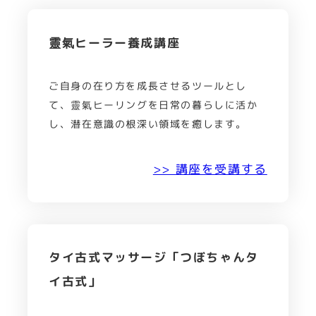
靈氣ヒーラー養成講座
ご自身の在り方を成長させるツールとし
て、靈氣ヒーリングを日常の暮らしに活か
し、潜在意識の根深い領域を癒します。
>> 講座を受講する
タイ古式マッサージ「つぼちゃんタ
イ古式」