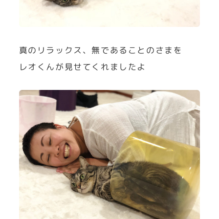
真のリラックス、無であることのさまを
レオくんが見せてくれましたよ