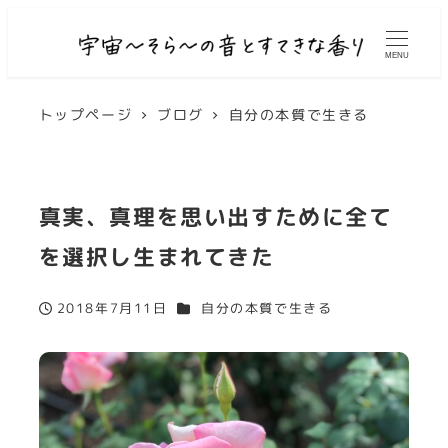
MENU
トップページ
ブログ
自分の本質で生きる
真実、真理を思い出すために全て
を選択し生まれてきた
カテゴリー
2018年7月11日
自分の本質で生きる
投稿日