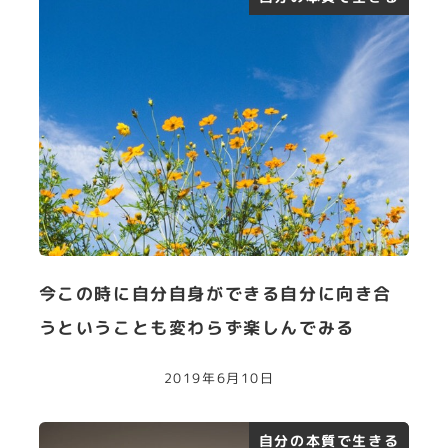
今この時に自分自身ができる自分に向き合
うということも変わらず楽しんでみる
2019年6月10日
自分の本質で生きる