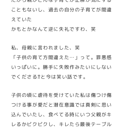
こともないし、過去の自分の子育てが間違
えていた
かもとかなんて逆に失礼ですわ、笑
私、母親に言われました、笑
「子供の育て方間違えた…」って。罪悪感
いっぱいに。勝手に失敗作みたいにしない
でくださる⁇と今は笑い話です。
子供の頃に虐待を受けていた私は傷つけ傷
つける事が愛だと潜在意識では真剣に思い
込んでいたし、食べてる時にいつ父親がキ
レるかビクビクし、キレたら最後テーブル