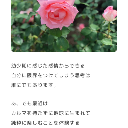
幼少期に感じた感情からできる
自分に限界をつけてしまう思考は
誰にでもあります。
あ、でも最近は
カルマを持たずに地球に生まれて
純粋に楽しむことを体験する