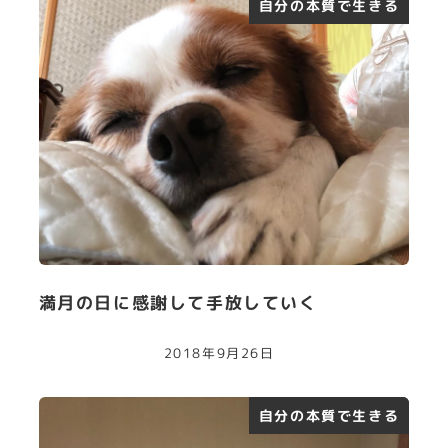
自分の本質で生きる
満月の日に感謝して手放していく
2018年9月26日
自分の本質で生きる