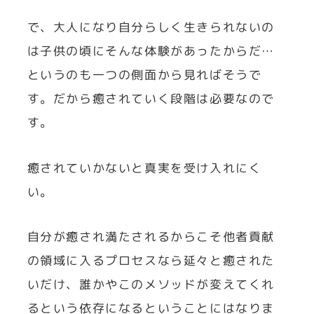
で、大人になり自分らしく生きられないの
は子供の頃にそんな体験があったからだ…
というのも一つの側面から見ればそうで
す。だから癒されていく段階は必要なので
す。
癒されていかないと真実を受け入れにく
い。
自分が癒され満たされるからこそ他者貢献
の領域に入るプロセスなら延々と癒された
いだけ、誰かやこのメソッドが変えてくれ
るという依存になるということにはなりま