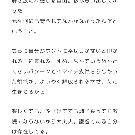
解き放たれ感じる自由。私が思い出したか
った
元々何にも縛られてなんかなかったんだと
いうこと。
さらに自分がホントに幸せしかないと叩か
れる、妬まれる、死ぬ、なんていうめんど
くさいパターンでイマイチ抜けきらなかっ
た領域が、ようやく解放され私幸せ、ただ
生きてるから。
楽しくても、ふざけてても調子乗っても傲
慢にならないから大丈夫。謙虚である自分
は存在してる。