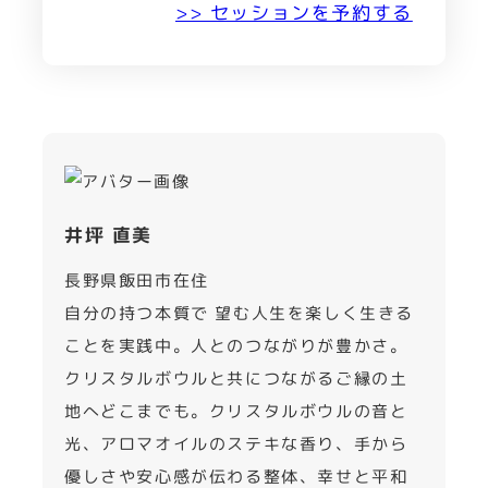
>> セッションを予約する
井坪 直美
長野県飯田市在住
自分の持つ本質で 望む人生を楽しく生きる
ことを実践中。人とのつながりが豊かさ。
クリスタルボウルと共につながるご縁の土
地へどこまでも。クリスタルボウルの音と
光、アロマオイルのステキな香り、手から
優しさや安心感が伝わる整体、幸せと平和