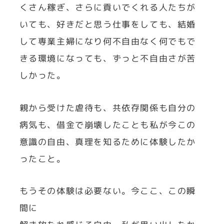
くさん稼ぎ、さらに貢いでくれる人たちが
いても、好きだと思う仕事をしても、結婚
して専業主婦になり何不自由なく何でもで
きる環境になっても、ずっと不自由さが苦
しかった。
親から受けた虐待も、共依存関係も自分の
病気も、借金で崩壊したことも私が今この
意識の自由、真理を知るために体験したか
ったこと。
もうその体験は必要ない。今ここ、この瞬
間に