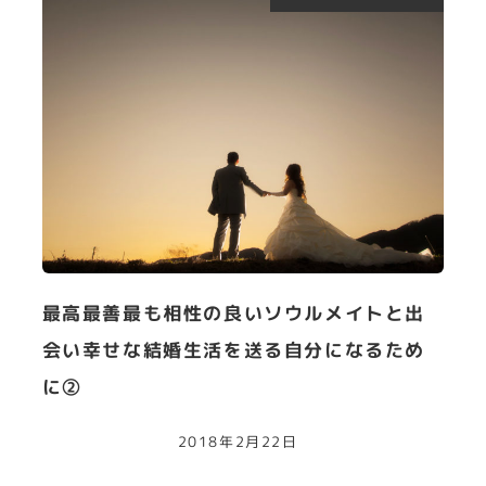
最高最善最も相性の良いソウルメイトと出
会い幸せな結婚生活を送る自分になるため
に②
2018年2月22日