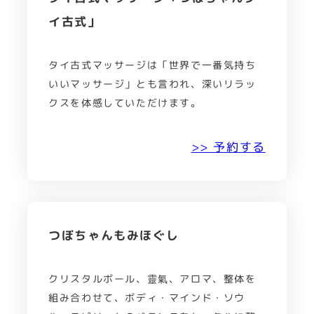
イ古式」
タイ古式マッサージは「世界で一番気持ち
いいマッサージ」とも言われ、深いリラッ
クスを体感していただけます。
>> 予約する
つぼちゃんもみほぐし
クリスタルボール、靈氣、アロマ、整体を
組み合わせて、ボディ・マインド・ソウ