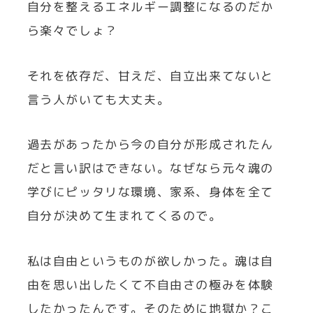
自分を整えるエネルギー調整になるのだか
ら楽々でしょ？
それを依存だ、甘えだ、自立出来てないと
言う人がいても大丈夫。
過去があったから今の自分が形成されたん
だと言い訳はできない。なぜなら元々魂の
学びにピッタリな環境、家系、身体を全て
自分が決めて生まれてくるので。
私は自由というものが欲しかった。魂は自
由を思い出したくて不自由さの極みを体験
したかったんです。そのために地獄か？こ