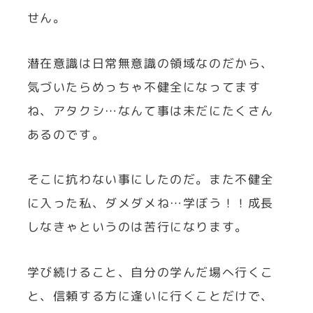
せん。
潜在意識は日常無意識の領域なのだから、
気づいたらめっちゃ不健全になってます
ね、アタクシ…なんて事は未だにたくさん
あるのです。
そこに抗わない事にしたのだ。また不健全
に入った私、ダメダメね…学ぼう！！成長
しなきゃというのは苦行になります。
学び続けること、自分の学んだ場へ行くこ
と、信頼する方に逢いに行くことだけで、