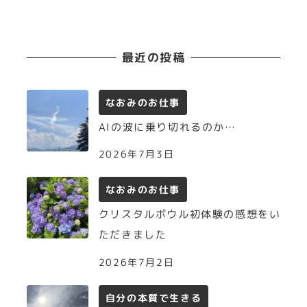
最近の投稿
なおみのお仕事
AIの波に乗り切れるのか…
2026年7月3日
なおみのお仕事
クリスタルボウル初体験の感想をい
ただきました
2026年7月2日
自分の本質で生きる