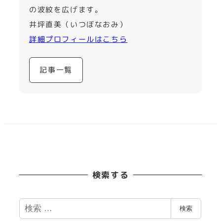
の波紋を広げます。
井坪直美（いつぼなおみ）
詳細プロフィールはこちら
記事一覧
検索する
検
検索
索