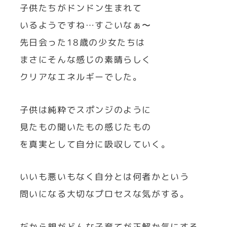
子供たちがドンドン生まれて
いるようですね…すごいなぁ〜
先日会った18歳の少女たちは
まさにそんな感じの素晴らしく
クリアなエネルギーでした。
子供は純粋でスポンジのように
見たもの聞いたもの感じたもの
を真実として自分に吸収していく。
いいも悪いもなく自分とは何者かという
問いになる大切なプロセスな気がする。
だから親がどんな子育てが正解か気にする