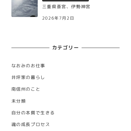
三重県斎宮、伊勢神宮
2026年7月2日
カテゴリー
なおみのお仕事
井坪家の暮らし
南信州のこと
未分類
自分の本質で生きる
魂の成長プロセス