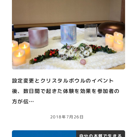
設定変更とクリスタルボウルのイベント
後、数日間で起きた体験を効果を参加者の
方が伝…
2018年7月26日
自分の本質で生きる