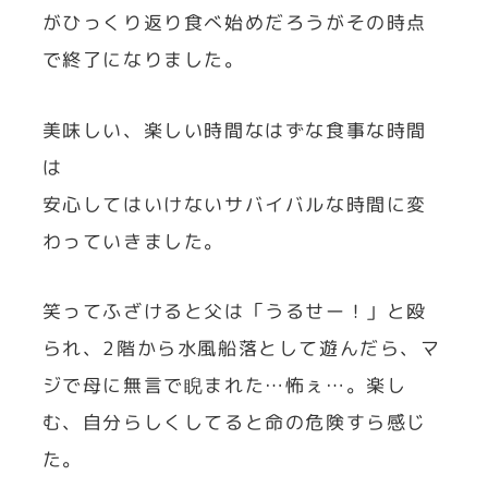
がひっくり返り食べ始めだろうがその時点
で終了になりました。
美味しい、楽しい時間なはずな食事な時間
は
安心してはいけないサバイバルな時間に変
わっていきました。
笑ってふざけると父は「うるせー！」と殴
られ、2階から水風船落として遊んだら、マ
ジで母に無言で睨まれた…怖ぇ…。楽し
む、自分らしくしてると命の危険すら感じ
た。