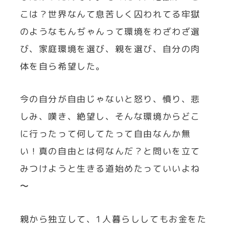
こは？世界なんて息苦しく囚われてる牢獄
のようなもんぢゃんって環境をわざわざ選
び、家庭環境を選び、親を選び、自分の肉
体を自ら希望した。
今の自分が自由じゃないと怒り、憤り、悲
しみ、嘆き、絶望し、そんな環境からどこ
に行ったって何してたって自由なんか無
い！真の自由とは何なんだ？と問いを立て
みつけようと生きる道始めたっていいよね
〜
親から独立して、1人暮らししてもお金をた