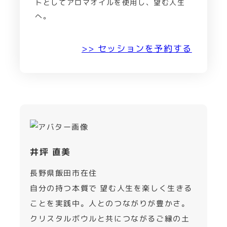
トとしてアロマオイルを使用し、望む人生
へ。
>> セッションを予約する
井坪 直美
長野県飯田市在住
自分の持つ本質で 望む人生を楽しく生きる
ことを実践中。人とのつながりが豊かさ。
クリスタルボウルと共につながるご縁の土