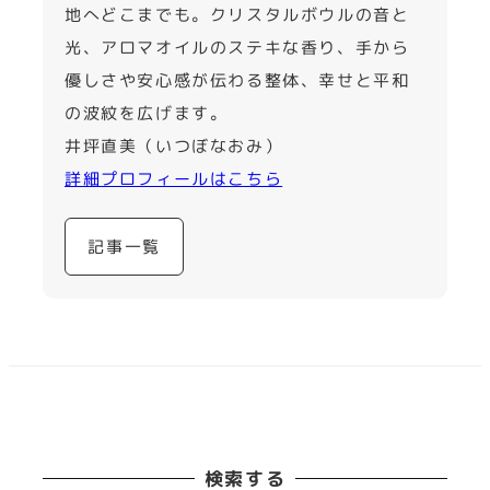
地へどこまでも。クリスタルボウルの音と
光、アロマオイルのステキな香り、手から
優しさや安心感が伝わる整体、幸せと平和
の波紋を広げます。
井坪直美（いつぼなおみ）
詳細プロフィールはこちら
記事一覧
検索する