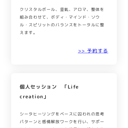
クリスタルボール、靈氣、アロマ、整体を
組み合わせて、ボディ・マインド・ソウ
ル・スピリットのバランスをトータルに整
えます。
>> 予約する
個人セッション 「Life
creation」
シータヒーリングをベースに囚われの思考
パターンと感情解放ワークを行い、サポー