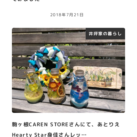
2018年7月21日
井坪家の暮らし
駒ヶ根CAREN STOREさんにて、あとりえ
Hearty Star身佳さんレッ…