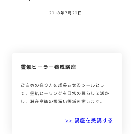
2018年7月20日
靈氣ヒーラー養成講座
ご自身の在り方を成長させるツールとし
て、靈氣ヒーリングを日常の暮らしに活か
し、潜在意識の根深い領域を癒します。
>> 講座を受講する