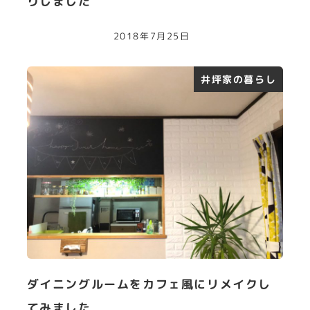
りしました
2018年7月25日
井坪家の暮らし
ダイニングルームをカフェ風にリメイクし
てみました