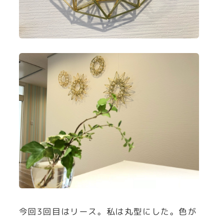
今回3回目はリース。私は丸型にした。色が