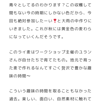
青々としてるのわかります？この収穫して
間もない今の時期にしかない色だから、今
回も絶対参加したーい
と大雨の中作りに
いきました。これが秋には黄金色の麦わら
になっていくんだそうです。
このライ麦はワークショップ主催のユラン
さんが自分たちで育てたもの。地元で育っ
た麦で作れるなんてすごく贅沢で豊かな趣
味の時間〜
こういう趣味の時間を取ることもなかった
過去。楽しい、面白い、自然素材に触れて