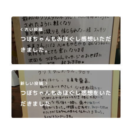
古い投稿
つぼちゃんもみほぐし感想いただ
きました。
新しい投稿
つぼちゃんもみほぐし感想をいた
だきました