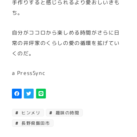
手作りすると感じられるより愛おしいきも
ち。
自分がココロから楽しめる時間がさらに日
常の井坪家のくらしの愛の循環を拡げてい
くのだ。
a PressSync
ヒンメリ
趣味の時間
長野県飯田市