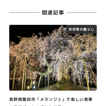
関連記事
井坪家の暮らし
長野県飯田市「メランジェ」で楽しい食事