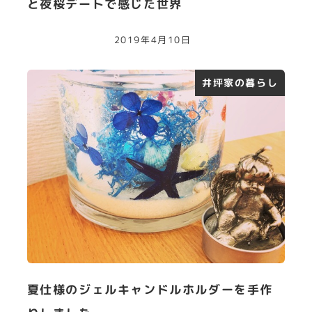
と夜桜デートで感じた世界
2019年4月10日
井坪家の暮らし
夏仕様のジェルキャンドルホルダーを手作