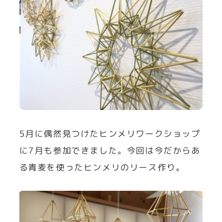
5月に偶然見つけたヒンメリワークショップ
に7月も参加できました。今回は今だからあ
る青麦を使ったヒンメリのリース作り。