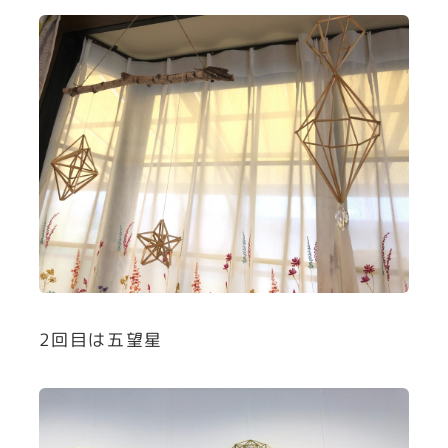
2回目は五望星