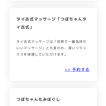
タイ古式マッサージ「つぼちゃんタ
イ古式」
タイ古式マッサージは「世界で一番気持ち
いいマッサージ」とも言われ、深いリラッ
クスを体感していただけます。
>> 予約する
つぼちゃんもみほぐし