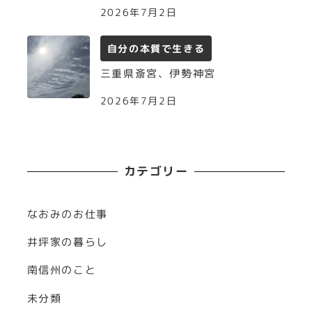
2026年7月2日
自分の本質で生きる
三重県斎宮、伊勢神宮
2026年7月2日
カテゴリー
なおみのお仕事
井坪家の暮らし
南信州のこと
未分類