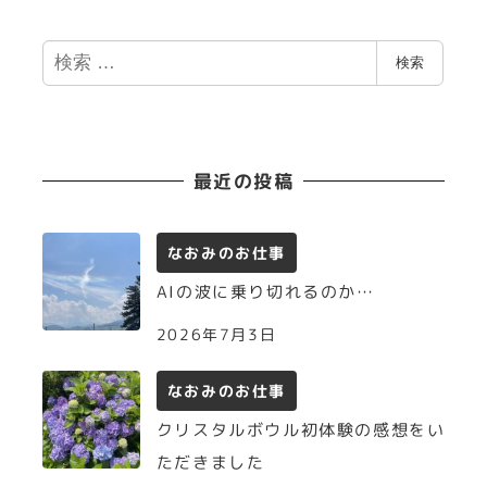
検
検索
索
最近の投稿
なおみのお仕事
AIの波に乗り切れるのか…
2026年7月3日
なおみのお仕事
クリスタルボウル初体験の感想をい
ただきました