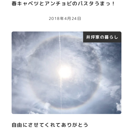
春キャベツとアンチョビのパスタうまっ！
2018年4月24日
井坪家の暮らし
自由にさせてくれてありがとう