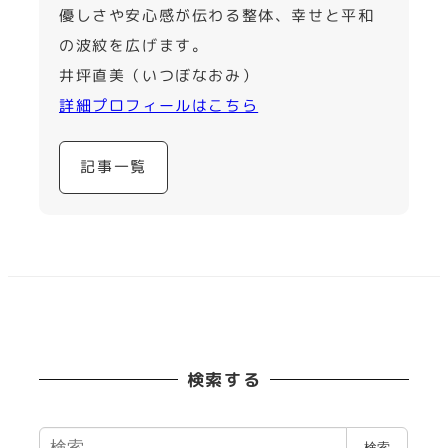
優しさや安心感が伝わる整体、幸せと平和
の波紋を広げます。
井坪直美（いつぼなおみ）
詳細プロフィールはこちら
記事一覧
検索する
検
検索