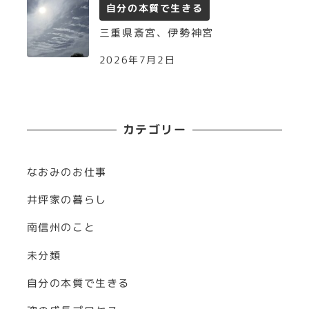
自分の本質で生きる
三重県斎宮、伊勢神宮
2026年7月2日
カテゴリー
なおみのお仕事
井坪家の暮らし
南信州のこと
未分類
自分の本質で生きる