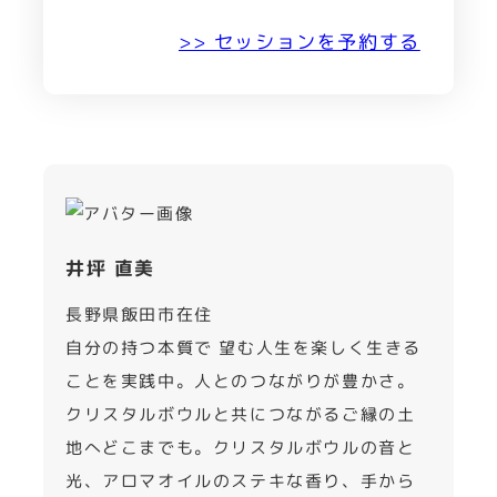
>> セッションを予約する
井坪 直美
長野県飯田市在住
自分の持つ本質で 望む人生を楽しく生きる
ことを実践中。人とのつながりが豊かさ。
クリスタルボウルと共につながるご縁の土
地へどこまでも。クリスタルボウルの音と
光、アロマオイルのステキな香り、手から