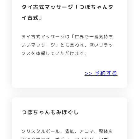
タイ古式マッサージ「つぼちゃんタ
イ古式」
タイ古式マッサージは「世界で一番気持ち
いいマッサージ」とも言われ、深いリラッ
クスを体感していただけます。
>> 予約する
つぼちゃんもみほぐし
クリスタルボール、靈氣、アロマ、整体を