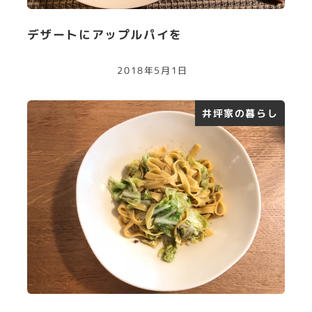
デザートにアップルパイを
2018年5月1日
井坪家の暮らし