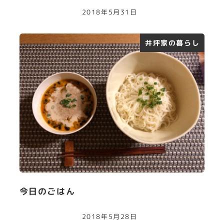
2018年5月31日
井坪家の暮らし
今日のごはん
2018年5月28日