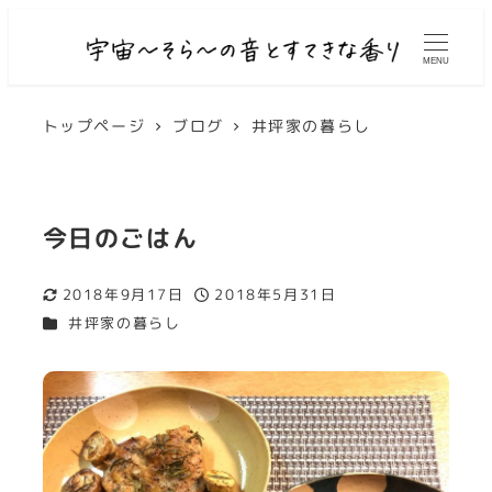
MENU
トップページ
ブログ
井坪家の暮らし
今日のごはん
2018年9月17日
2018年5月31日
更新日
投稿日
カテゴリー
井坪家の暮らし