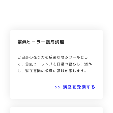
靈氣ヒーラー養成講座
ご自身の在り方を成長させるツールとし
て、靈氣ヒーリングを日常の暮らしに活か
し、潜在意識の根深い領域を癒します。
>> 講座を受講する