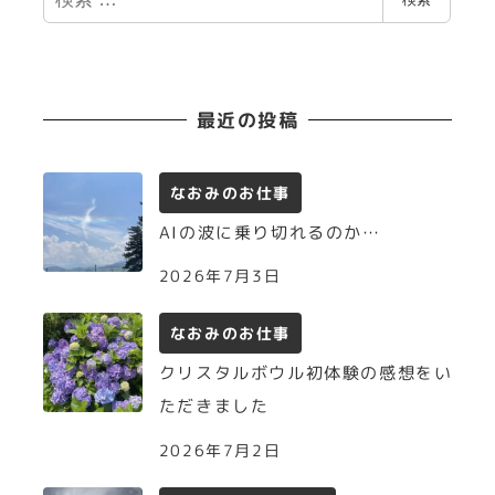
索
最近の投稿
なおみのお仕事
AIの波に乗り切れるのか…
2026年7月3日
なおみのお仕事
クリスタルボウル初体験の感想をい
ただきました
2026年7月2日