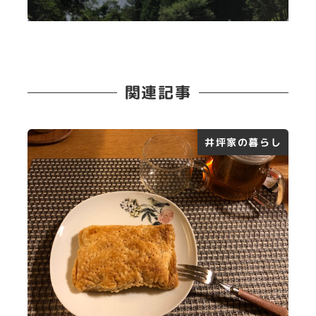
関連記事
井坪家の暮らし