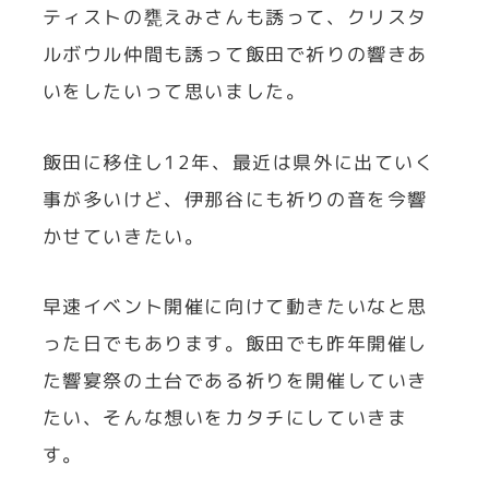
ティストの甕えみさんも誘って、クリスタ
ルボウル仲間も誘って飯田で祈りの響きあ
いをしたいって思いました。
飯田に移住し12年、最近は県外に出ていく
事が多いけど、伊那谷にも祈りの音を今響
かせていきたい。
早速イベント開催に向けて動きたいなと思
った日でもあります。飯田でも昨年開催し
た響宴祭の土台である祈りを開催していき
たい、そんな想いをカタチにしていきま
す。