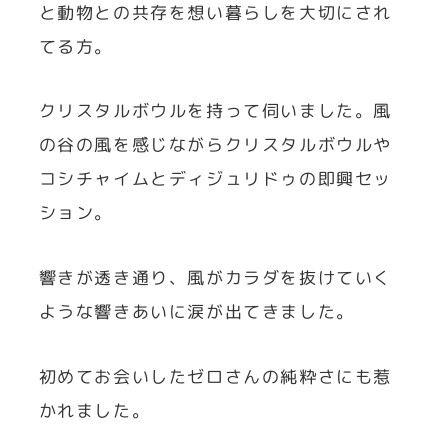
と動物との共存を想い暮らしを大切にされ
てる方。
クリスタルボウルを持って伺いました。風
の谷の風を感じながらクリスタルボウルや
コシチャイムとディジュリドゥの即興セッ
ション。
響きが透き通り、風がカラダを抜けていく
ような響きあいに涙が出てきました。
初めてお会いしたゼロさんの純粋さにも惹
かれました。