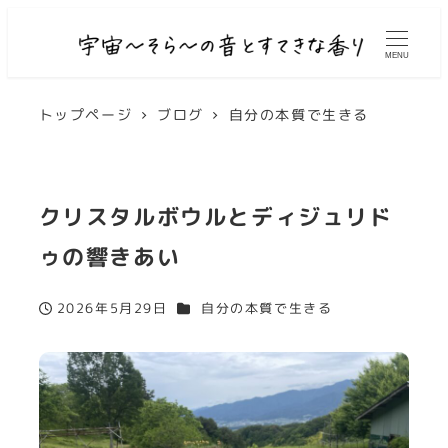
MENU
トップページ
ブログ
自分の本質で生きる
クリスタルボウルとディジュリド
ゥの響きあい
カテゴリー
2026年5月29日
自分の本質で生きる
投稿日