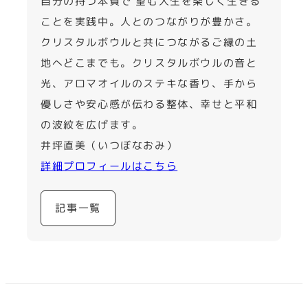
自分の持つ本質で 望む人生を楽しく生きる
ことを実践中。人とのつながりが豊かさ。
クリスタルボウルと共につながるご縁の土
地へどこまでも。クリスタルボウルの音と
光、アロマオイルのステキな香り、手から
優しさや安心感が伝わる整体、幸せと平和
の波紋を広げます。
井坪直美（いつぼなおみ）
詳細プロフィールはこちら
記事一覧