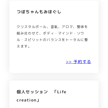
つぼちゃんもみほぐし
クリスタルボール、靈氣、アロマ、整体を
組み合わせて、ボディ・マインド・ソウ
ル・スピリットのバランスをトータルに整
えます。
>> 予約する
個人セッション 「Life
creation」