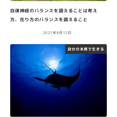
自律神経のバランスを調えることは考え
方、在り方のバランスを調えること
2021年6月12日
自分の本質で生きる