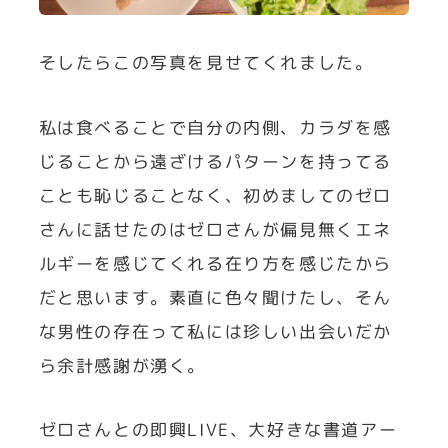
そしたらこの写真を見せてくれました。
私は食べることで自分の内側、カラダを感
じることから遠ざけるパターンを持ってる
ことも恥じることなく、初めましてのゼロ
さんに話せたのはゼロさんが偏見無くエネ
ルギーを感じてくれる在り方を感じたから
だと思います。素直に色々聞けたし、そん
な男性の存在って私には珍しい出会いだか
ら余計感謝が湧く。
ゼロさんとの即興LIVE、大好きな書道アー