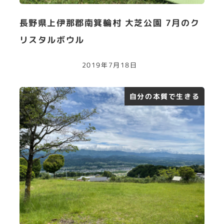
長野県上伊那郡南箕輪村 大芝公園 7月のク
リスタルボウル
2019年7月18日
自分の本質で生きる