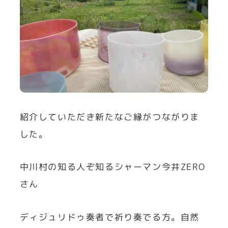
紹介していただき新たなご縁がつながりま
した。
中川村の知る人ぞ知るシャーマン今井ZERO
さん
ディジュリドゥ奏者で祈り奏でる方。自然