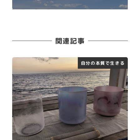
関連記事
自分の本質で生きる