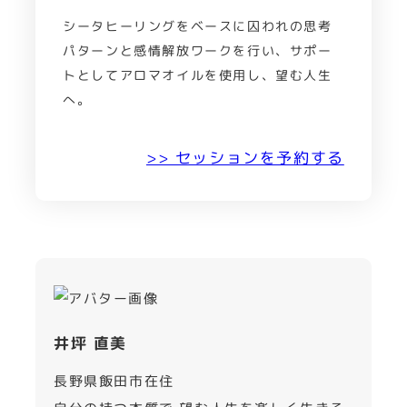
シータヒーリングをベースに囚われの思考
パターンと感情解放ワークを行い、サポー
トとしてアロマオイルを使用し、望む人生
へ。
>> セッションを予約する
井坪 直美
長野県飯田市在住