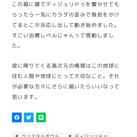
この箱に寝てディジュリドゥを響かせても
らったら一気にカラダの歪みで負担をかけ
てるとこが反応し出して動き始めました。
すごい治療レベルじゃんって感動しまし
た。
彼に降りてくる高次元の情報はこの地球に
住む人間や地球にとって大切なこと。それ
が必要な方々にさらに届いたらいいなって
思います。
クリスタルボウル
ディジュリドゥ