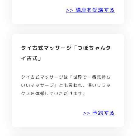
>> 講座を受講する
タイ古式マッサージ「つぼちゃんタ
イ古式」
タイ古式マッサージは「世界で一番気持ち
いいマッサージ」とも言われ、深いリラッ
クスを体感していただけます。
>> 予約する