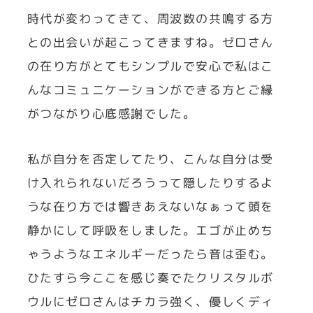
時代が変わってきて、周波数の共鳴する方
との出会いが起こってきますね。ゼロさん
の在り方がとてもシンプルで安心で私はこ
んなコミュニケーションができる方とご縁
がつながり心底感謝でした。
私が自分を否定してたり、こんな自分は受
け入れられないだろうって隠したりするよ
うな在り方では響きあえないなぁって頭を
静かにして呼吸をしました。エゴが止めち
ゃうようなエネルギーだったら音は歪む。
ひたすら今ここを感じ奏でたクリスタルボ
ウルにゼロさんはチカラ強く、優しくディ