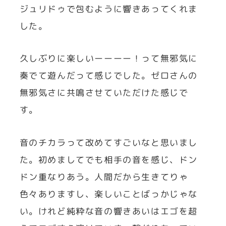
ジュリドゥで包むように響きあってくれま
した。
久しぶりに楽しいーーーー！って無邪気に
奏でて遊んだって感じでした。ゼロさんの
無邪気さに共鳴させていただけた感じで
す。
音のチカラって改めてすごいなと思いまし
た。初めましてでも相手の音を感じ、ドン
ドン重なりあう。人間だから生きてりゃ
色々ありますし、楽しいことばっかじゃな
い。けれど純粋な音の響きあいはエゴを超