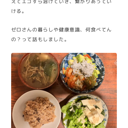
えてエゴすら溶けていき、繋がりあってい
ける。
ゼロさんの暮らしや健康意識、何食べてん
の？って話もしました。