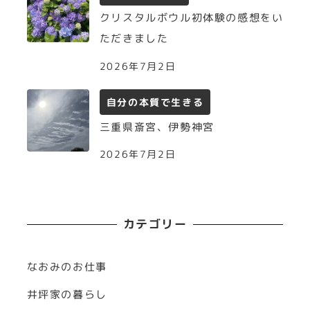
クリスタルボウル初体験の感想をい
ただきました
2026年7月2日
自分の本質で生きる
三重県斎宮、伊勢神宮
2026年7月2日
カテゴリー
なおみのお仕事
井坪家の暮らし