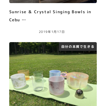
Sunrise ＆ Crystal Singing Bowls in
Cebu …
2019年1月17日
自分の本質で生きる