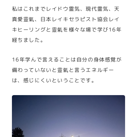
私はこれまでレイドウ霊気、現代霊気、天
真愛靈氣、日本レイキセラピスト協会レイ
キヒーリングと靈氣を様々な場で学び16年
経ちました。
16年学んで言えることは自分の身体感覚が
備わっていないと靈氣と言うエネルギー
は、感じにくいということです。