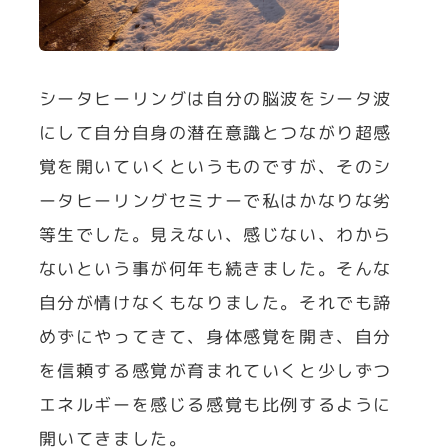
シータヒーリングは自分の脳波をシータ波
にして自分自身の潜在意識とつながり超感
覚を開いていくというものですが、そのシ
ータヒーリングセミナーで私はかなりな劣
等生でした。見えない、感じない、わから
ないという事が何年も続きました。そんな
自分が情けなくもなりました。それでも諦
めずにやってきて、身体感覚を開き、自分
を信頼する感覚が育まれていくと少しずつ
エネルギーを感じる感覚も比例するように
開いてきました。