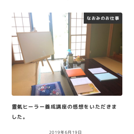
なおみのお仕事
靈氣ヒーラー養成講座の感想をいただきま
した。
2019年6月19日