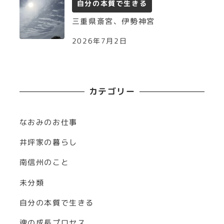
自分の本質で生きる
三重県斎宮、伊勢神宮
2026年7月2日
カテゴリー
なおみのお仕事
井坪家の暮らし
南信州のこと
未分類
自分の本質で生きる
魂の成長プロセス