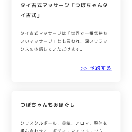
タイ古式マッサージ「つぼちゃんタ
イ古式」
タイ古式マッサージは「世界で一番気持ち
いいマッサージ」とも言われ、深いリラッ
クスを体感していただけます。
>> 予約する
つぼちゃんもみほぐし
クリスタルボール、靈氣、アロマ、整体を
組み合わせて、ボディ・マインド・ソウ