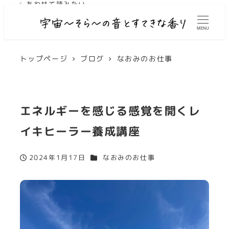
✓ あわせて読みたい
MENU
トップページ
ブログ
なおみのお仕事
エネルギーを感じる感覚を開くレ
イキヒーラー養成講座
カテゴリー
2024年1月17日
なおみのお仕事
投稿日