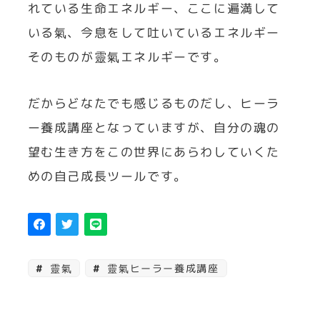
れている生命エネルギー、ここに遍満して
いる氣、今息をして吐いているエネルギー
そのものが靈氣エネルギーです。
だからどなたでも感じるものだし、ヒーラ
ー養成講座となっていますが、自分の魂の
望む生き方をこの世界にあらわしていくた
めの自己成長ツールです。
靈氣
靈氣ヒーラー養成講座