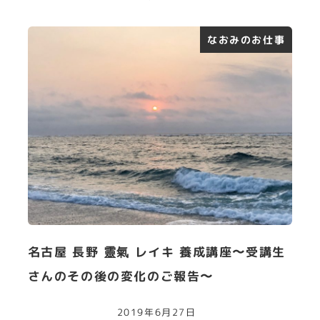
なおみのお仕事
名古屋 長野 靈氣 レイキ 養成講座〜受講生
さんのその後の変化のご報告〜
2019年6月27日