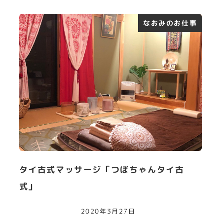
なおみのお仕事
タイ古式マッサージ「つぼちゃんタイ古
式」
2020年3月27日