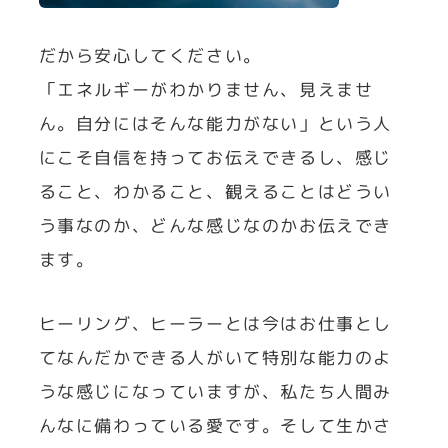
だから安心してください。
「エネルギーがわかりません、見えませ
ん。自分にはそんな能力がない」という人
にこそ自信を持ってお伝えできるし、感じ
ること、わかること、観えることはどうい
う事なのか、どんな感じなのかお伝えでき
ます。
ヒーリング、ヒーラーとは今はお仕事とし
てなんだかできる人がいて特別な能力のよ
うな感じになっていますが、私たち人間み
んなに備わっている愛です。そして生かさ