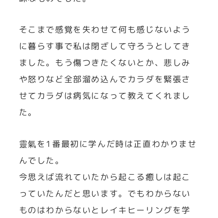
そこまで感覚を失わせて何も感じないよう
に暮らす事で私は閉ざして守ろうとしてき
ました。もう傷つきたくないとか、悲しみ
や怒りなど全部溜め込んでカラダを緊張さ
せてカラダは病気になって教えてくれまし
た。
靈氣を1番最初に学んだ時は正直わかりませ
んでした。
今思えば流れていたから起こる癒しは起こ
っていたんだと思います。でもわからない
ものはわからないとレイキヒーリングを学