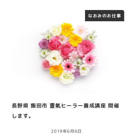
なおみのお仕事
長野県 飯田市 靈氣ヒーラー養成講座 開催
します。
2019年6月6日