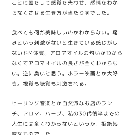
ことに蓋をして感覚を失わせ、感情をわか
らなくさせる生き方が当たり前でした。
食べても何が美味しいのかわからない。痛
みという刺激がないと生きている感じがし
ないドM体質。アロマオイルの匂いがわから
なくてアロマオイルの良さが全くわからな
い。逆に臭いと思う。ホラー映画とか大好
き。視覚も聴覚も刺激される。
ヒーリング音楽とか自然派なお店のラン
チ、アロマ、ハーブ、私の30代後半までの
人生には全くわからないというか、拒絶気
味なものでした。