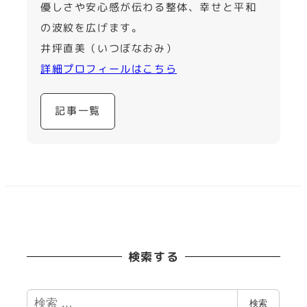
優しさや安心感が伝わる整体、幸せと平和
の波紋を広げます。
井坪直美（いつぼなおみ）
詳細プロフィールはこちら
記事一覧
検索する
検
検索