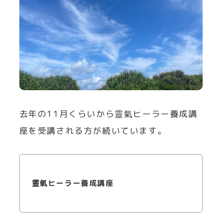
去年の11月くらいから靈氣ヒーラー養成講
座を受講される方が続いています。
靈氣ヒーラー養成講座