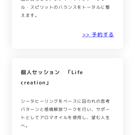
ル・スピリットのバランスをトータルに整
えます。
>> 予約する
個人セッション 「Life
creation」
シータヒーリングをベースに囚われの思考
パターンと感情解放ワークを行い、サポー
トとしてアロマオイルを使用し、望む人生
へ。