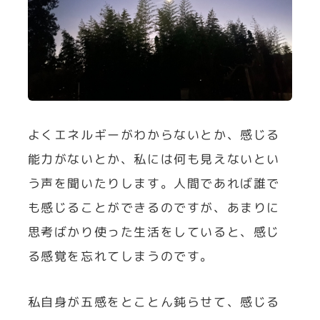
よくエネルギーがわからないとか、感じる
能力がないとか、私には何も見えないとい
う声を聞いたりします。人間であれば誰で
も感じることができるのですが、あまりに
思考ばかり使った生活をしていると、感じ
る感覚を忘れてしまうのです。
私自身が五感をとことん鈍らせて、感じる