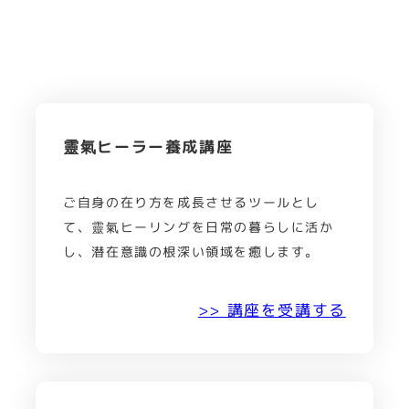
靈氣ヒーラー養成講座
ご自身の在り方を成長させるツールとし
て、靈氣ヒーリングを日常の暮らしに活か
し、潜在意識の根深い領域を癒します。
>> 講座を受講する