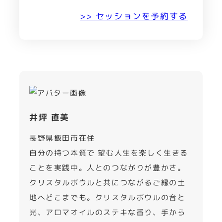
>> セッションを予約する
井坪 直美
長野県飯田市在住
自分の持つ本質で 望む人生を楽しく生きる
ことを実践中。人とのつながりが豊かさ。
クリスタルボウルと共につながるご縁の土
地へどこまでも。クリスタルボウルの音と
光、アロマオイルのステキな香り、手から