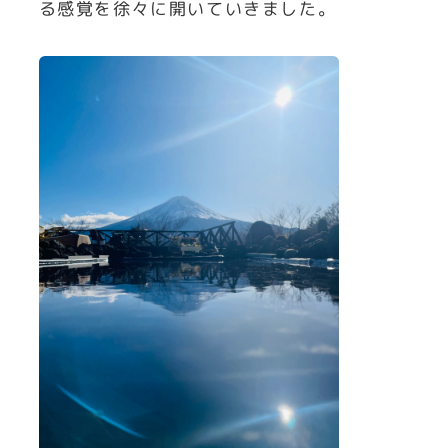
る感覚を徐々に開いていきました。