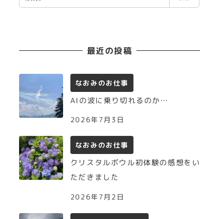
索
最近の投稿
なおみのお仕事
AIの波に乗り切れるのか…
2026年7月3日
なおみのお仕事
クリスタルボウル初体験の感想をい
ただきました
2026年7月2日