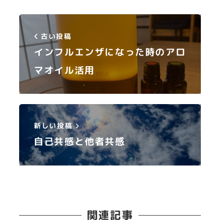
古い投稿
インフルエンザになった時のアロ
マオイル活用
新しい投稿
自己共感と他者共感
関連記事