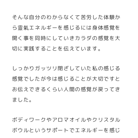
そんな自分のわからなくて苦労した体験か
ら靈氣エネルギーを感じるには身体感覚を
開く事を同時にしていきカラダの感覚を大
切に実践することを伝えています。
しっかりガッツリ閉ざしていた私の感じる
感覚でしたが今は感じることが大切ですと
お伝えできるくらい人間の感覚が戻ってき
ました。
ボディワークやアロマオイルやクリスタル
ボウルというサポートでエネルギーを感じ