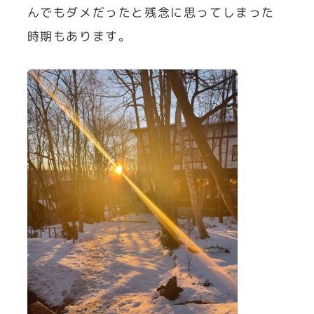
んでもダメだったと残念に思ってしまった
時期もあります。