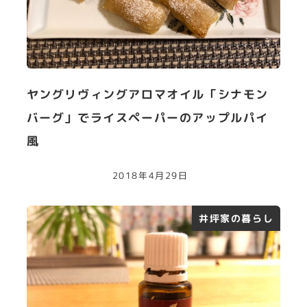
ヤングリヴィングアロマオイル「シナモン
バーグ」でライスペーパーのアップルパイ
風
2018年4月29日
井坪家の暮らし