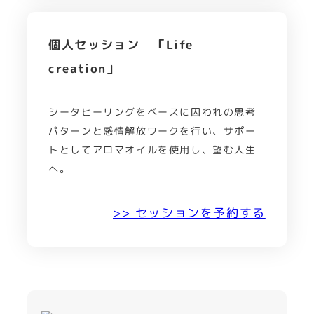
個人セッション 「Life
creation」
シータヒーリングをベースに囚われの思考
パターンと感情解放ワークを行い、サポー
トとしてアロマオイルを使用し、望む人生
へ。
>> セッションを予約する