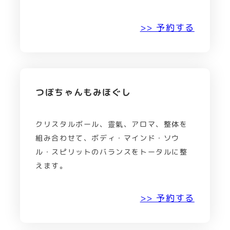
>> 予約する
つぼちゃんもみほぐし
クリスタルボール、靈氣、アロマ、整体を
組み合わせて、ボディ・マインド・ソウ
ル・スピリットのバランスをトータルに整
えます。
>> 予約する