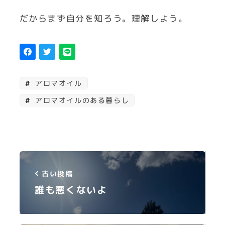
だからまず自分を知ろう。理解しよう。
アロマオイル
アロマオイルのある暮らし
古い投稿
誰も悪くないよ