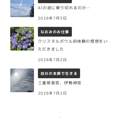
AIの波に乗り切れるのか…
2026年7月3日
なおみのお仕事
クリスタルボウル初体験の感想をい
ただきました
2026年7月2日
自分の本質で生きる
三重県斎宮、伊勢神宮
2026年7月2日