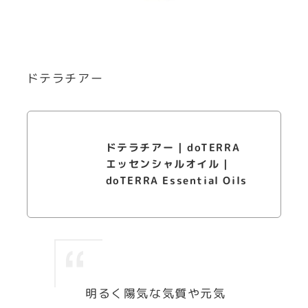
ドテラチアー
ドテラチアー | doTERRA
エッセンシャルオイル |
doTERRA Essential Oils
明るく陽気な気質や元気