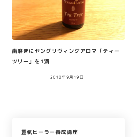
歯磨きにヤングリヴィングアロマ「ティー
ツリー」を1滴
2018年9月19日
靈氣ヒーラー養成講座