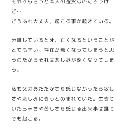
それすらきっと本人の選択なのだろうけ
ど…
どうあれ大丈夫。起こる事が起きている。
分離していると死、亡くなるということが
とても辛い。存在が無くなってしまうと思
うのだからそれは悲しみが深くなってしま
う。
私も父のあたたかさを感じなかったら寂し
さや悲しみにきっとのまれていた。生きて
いたら辛さや苦しさを感じる出来事は誰に
でも起こる。