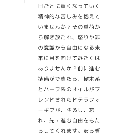
日ごとに重くなっていく
精神的な苦しみを抱えて
いませんか？その重荷か
ら解き放たれ、怒りや罪
の意識から自由になる未
来に目を向けてみたくは
ありませんか？前に進む
準備ができたら、樹木系
とハーブ系のオイルがブ
レンドされたドテラフォ
ーギブが、ゆるし、忘
れ、先に進む自由をもた
らしてくれます。安らぎ