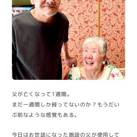
父が亡くなって1週間。
まだ一週間しか経ってないのか？もうだい
ぶ前なような感覚もある。
今日はお世話になった施設の父が使用して