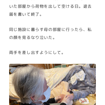
いた部屋から荷物を出して空ける日。退去
届を書いて終了。
同じ施設に暮らす母の部屋に行ったら、私
の顔を見るなり泣いた。
両手を差し出すようにして。