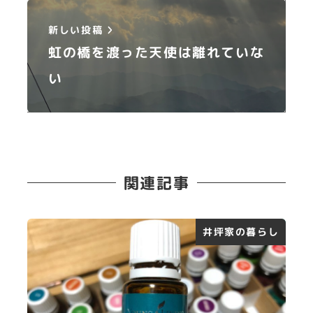
新しい投稿
虹の橋を渡った天使は離れていな
い
関連記事
井坪家の暮らし