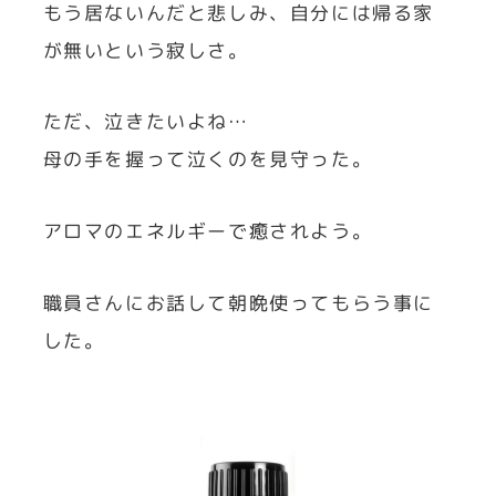
もう居ないんだと悲しみ、自分には帰る家
が無いという寂しさ。
ただ、泣きたいよね…
母の手を握って泣くのを見守った。
アロマのエネルギーで癒されよう。
職員さんにお話して朝晩使ってもらう事に
した。