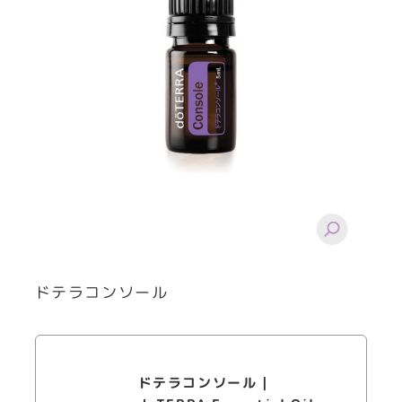
ドテラコンソール
ドテラコンソール |