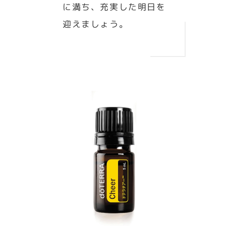
に満ち、充実した明日を
迎えましょう。