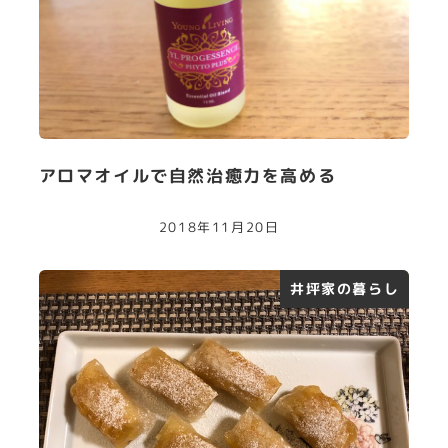
アロマオイルで自然治癒力を高める
2018年11月20日
井坪家の暮らし