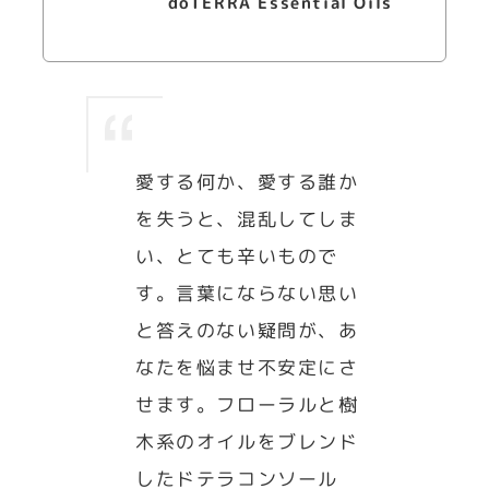
doTERRA Essential Oils
愛する何か、愛する誰か
を失うと、混乱してしま
い、とても辛いもので
す。言葉にならない思い
と答えのない疑問が、あ
なたを悩ませ不安定にさ
せます。フローラルと樹
木系のオイルをブレンド
したドテラコンソール