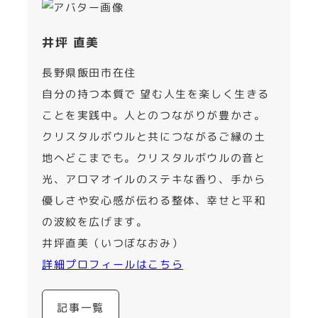
井坪 直美
長野県飯田市在住
自分の持つ本質で 望む人生を楽しく生きる
ことを実践中。人とのつながりが豊かさ。
クリスタルボウルと共につながるご縁の土
地へどこまでも。クリスタルボウルの音と
光、アロマオイルのステキな香り、手から
優しさや安心感が伝わる整体、幸せと平和
の波紋を広げます。
井坪直美（いつぼなおみ）
詳細プロフィールはこちら
記事一覧