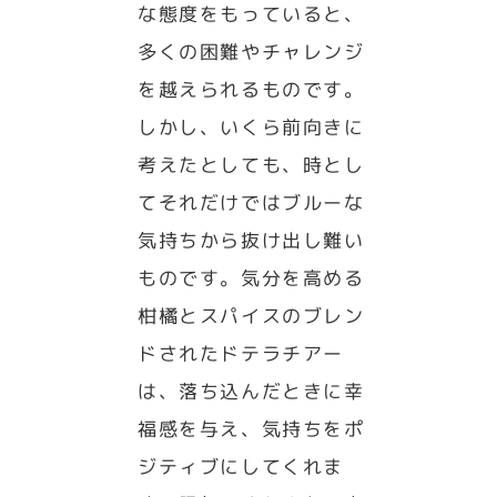
な態度をもっていると、
多くの困難やチャレンジ
を越えられるものです。
しかし、いくら前向きに
考えたとしても、時とし
てそれだけではブルーな
気持ちから抜け出し難い
ものです。気分を高める
柑橘とスパイスのブレン
ドされたドテラチアー
は、落ち込んだときに幸
福感を与え、気持ちをポ
ジティブにしてくれま