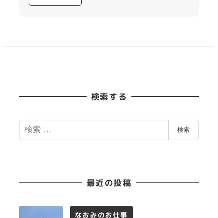
検索する
検
検索
索
最近の投稿
なおみのお仕事