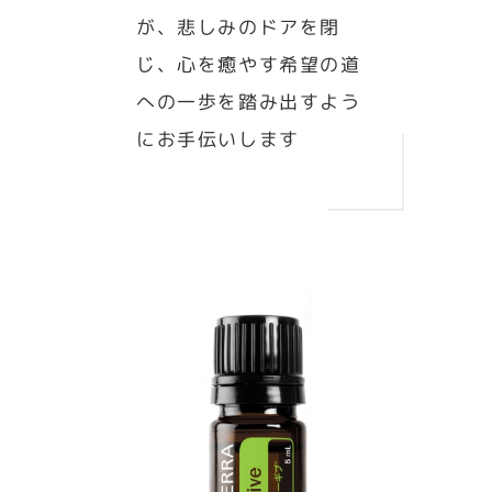
が、悲しみのドアを閉
じ、心を癒やす希望の道
への一歩を踏み出すよう
にお手伝いします