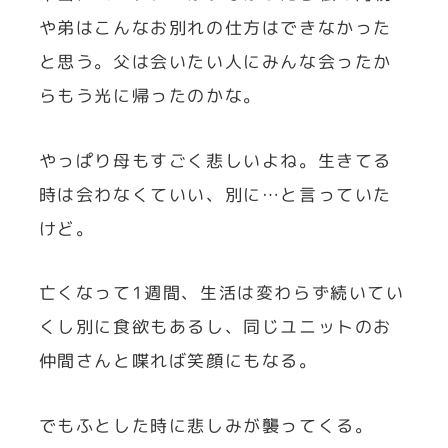
や弟はこんなお別れの仕方はできなかった
と思う。父は会いたい人にみんな会ったか
らもう光に帰ったのかな。
やっぱり母もすごく悲しいよね。生きてる
時は会わなくていい、別に…と言っていた
けど。
亡くなって1週間、生活は変わらず続いてい
くし別に食欲もあるし、同じユニットのお
仲間さんと喋れば笑顔にもなる。
でもふとした時に悲しみが襲ってくる。