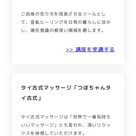
ご自身の在り方を成長させるツールとし
て、靈氣ヒーリングを日常の暮らしに活か
し、潜在意識の根深い領域を癒します。
>> 講座を受講する
タイ古式マッサージ「つぼちゃんタ
イ古式」
タイ古式マッサージは「世界で一番気持ち
いいマッサージ」とも言われ、深いリラッ
クスを体感していただけます。