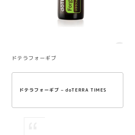
ドテラフォーギブ
ドテラフォーギブ – doTERRA TIMES