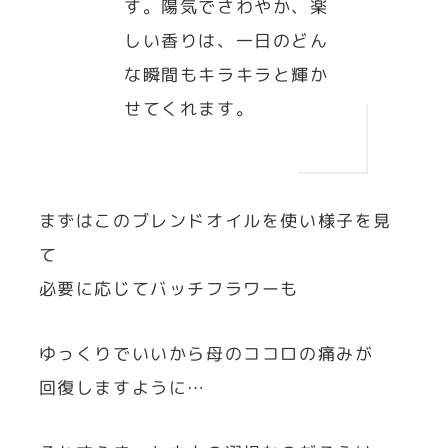
す。陽気でさわやか、楽
しい香りは、一日のどん
な瞬間もキラキラと輝か
せてくれます。
まずはこのブレンドオイルを使い様子を見
て
必要に応じてバッチフラワーも
ゆっくりでいいから母のココロの痛みが
回復しますように…