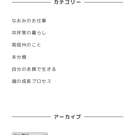
カテゴリー
なおみのお仕事
井坪家の暮らし
南信州のこと
未分類
自分の本質で生きる
魂の成長プロセス
アーカイブ