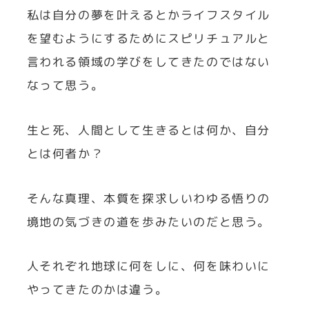
私は自分の夢を叶えるとかライフスタイル
を望むようにするためにスピリチュアルと
言われる領域の学びをしてきたのではない
なって思う。
生と死、人間として生きるとは何か、自分
とは何者か？
そんな真理、本質を探求しいわゆる悟りの
境地の気づきの道を歩みたいのだと思う。
人それぞれ地球に何をしに、何を味わいに
やってきたのかは違う。