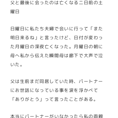
父と最後に会ったのは亡くなる二日前の土
曜日
日曜日に私たち夫婦で会いに行って「また
明日来るね」と言ったけど、日付が変わっ
た月曜日の深夜亡くなった。月曜日の朝に
母へ私から伝えた瞬間母は廊下で大声で泣
いた。
父は生前まだ同居していた時、パートナー
にお世話になっている事を涙を浮かべて
「ありがとう」って言ったことがある。
本当にパートナーがいなかったら私の両親