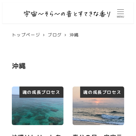
MENU
トップページ
ブログ
沖縄
沖縄
魂の成長プロセス
魂の成長プロセス