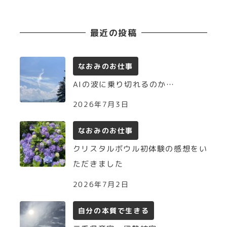
最近の投稿
なおみのお仕事
AIの波に乗り切れるのか…
2026年7月3日
なおみのお仕事
クリスタルボウル初体験の感想をい
ただきました
2026年7月2日
自分の本質で生きる