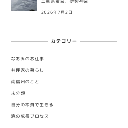
三重県斎宮、伊勢神宮
2026年7月2日
カテゴリー
なおみのお仕事
井坪家の暮らし
南信州のこと
未分類
自分の本質で生きる
魂の成長プロセス