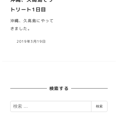
トリート1日目
沖縄、久高島にやって
きました。
2019年3月19日
検索する
検
検索
索