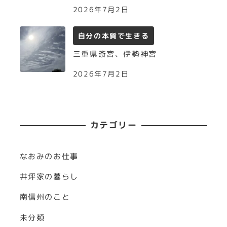
2026年7月2日
自分の本質で生きる
三重県斎宮、伊勢神宮
2026年7月2日
カテゴリー
なおみのお仕事
井坪家の暮らし
南信州のこと
未分類