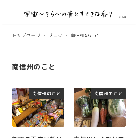
MENU
トップページ
ブログ
南信州のこと
南信州のこと
南信州のこと
南信州のこと