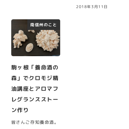
2018年3月11日
南信州のこと
駒ヶ根「養命酒の
森」でクロモジ精
油講座とアロマフ
レグランスストー
ン作り
皆さんご存知養命酒。