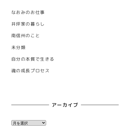
なおみのお仕事
井坪家の暮らし
南信州のこと
未分類
自分の本質で生きる
魂の成長プロセス
アーカイブ
ア