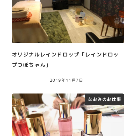
オリジナルレインドロップ「レインドロッ
プつぼちゃん」
2019年11月7日
なおみのお仕事