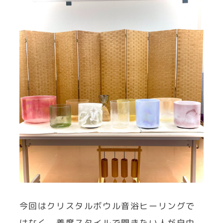
今回はクリスタルボウル音浴ヒーリングで
はなく、着席スタイルで聞きたい人が自由