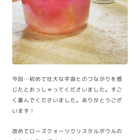
今回…初めて壮大な宇宙とのつながりを感
じたとおっしゃってくださいました。すご
く喜んでくださいました。ありがとうござ
います！
改めてローズクォーツクリスタルボウルの