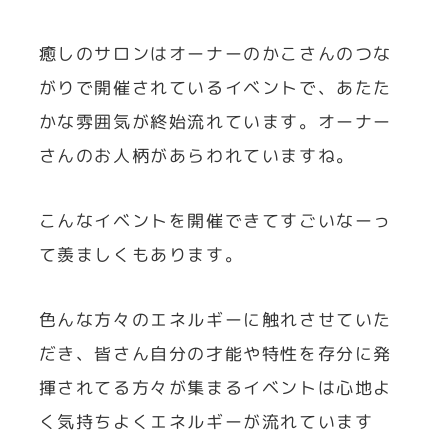
癒しのサロンはオーナーのかこさんのつな
がりで開催されているイベントで、あたた
かな雰囲気が終始流れています。オーナー
さんのお人柄があらわれていますね。
こんなイベントを開催できてすごいなーっ
て羨ましくもあります。
色んな方々のエネルギーに触れさせていた
だき、皆さん自分の才能や特性を存分に発
揮されてる方々が集まるイベントは心地よ
く気持ちよくエネルギーが流れています