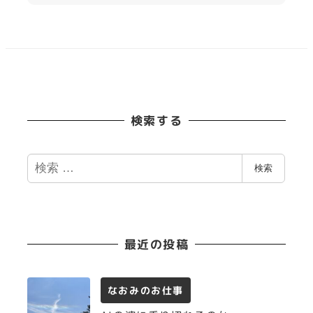
検索する
検
検索
索
最近の投稿
なおみのお仕事