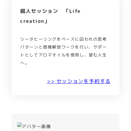
個人セッション 「Life
creation」
シータヒーリングをベースに囚われの思考
パターンと感情解放ワークを行い、サポー
トとしてアロマオイルを使用し、望む人生
へ。
>> セッションを予約する