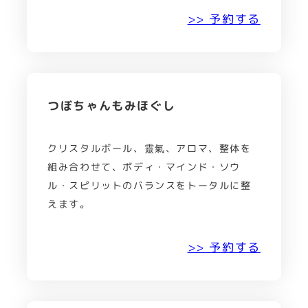
>> 予約する
つぼちゃんもみほぐし
クリスタルボール、靈氣、アロマ、整体を
組み合わせて、ボディ・マインド・ソウ
ル・スピリットのバランスをトータルに整
えます。
>> 予約する