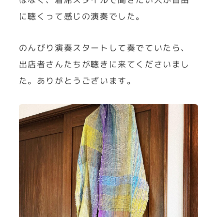
に聴くって感じの演奏でした。
のんびり演奏スタートして奏でていたら、
出店者さんたちが聴きに来てくださいまし
た。ありがとうございます。