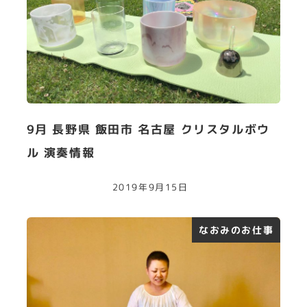
9月 長野県 飯田市 名古屋 クリスタルボウ
ル 演奏情報
2019年9月15日
なおみのお仕事