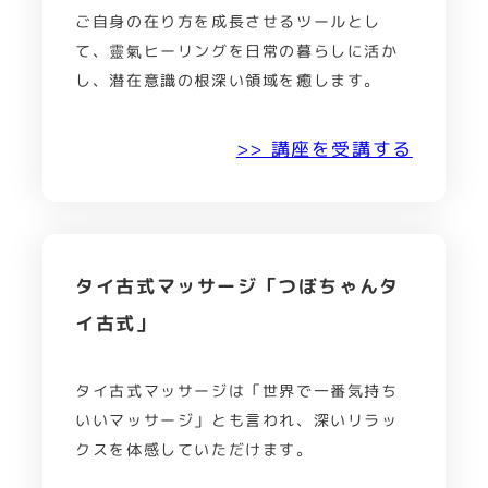
ご自身の在り方を成長させるツールとし
て、靈氣ヒーリングを日常の暮らしに活か
し、潜在意識の根深い領域を癒します。
>> 講座を受講する
タイ古式マッサージ「つぼちゃんタ
イ古式」
タイ古式マッサージは「世界で一番気持ち
いいマッサージ」とも言われ、深いリラッ
クスを体感していただけます。