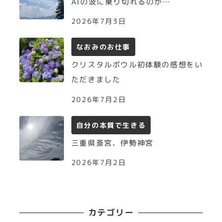
AIの波に乗り切れるのか…
2026年7月3日
なおみのお仕事
クリスタルボウル初体験の感想をい
ただきました
2026年7月2日
自分の本質で生きる
三重県斎宮、伊勢神宮
2026年7月2日
カテゴリー