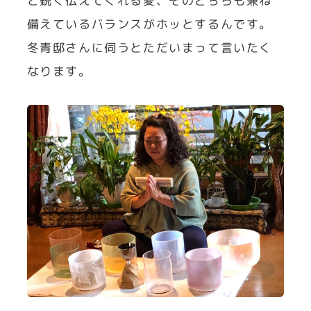
と鋭く伝えてくれる愛、そのどちらも兼ね
備えているバランスがホッとするんです。
冬青邸さんに伺うとただいまって言いたく
なります。