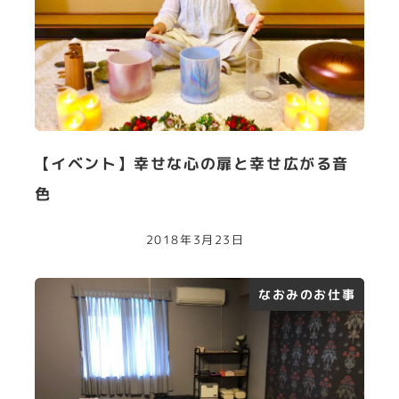
【イベント】幸せな心の扉と幸せ広がる音
色
2018年3月23日
なおみのお仕事