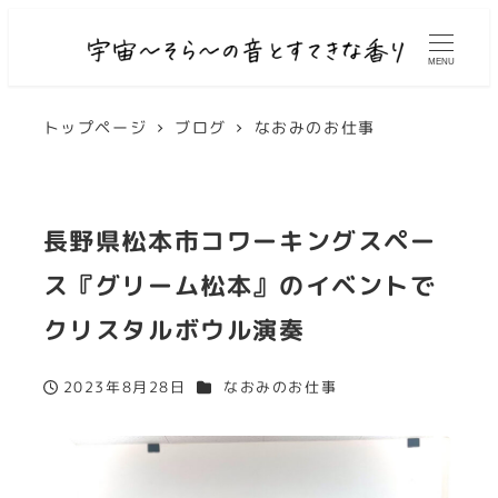
MENU
トップページ
ブログ
なおみのお仕事
長野県松本市コワーキングスペー
ス『グリーム松本』のイベントで
クリスタルボウル演奏
カテゴリー
2023年8月28日
なおみのお仕事
投稿日