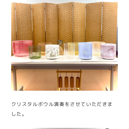
クリスタルボウル演奏をさせていただきま
した。