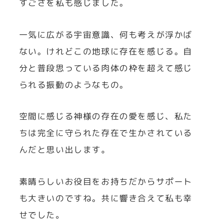
すごさを私も感じました。
一気に広がる宇宙意識、何も考えが浮かば
ない。けれどこの地球に存在を感じる。自
分と普段思っている肉体の枠を超えて感じ
られる振動のようなもの。
空間に感じる神様の存在の愛を感じ、私た
ちは完全に守られた存在で生かされている
んだと思い出します。
素晴らしいお役目をお持ちだからサポート
も大きいのですね。共に響き合えて私も幸
せでした。