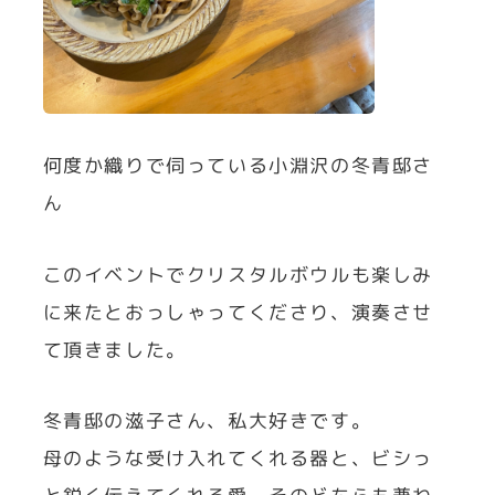
何度か織りで伺っている小淵沢の冬青邸さ
ん
このイベントでクリスタルボウルも楽しみ
に来たとおっしゃってくださり、演奏させ
て頂きました。
冬青邸の滋子さん、私大好きです。
母のような受け入れてくれる器と、ビシっ