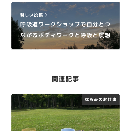
新しい投稿
呼吸道ワークショップで自分とつ
ながるボディワークと呼吸と瞑想
関連記事
なおみのお仕事