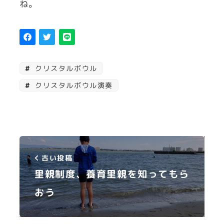
ね。
クリスタルボウル
クリスタルボウル演奏
古い投稿
里親制度、養育里親を知ってもら
おう