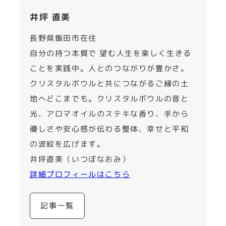
井坪 直美
長野県飯田市在住
自分の持つ本質で 望む人生を楽しく生きる
ことを実践中。人とのつながりが豊かさ。
クリスタルボウルと共につながるご縁の土
地へどこまでも。クリスタルボウルの音と
光、アロマオイルのステキな香り、手から
優しさや安心感が伝わる整体、幸せと平和
の波紋を広げます。
井坪直美（いつぼなおみ）
詳細プロフィールはこちら
記事一覧