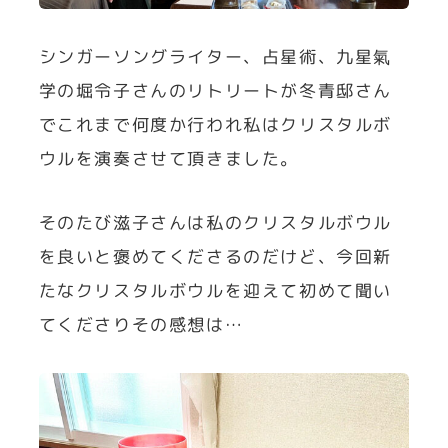
シンガーソングライター、占星術、九星氣
学の堀令子さんのリトリートが冬青邸さん
でこれまで何度か行われ私はクリスタルボ
ウルを演奏させて頂きました。
そのたび滋子さんは私のクリスタルボウル
を良いと褒めてくださるのだけど、今回新
たなクリスタルボウルを迎えて初めて聞い
てくださりその感想は…