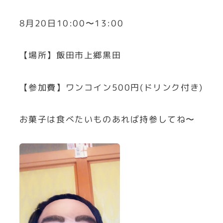
8月20日10:00〜13:00
【場所】飯田市上郷黒田
【参加費】ワンコイン500円(ドリンク付き)
お菓子は食べたいものあれば持参してね〜