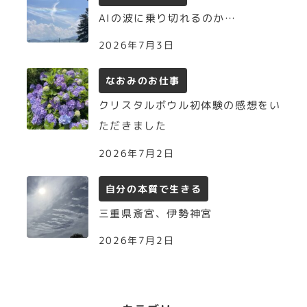
AIの波に乗り切れるのか…
2026年7月3日
なおみのお仕事
クリスタルボウル初体験の感想をい
ただきました
2026年7月2日
自分の本質で生きる
三重県斎宮、伊勢神宮
2026年7月2日