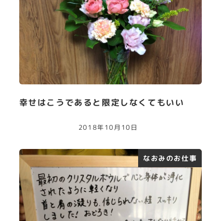
幸せはこうであると限定しなくてもいい
2018年10月10日
なおみのお仕事