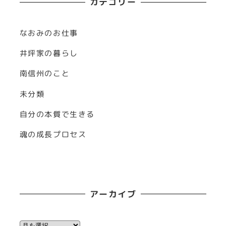
カテゴリー
なおみのお仕事
井坪家の暮らし
南信州のこと
未分類
自分の本質で生きる
魂の成長プロセス
アーカイブ
ア