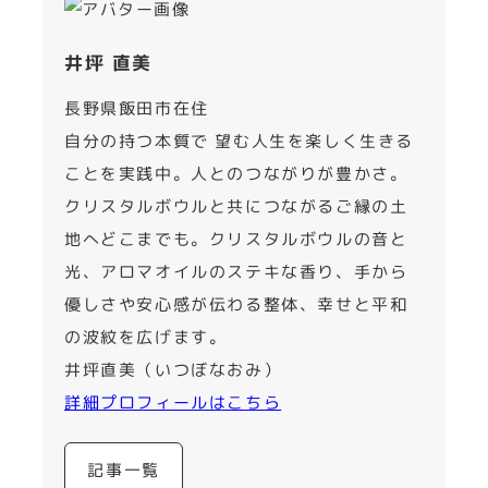
井坪 直美
長野県飯田市在住
自分の持つ本質で 望む人生を楽しく生きる
ことを実践中。人とのつながりが豊かさ。
クリスタルボウルと共につながるご縁の土
地へどこまでも。クリスタルボウルの音と
光、アロマオイルのステキな香り、手から
優しさや安心感が伝わる整体、幸せと平和
の波紋を広げます。
井坪直美（いつぼなおみ）
詳細プロフィールはこちら
記事一覧