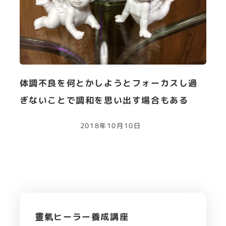
体調不良を何とかしようとフォーカスし過
ぎないことで調和を思い出す場合もある
2018年10月10日
靈氣ヒーラー養成講座