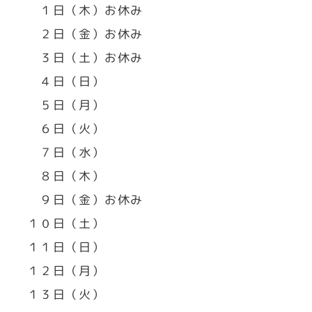
１日（木）お休み
２日（金）お休み
３日（土）お休み
４日（日）
５日（月）
６日（火）
７日（水）
８日（木）
９日（金）お休み
１０日（土）
１１日（日）
１２日（月）
１３日（火）