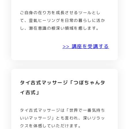
ご自身の在り方を成長させるツールとし
て、靈氣ヒーリングを日常の暮らしに活か
し、潜在意識の根深い領域を癒します。
>> 講座を受講する
タイ古式マッサージ「つぼちゃんタ
イ古式」
タイ古式マッサージは「世界で一番気持ち
いいマッサージ」とも言われ、深いリラッ
クスを体感していただけます。