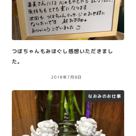
つぼちゃんもみほぐし感想いただきまし
た。
2018年7月8日
なおみのお仕事