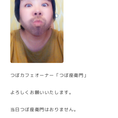
つぼカフェオーナー「つぼ座衛門」
よろしくお願いいたします。
当日つぼ座衛門はおりません。