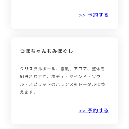
>> 予約する
つぼちゃんもみほぐし
クリスタルボール、靈氣、アロマ、整体を
組み合わせて、ボディ・マインド・ソウ
ル・スピリットのバランスをトータルに整
えます。
>> 予約する