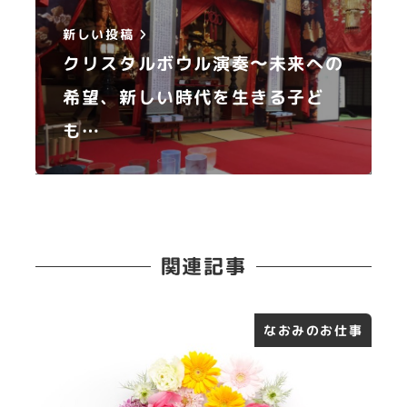
新しい投稿
クリスタルボウル演奏〜未来への
希望、新しい時代を生きる子ど
も…
関連記事
なおみのお仕事