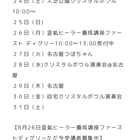
２４日（土）大芝公園クリスタルボウル
10:00〜
２５日（日)
２６日（月）靈氣ヒーラー養成講座ファー
スト ディグリー10:00〜13:00受付中
２７日（火）名古屋つぼちゃん
２８日（水)クリスタルボウル演奏会@名古
屋
２９日（木）名古屋
３０日（金）自宅クリスタルボウル演奏会
３１日（土）
【8月26日靈氣ヒーラー養成講座ファース
トディグリーただ今受講者募集中】