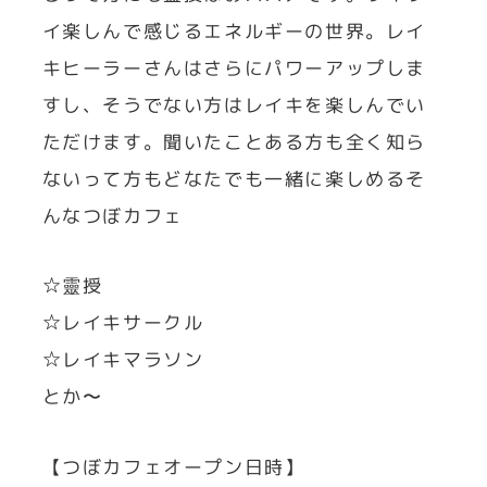
イ楽しんで感じるエネルギーの世界。レイ
キヒーラーさんはさらにパワーアップしま
すし、そうでない方はレイキを楽しんでい
ただけます。聞いたことある方も全く知ら
ないって方もどなたでも一緒に楽しめるそ
んなつぼカフェ
☆靈授
☆レイキサークル
☆レイキマラソン
とか〜
【つぼカフェオープン日時】