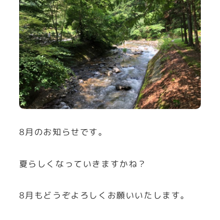
8月のお知らせです。
夏らしくなっていきますかね？
8月もどうぞよろしくお願いいたします。