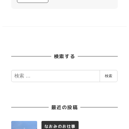
検索する
検
検索
索
最近の投稿
なおみのお仕事