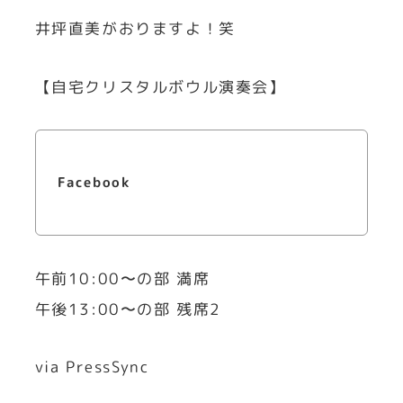
井坪直美がおりますよ！笑
【自宅クリスタルボウル演奏会】
Facebook
午前10:00〜の部 満席
午後13:00〜の部 残席2
via PressSync