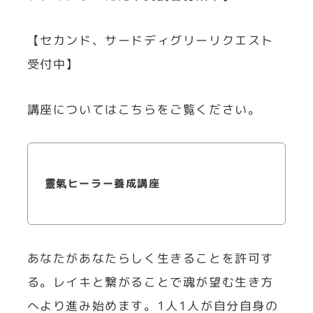
【セカンド、サードディグリーリクエスト
受付中】
講座についてはこちらをご覧ください。
靈氣ヒーラー養成講座
あなたがあなたらしく生きることを許可す
る。レイキと繋がることで魂が望む生き方
へより進み始めます。1人1人が自分自身の