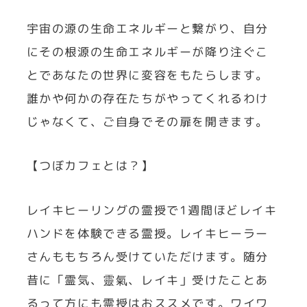
宇宙の源の生命エネルギーと繋がり、自分
にその根源の生命エネルギーが降り注ぐこ
とであなたの世界に変容をもたらします。
誰かや何かの存在たちがやってくれるわけ
じゃなくて、ご自身でその扉を開きます。
【つぼカフェとは？】
レイキヒーリングの霊授で1週間ほどレイキ
ハンドを体験できる霊授。レイキヒーラー
さんももちろん受けていただけます。随分
昔に「霊気、靈氣、レイキ」受けたことあ
るって方にも霊授はおススメです。ワイワ