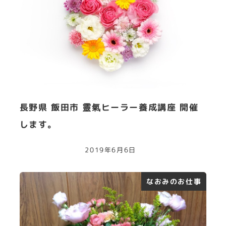
長野県 飯田市 靈氣ヒーラー養成講座 開催
します。
2019年6月6日
なおみのお仕事