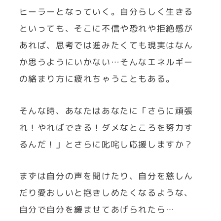
ヒーラーとなっていく。自分らしく生きる
といっても、そこに不信や恐れや拒絶感が
あれば、思考では進みたくても現実はなん
か思うようにいかない…そんなエネルギー
の絡まり方に疲れちゃうこともある。
そんな時、あなたはあなたに「さらに頑張
れ！やればできる！ダメなところを努力す
るんだ！」とさらに叱咤し応援しますか？
まずは自分の声を聞けたり、自分を慈しん
だり愛おしいと抱きしめたくなるような、
自分で自分を緩ませてあげられたら…