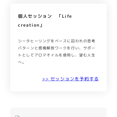
個人セッション 「Life
creation」
シータヒーリングをベースに囚われの思考
パターンと感情解放ワークを行い、サポー
トとしてアロマオイルを使用し、望む人生
へ。
>> セッションを予約する