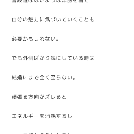
普段選ばないような洋服を着て
自分の魅力に気づいていくことも
必要かもしれない。
でも外側ばかり気にしている時は
結婚にまで全く至らない。
頑張る方向がズレると
エネルギーを消耗するし