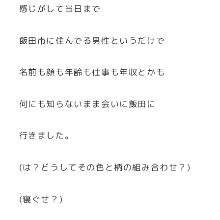
感じがして当日まで
飯田市に住んでる男性というだけで
名前も顔も年齢も仕事も年収とかも
何にも知らないまま会いに飯田に
行きました。
(は？どうしてその色と柄の組み合わせ？)
(寝ぐせ？)