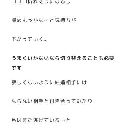
ココロ折れそうになるし
諦めよっかな…と気持ちが
下がっていく。
うまくいかないなら切り替えることも必要
です
寂しくないように結婚相手には
ならない相手と付き合ってみたり
私はまた逃げている…と