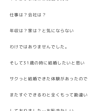
仕事は？会社は？
年収は？家は？と気にならない
わけではありませんでした。
そして31歳の時に結婚したいと思い
サクっと結婚できた体験があったので
またすぐできるわと全くもって勘違い
しておりました…お恥ずかしい。