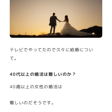
テレビでやってたので久々に結婚につい
て。
40代以上の婚活は難しいのか？
40歳以上の女性の婚活は
難しいのだそうです。