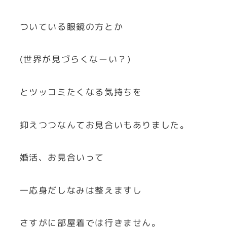
ついている眼鏡の方とか
(世界が見づらくなーい？)
とツッコミたくなる気持ちを
抑えつつなんてお見合いもありました。
婚活、お見合いって
一応身だしなみは整えますし
さすがに部屋着では行きません。