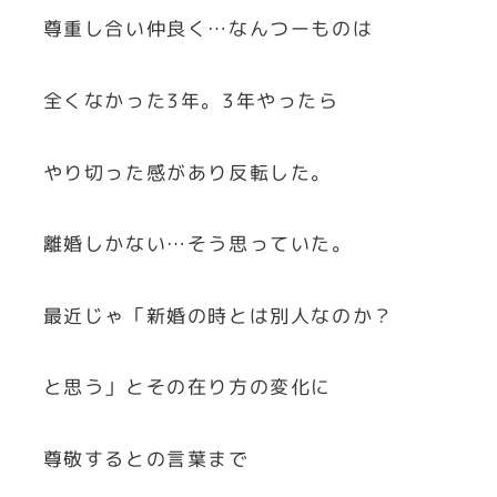
尊重し合い仲良く…なんつーものは
全くなかった3年。3年やったら
やり切った感があり反転した。
離婚しかない…そう思っていた。
最近じゃ「新婚の時とは別人なのか？
と思う」とその在り方の変化に
尊敬するとの言葉まで