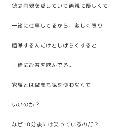
彼は両親を愛していて両親に優しくて
一緒に仕事してるから、激しく怒り
喧嘩するんだけどしばらくすると
一緒にお茶を飲んでる。
家族とは微塵も気を使わなくて
いいのか？
なぜ10分後には笑っているのだ？