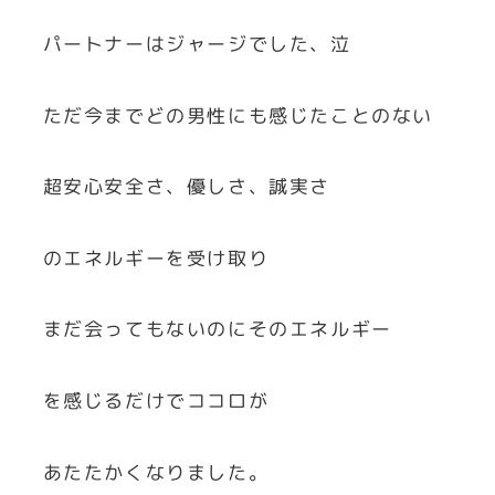
パートナーはジャージでした、泣
ただ今までどの男性にも感じたことのない
超安心安全さ、優しさ、誠実さ
のエネルギーを受け取り
まだ会ってもないのにそのエネルギー
を感じるだけでココロが
あたたかくなりました。