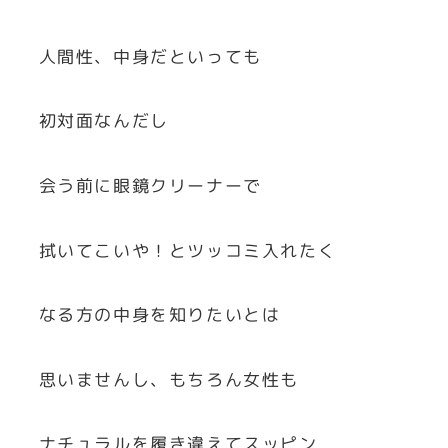
人間性、中身だといっても
初対面なんだし
会う前に眼鏡クリーナーで
拭いてこいや！とツッコミ入れたく
なる方の中身を知りたいとは
思いませんし、もちろん女性も
ナチュラルを履き違えてスッピン