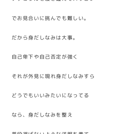
でお見合いに挑んでも難しい。
だから身だしなみは大事。
自己卑下や自己否定が強く
それが外見に現れ身だしなみすら
どうでもいいみたいになってる
なら、身だしなみを整え