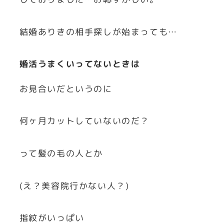
結婚ありきの相手探しが始まっても…
婚活うまくいってないときは
お見合いだというのに
何ヶ月カットしていないのだ？
って髪の毛の人とか
(え？美容院行かない人？)
指紋がいっぱい