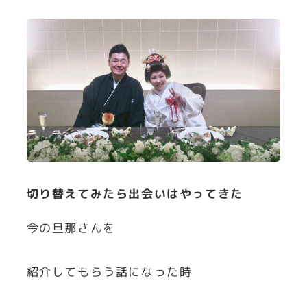
切り替えてみたら出会いはやってきた
今の旦那さんを
紹介してもらう話になった時