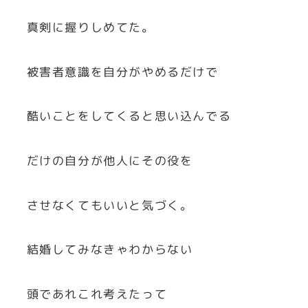
真剣に握りしめてた。
被害者意識を自分がやめるだけで
酷いことをしてくると思い込んでる
だけの自分が他人にその役を
させなくてもいいと気づく。
結婚してみなきゃわからない
頭であれこれ考えたって