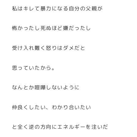
私はキレて暴力になる自分の父親が
怖かったし死ぬほど嫌だったし
受け入れ難く怒りはダメだと
思っていたから。
なんとか喧嘩しないように
仲良くしたい、わかり合いたい
と全く逆の方向にエネルギーを注いだ