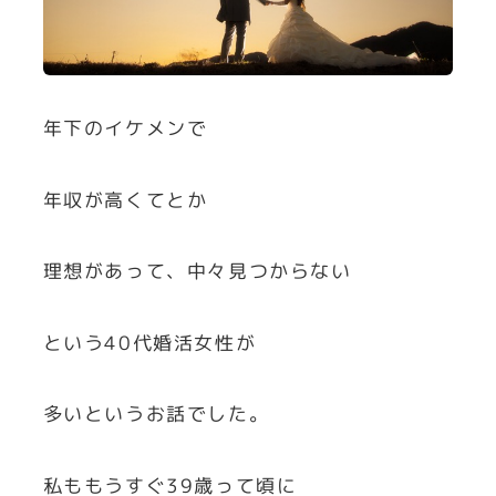
年下のイケメンで
年収が高くてとか
理想があって、中々見つからない
という40代婚活女性が
多いというお話でした。
私ももうすぐ39歳って頃に