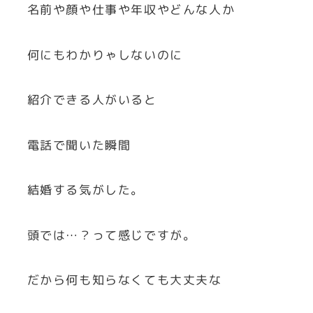
名前や顔や仕事や年収やどんな人か
何にもわかりゃしないのに
紹介できる人がいると
電話で聞いた瞬間
結婚する気がした。
頭では…？って感じですが。
だから何も知らなくても大丈夫な