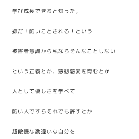
学び成長できると知った。
嫌だ！酷いことされる！という
被害者意識から私ならそんなことしない
という正義とか、慈悲慈愛を育むとか
人として優しさを学べて
酷い人ですらそれでも許すとか
超傲慢な勘違いな自分を