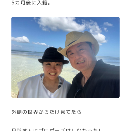
5カ月後に入籍。
外側の世界からだけ見てたら
旦那さんにプロポーズはしなかったし