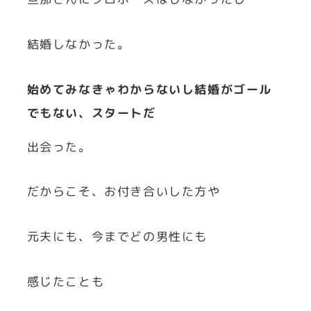
結婚しなかった。
始めてみなきゃわからないし結婚がゴール
でもない、スタートだ
出会った。
だからこそ、お付き合いした方や
元夫にも、今までどの男性にも
感じたことも