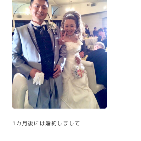
1カ月後には婚約しまして