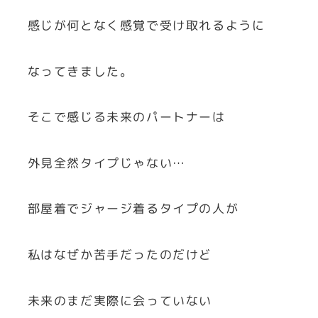
感じが何となく感覚で受け取れるように
なってきました。
そこで感じる未来のパートナーは
外見全然タイプじゃない…
部屋着でジャージ着るタイプの人が
私はなぜか苦手だったのだけど
未来のまだ実際に会っていない