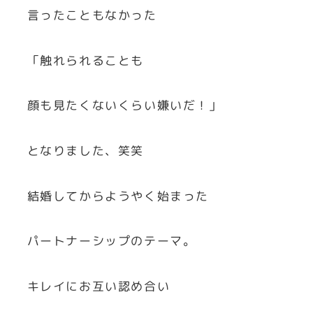
言ったこともなかった
「触れられることも
顔も見たくないくらい嫌いだ！」
となりました、笑笑
結婚してからようやく始まった
パートナーシップのテーマ。
キレイにお互い認め合い