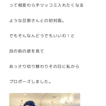
って相変わらずツッコミ入れたくなる
ような旦那さんとの初対面。
でもそんなんどうでもいいわ！と
目の前の彼を見て
あっさり切り替わりその日に私から
プロポーズしました。