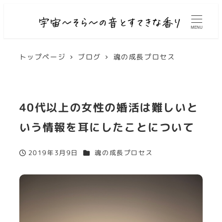
MENU
トップページ
ブログ
魂の成長プロセス
40代以上の女性の婚活は難しいと
いう情報を耳にしたことについて
カテゴリー
2019年3月9日
魂の成長プロセス
投稿日