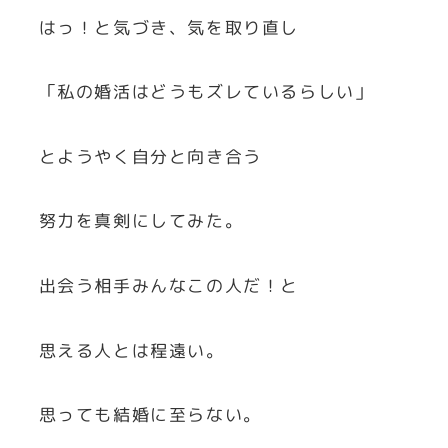
はっ！と気づき、気を取り直し
「私の婚活はどうもズレているらしい」
とようやく自分と向き合う
努力を真剣にしてみた。
出会う相手みんなこの人だ！と
思える人とは程遠い。
思っても結婚に至らない。