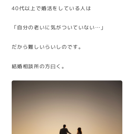
40代以上で婚活をしている人は
「自分の老いに気がついていない…」
だから難しいらいしのです。
結婚相談所の方曰く。