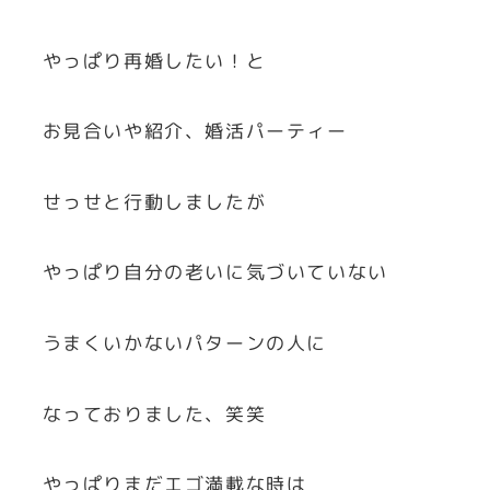
やっぱり再婚したい！と
お見合いや紹介、婚活パーティー
せっせと行動しましたが
やっぱり自分の老いに気づいていない
うまくいかないパターンの人に
なっておりました、笑笑
やっぱりまだエゴ満載な時は