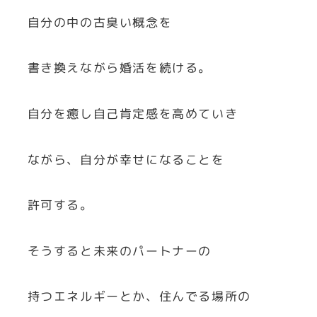
自分の中の古臭い概念を
書き換えながら婚活を続ける。
自分を癒し自己肯定感を高めていき
ながら、自分が幸せになることを
許可する。
そうすると未来のパートナーの
持つエネルギーとか、住んでる場所の