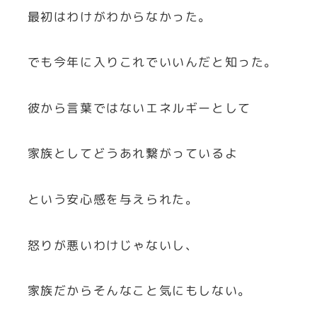
最初はわけがわからなかった。
でも今年に入りこれでいいんだと知った。
彼から言葉ではないエネルギーとして
家族としてどうあれ繋がっているよ
という安心感を与えられた。
怒りが悪いわけじゃないし、
家族だからそんなこと気にもしない。