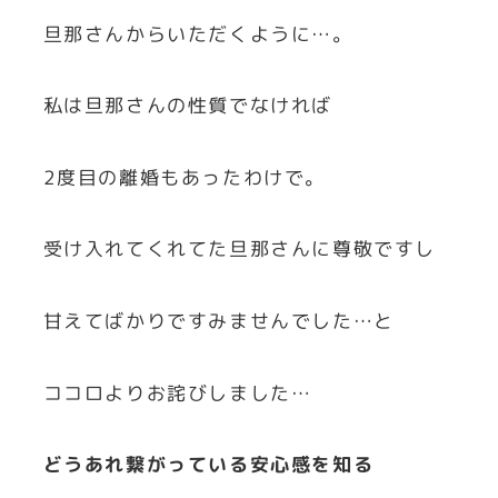
旦那さんからいただくように…。
私は旦那さんの性質でなければ
2度目の離婚もあったわけで。
受け入れてくれてた旦那さんに尊敬ですし
甘えてばかりですみませんでした…と
ココロよりお詫びしました…
どうあれ繋がっている安心感を知る