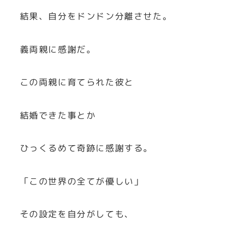
結果、自分をドンドン分離させた。
義両親に感謝だ。
この両親に育てられた彼と
結婚できた事とか
ひっくるめて奇跡に感謝する。
「この世界の全てが優しい」
その設定を自分がしても、