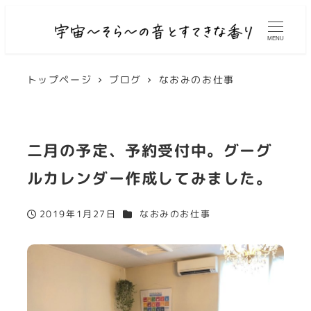
MENU
トップページ
ブログ
なおみのお仕事
二月の予定、予約受付中。グーグ
ルカレンダー作成してみました。
カテゴリー
2019年1月27日
なおみのお仕事
投稿日