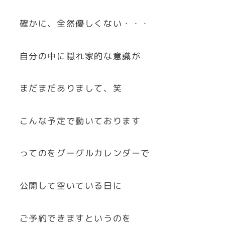
確かに、全然優しくない・・・
自分の中に隠れ家的な意識が
まだまだありまして、笑
こんな予定で動いております
ってのをグーグルカレンダーで
公開して空いている日に
ご予約できますというのを