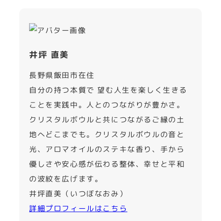
井坪 直美
長野県飯田市在住
自分の持つ本質で 望む人生を楽しく生きる
ことを実践中。人とのつながりが豊かさ。
クリスタルボウルと共につながるご縁の土
地へどこまでも。クリスタルボウルの音と
光、アロマオイルのステキな香り、手から
優しさや安心感が伝わる整体、幸せと平和
の波紋を広げます。
井坪直美（いつぼなおみ）
詳細プロフィールはこちら