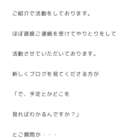
ご紹介で活動をしております。
ほぼ直接ご連絡を受けてやりとりをして
活動させていただいております。
新しくブログを見てくださる方が
「で、予定とかどこを
見ればわかるんですか？」
とご質問が・・・