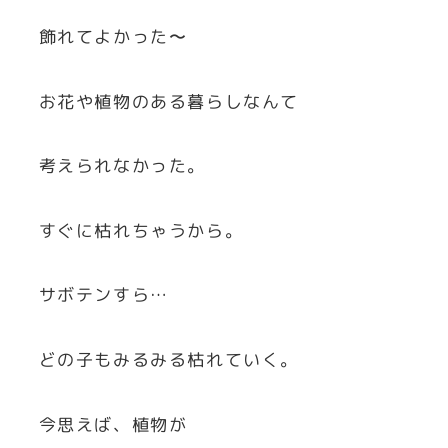
飾れてよかった〜
お花や植物のある暮らしなんて
考えられなかった。
すぐに枯れちゃうから。
サボテンすら…
どの子もみるみる枯れていく。
今思えば、植物が