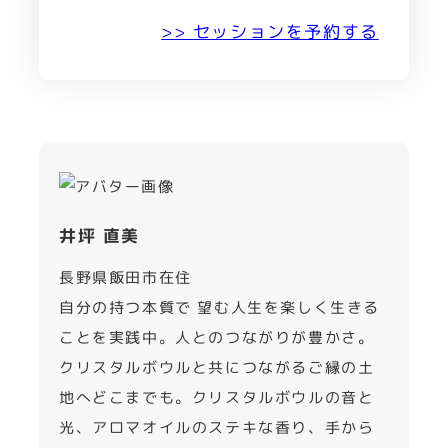
>> セッションを予約する
井坪 直美
長野県飯田市在住
自分の持つ本質で 望む人生を楽しく生きる
ことを実践中。人とのつながりが豊かさ。
クリスタルボウルと共につながるご縁の土
地へどこまでも。クリスタルボウルの音と
光、アロマオイルのステキな香り、手から