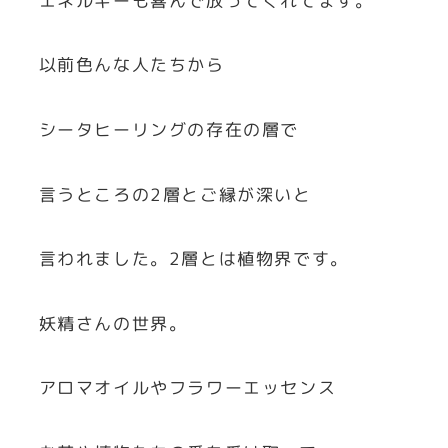
エネルギーも喜んで放ってくれてます。
以前色んな人たちから
シータヒーリングの存在の層で
言うところの2層とご縁が深いと
言われました。2層とは植物界です。
妖精さんの世界。
アロマオイルやフラワーエッセンス