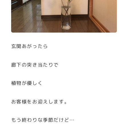
玄関あがったら
廊下の突き当たりで
植物が優しく
お客様をお迎えします。
もう終わりな季節だけど…