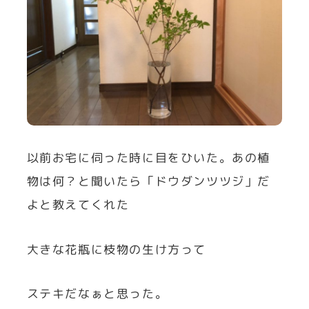
以前お宅に伺った時に目をひいた。あの植
物は何？と聞いたら「ドウダンツツジ」だ
よと教えてくれた
大きな花瓶に枝物の生け方って
ステキだなぁと思った。