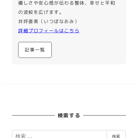
優しさや安心感が伝わる整体、幸せと平和
の波紋を広げます。
井坪直美（いつぼなおみ）
詳細プロフィールはこちら
記事一覧
検索する
検
検索