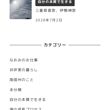
自分の本質で生きる
三重県斎宮、伊勢神宮
2026年7月2日
カテゴリー
なおみのお仕事
井坪家の暮らし
南信州のこと
未分類
自分の本質で生きる
魂の成長プロセス