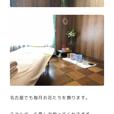
名古屋でも毎月お花たちを飾ります。