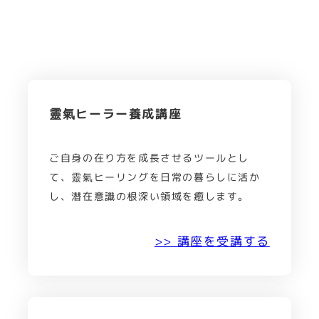
靈氣ヒーラー養成講座
ご自身の在り方を成長させるツールとし
て、靈氣ヒーリングを日常の暮らしに活か
し、潜在意識の根深い領域を癒します。
>> 講座を受講する