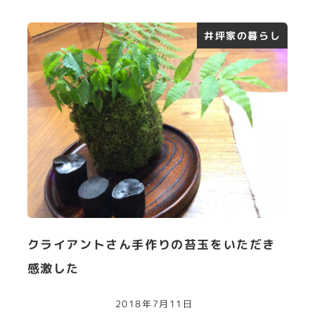
井坪家の暮らし
クライアントさん手作りの苔玉をいただき
感激した
2018年7月11日