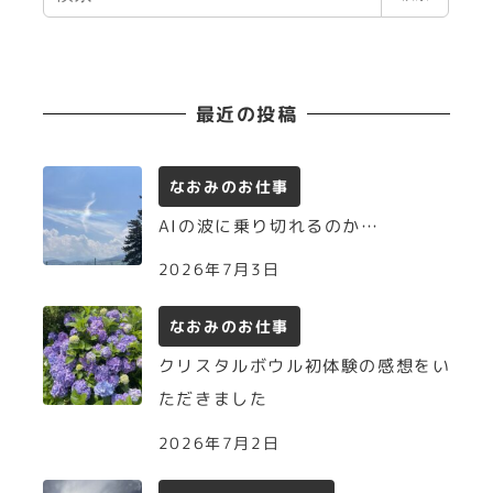
索
最近の投稿
なおみのお仕事
AIの波に乗り切れるのか…
2026年7月3日
なおみのお仕事
クリスタルボウル初体験の感想をい
ただきました
2026年7月2日