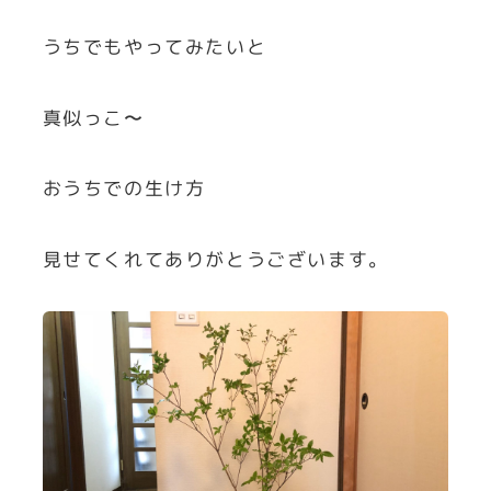
うちでもやってみたいと
真似っこ〜
おうちでの生け方
見せてくれてありがとうございます。