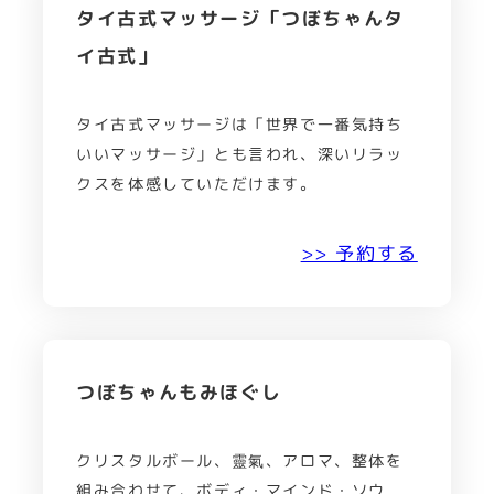
タイ古式マッサージ「つぼちゃんタ
イ古式」
タイ古式マッサージは「世界で一番気持ち
いいマッサージ」とも言われ、深いリラッ
クスを体感していただけます。
>> 予約する
つぼちゃんもみほぐし
クリスタルボール、靈氣、アロマ、整体を
組み合わせて、ボディ・マインド・ソウ