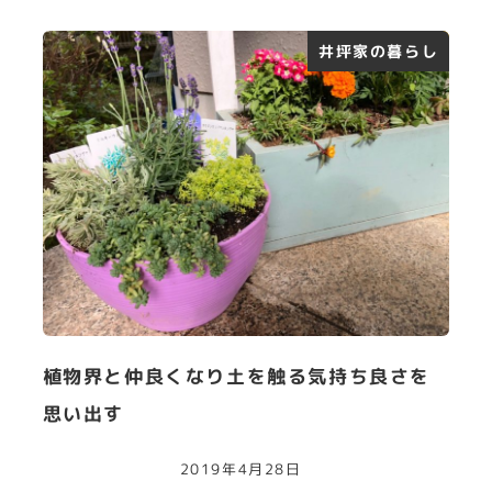
井坪家の暮らし
植物界と仲良くなり土を触る気持ち良さを
思い出す
2019年4月28日