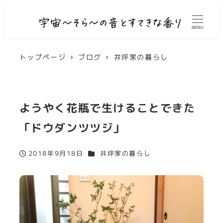
MENU
トップページ
ブログ
井坪家の暮らし
ようやく花瓶で生けることできた
「ドウダンツツジ」
カテゴリー
2018年9月18日
井坪家の暮らし
投稿日