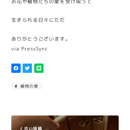
お花や植物たちの愛を受け取って
生きられる日々にただ
ありがとうございます。
via PressSync
植物の愛
古い投稿