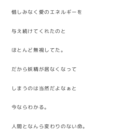
惜しみなく愛のエネルギーを
与え続けてくれたのと
ほとんど無視してた。
だから妖精が居なくなって
しまうのは当然だよなぁと
今ならわかる。
人間となんら変わりのない命。