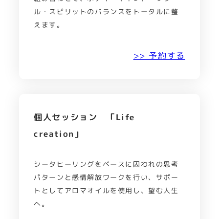
ル・スピリットのバランスをトータルに整
えます。
>> 予約する
個人セッション 「Life
creation」
シータヒーリングをベースに囚われの思考
パターンと感情解放ワークを行い、サポー
トとしてアロマオイルを使用し、望む人生
へ。