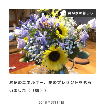
井坪家の暮らし
お花のエネルギー、愛のプレゼントをもら
いました（（嬉））
2018年3月14日