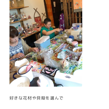
好きな花材や貝殻を選んで