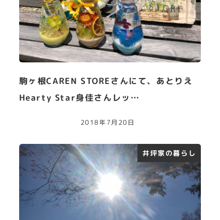
駒ヶ根CAREN STOREさんにて、あとりえ
Hearty Star身佳さんレッ…
2018年7月20日
井坪家の暮らし