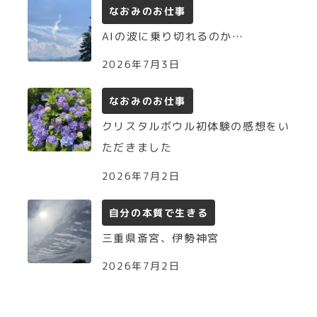
なおみのお仕事
AIの波に乗り切れるのか…
2026年7月3日
なおみのお仕事
クリスタルボウル初体験の感想をい
ただきました
2026年7月2日
自分の本質で生きる
三重県斎宮、伊勢神宮
2026年7月2日