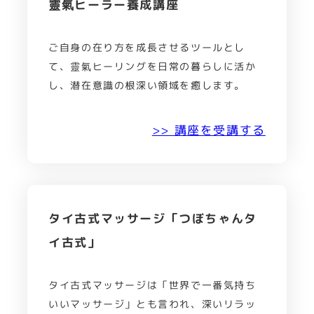
靈氣ヒーラー養成講座
ご自身の在り方を成長させるツールとし
て、靈氣ヒーリングを日常の暮らしに活か
し、潜在意識の根深い領域を癒します。
>> 講座を受講する
タイ古式マッサージ「つぼちゃんタ
イ古式」
タイ古式マッサージは「世界で一番気持ち
いいマッサージ」とも言われ、深いリラッ