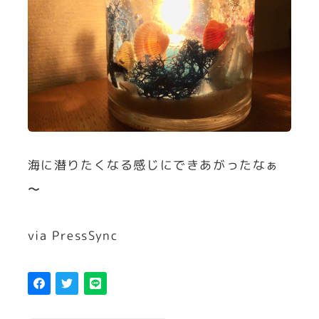
海に潜りたくなる感じにできあがったなぁ
〜
via PressSync