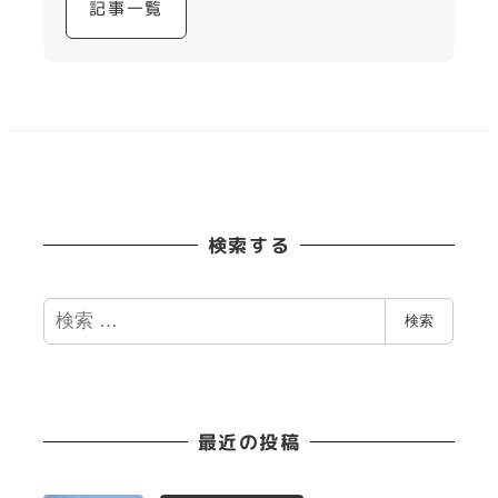
記事一覧
検索する
検
検索
索
最近の投稿