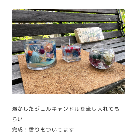
溶かしたジェルキャンドルを流し入れても
らい
完成！香りもついてます