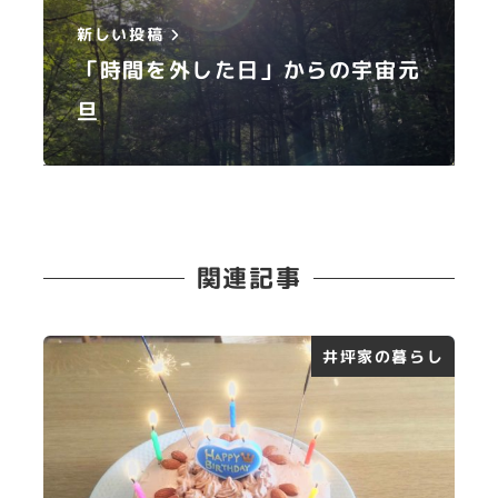
新しい投稿
「時間を外した日」からの宇宙元
旦
関連記事
井坪家の暮らし