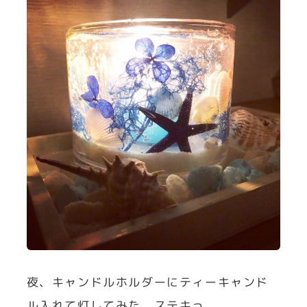
夜、キャンドルホルダーにティーキャンド
ル入れて灯してみた。ステキっ