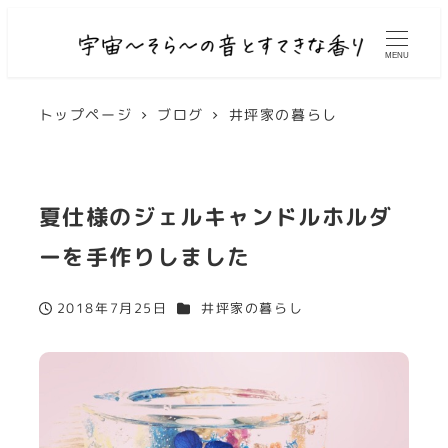
MENU
トップページ
ブログ
井坪家の暮らし
夏仕様のジェルキャンドルホルダ
ーを手作りしました
カテゴリー
2018年7月25日
井坪家の暮らし
投稿日