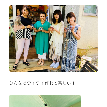
みんなでワイワイ作れて楽しい！