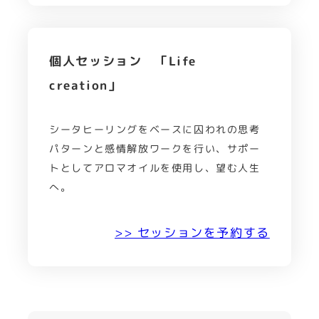
個人セッション 「Life
creation」
シータヒーリングをベースに囚われの思考
パターンと感情解放ワークを行い、サポー
トとしてアロマオイルを使用し、望む人生
へ。
>> セッションを予約する