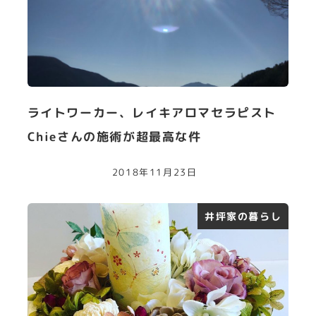
ライトワーカー、レイキアロマセラピスト
Chieさんの施術が超最高な件
2018年11月23日
井坪家の暮らし