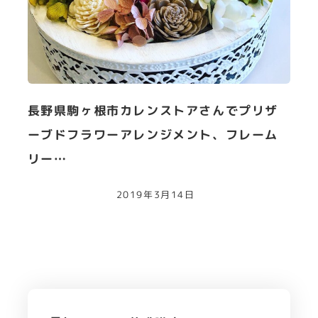
長野県駒ヶ根市カレンストアさんでプリザ
ーブドフラワーアレンジメント、フレーム
リー…
2019年3月14日