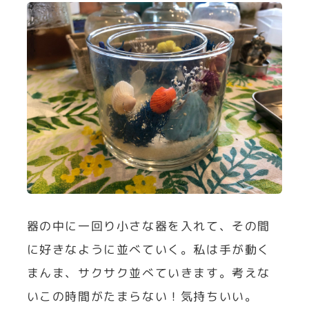
器の中に一回り小さな器を入れて、その間
に好きなように並べていく。私は手が動く
まんま、サクサク並べていきます。考えな
いこの時間がたまらない！気持ちいい。