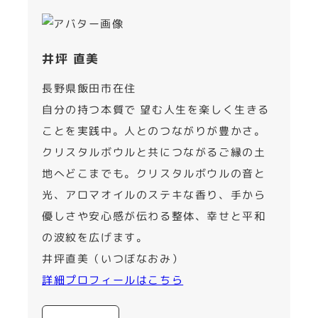
井坪 直美
長野県飯田市在住
自分の持つ本質で 望む人生を楽しく生きる
ことを実践中。人とのつながりが豊かさ。
クリスタルボウルと共につながるご縁の土
地へどこまでも。クリスタルボウルの音と
光、アロマオイルのステキな香り、手から
優しさや安心感が伝わる整体、幸せと平和
の波紋を広げます。
井坪直美（いつぼなおみ）
詳細プロフィールはこちら