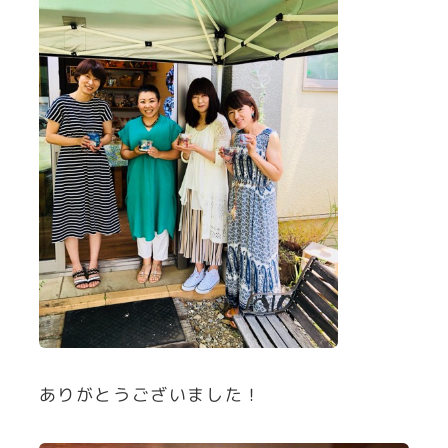
ありがとうございました！