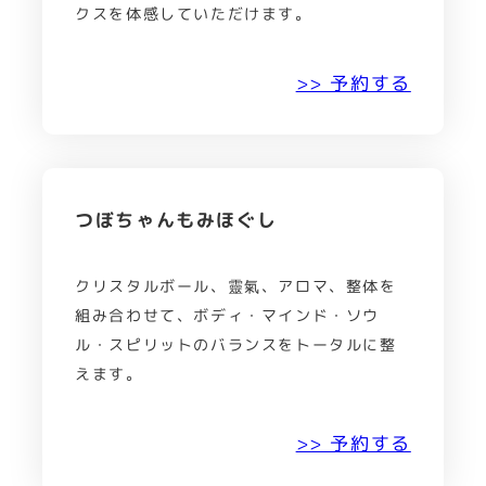
クスを体感していただけます。
>> 予約する
つぼちゃんもみほぐし
クリスタルボール、靈氣、アロマ、整体を
組み合わせて、ボディ・マインド・ソウ
ル・スピリットのバランスをトータルに整
えます。
>> 予約する