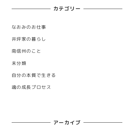
カテゴリー
なおみのお仕事
井坪家の暮らし
南信州のこと
未分類
自分の本質で生きる
魂の成長プロセス
アーカイブ