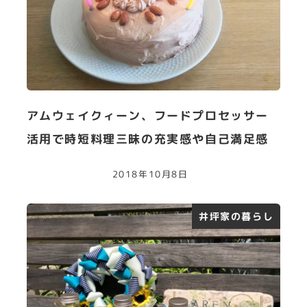
アムウェイクィーン、フードプロセッサー
活用で時短料理三昧の充実感や自己満足感
2018年10月8日
井坪家の暮らし