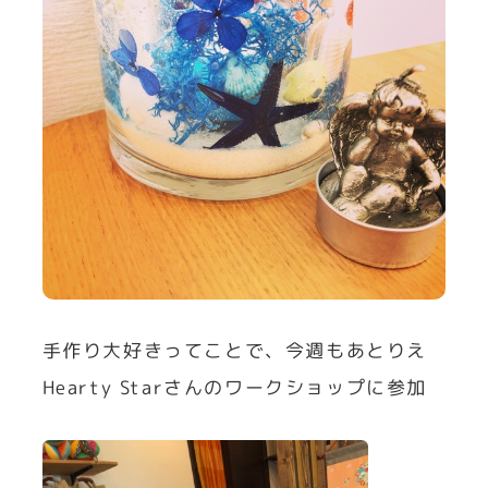
手作り大好きってことで、今週もあとりえ
Hearty Starさんのワークショップに参加