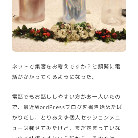
ネットで集客をお考えですか？と頻繁に電
話がかかってくるようになった。
電話でもお話ししやすい方がお一人いたの
で、最近WordPressブログを書き始めたば
かりだし、とりあえず個人セッションメニ
ューは載せてみたけど、まだ定まっていな