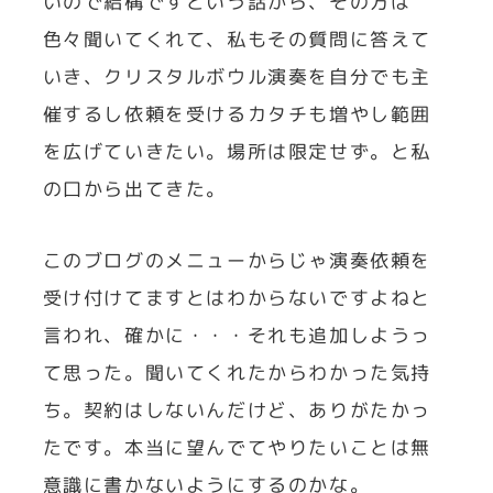
いので結構ですという話から、その方は
色々聞いてくれて、私もその質問に答えて
いき、クリスタルボウル演奏を自分でも主
催するし依頼を受けるカタチも増やし範囲
を広げていきたい。場所は限定せず。と私
の口から出てきた。
このブログのメニューからじゃ演奏依頼を
受け付けてますとはわからないですよねと
言われ、確かに・・・それも追加しようっ
て思った。聞いてくれたからわかった気持
ち。契約はしないんだけど、ありがたかっ
たです。本当に望んでてやりたいことは無
意識に書かないようにするのかな。