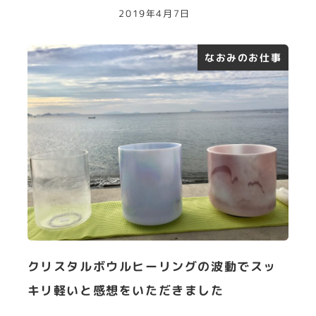
2019年4月7日
なおみのお仕事
クリスタルボウルヒーリングの波動でスッ
キリ軽いと感想をいただきました