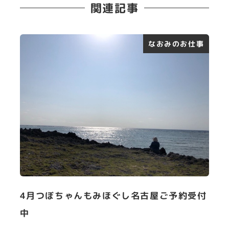
関連記事
なおみのお仕事
4月つぼちゃんもみほぐし名古屋ご予約受付
中