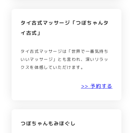
タイ古式マッサージ「つぼちゃんタ
イ古式」
タイ古式マッサージは「世界で一番気持ち
いいマッサージ」とも言われ、深いリラッ
クスを体感していただけます。
>> 予約する
つぼちゃんもみほぐし