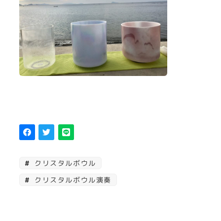
クリスタルボウル
クリスタルボウル演奏