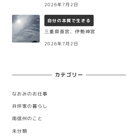
2026年7月2日
自分の本質で生きる
三重県斎宮、伊勢神宮
2026年7月2日
カテゴリー
なおみのお仕事
井坪家の暮らし
南信州のこと
未分類