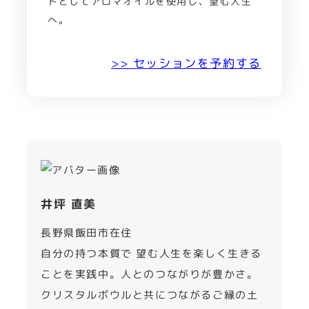
トとしてアロマオイルを使用し、望む人生
へ。
>> セッションを予約する
井坪 直美
長野県飯田市在住
自分の持つ本質で 望む人生を楽しく生きる
ことを実践中。人とのつながりが豊かさ。
クリスタルボウルと共につながるご縁の土