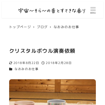
MENU
トップページ
ブログ
なおみのお仕事
クリスタルボウル演奏依頼
2018年8月22日
2018年2月28日
更新日
投稿日
カテゴリー
なおみのお仕事