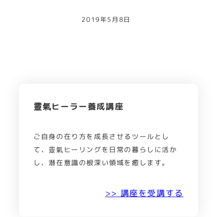
2019年5月8日
靈氣ヒーラー養成講座
ご自身の在り方を成長させるツールとし
て、靈氣ヒーリングを日常の暮らしに活か
し、潜在意識の根深い領域を癒します。
>> 講座を受講する