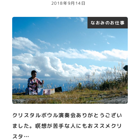
2018年9月14日
なおみのお仕事
クリスタルボウル演奏会ありがとうござい
ました。瞑想が苦手な人にもおススメクリ
スタ…