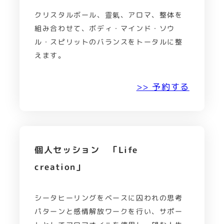
クリスタルボール、靈氣、アロマ、整体を
組み合わせて、ボディ・マインド・ソウ
ル・スピリットのバランスをトータルに整
えます。
>> 予約する
個人セッション 「Life
creation」
シータヒーリングをベースに囚われの思考
パターンと感情解放ワークを行い、サポー