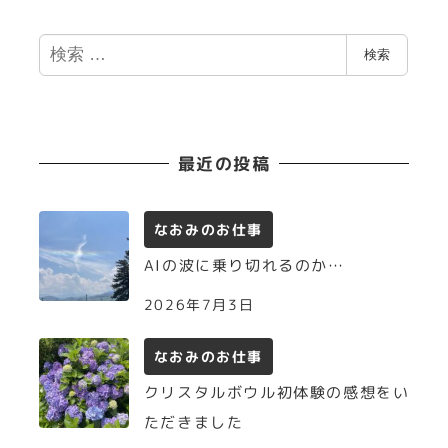
検
検索
索
最近の投稿
なおみのお仕事
AIの波に乗り切れるのか…
2026年7月3日
なおみのお仕事
クリスタルボウル初体験の感想をい
ただきました