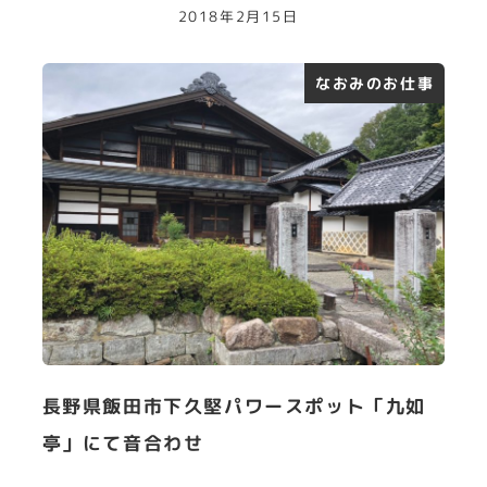
2018年2月15日
なおみのお仕事
長野県飯田市下久堅パワースポット「九如
亭」にて音合わせ