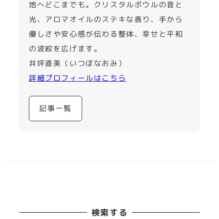
地へどこまでも。クリスタルボウルの音と
光、アロマオイルのステキな香り、手から
優しさや安心感が伝わる整体、幸せと平和
の波紋を広げます。
井坪直美（いつぼなおみ）
詳細プロフィールはこちら
記事一覧
検索する