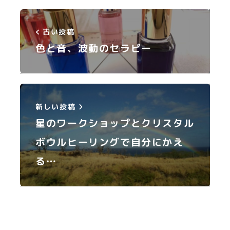
古い投稿
色と音、波動のセラピー
新しい投稿
星のワークショップとクリスタル
ボウルヒーリングで自分にかえ
る…