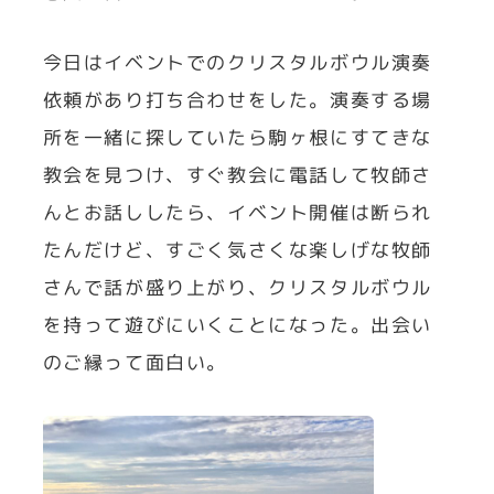
今日はイベントでのクリスタルボウル演奏
依頼があり打ち合わせをした。演奏する場
所を一緒に探していたら駒ヶ根にすてきな
教会を見つけ、すぐ教会に電話して牧師さ
んとお話ししたら、イベント開催は断られ
たんだけど、すごく気さくな楽しげな牧師
さんで話が盛り上がり、クリスタルボウル
を持って遊びにいくことになった。出会い
のご縁って面白い。