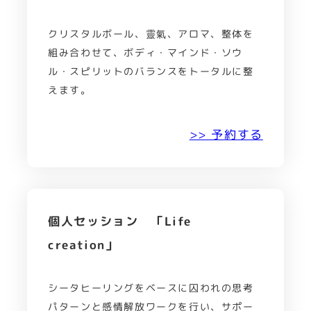
クリスタルボール、靈氣、アロマ、整体を
組み合わせて、ボディ・マインド・ソウ
ル・スピリットのバランスをトータルに整
えます。
>> 予約する
個人セッション 「Life
creation」
シータヒーリングをベースに囚われの思考
パターンと感情解放ワークを行い、サポー