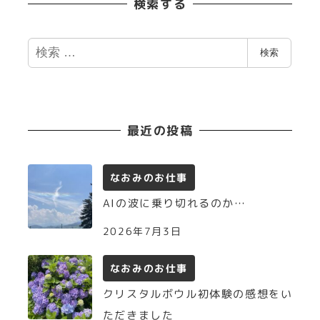
検索する
検
検索
索
最近の投稿
なおみのお仕事
AIの波に乗り切れるのか…
2026年7月3日
なおみのお仕事
クリスタルボウル初体験の感想をい
ただきました