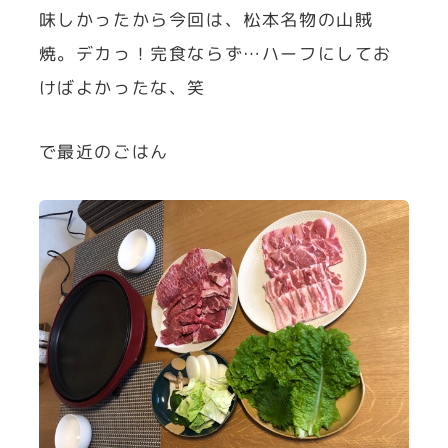
味しかったから今回は、松本名物の山賊
焼。デカっ！完食ならず…ハーフにしてお
けばよかったな、笑
で最近のごはん