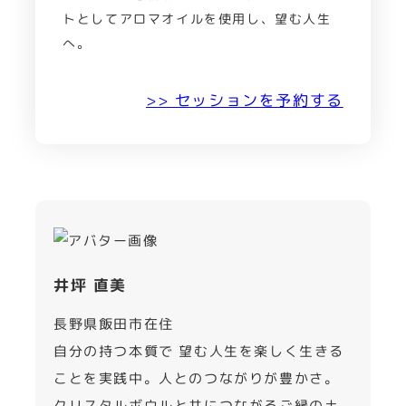
トとしてアロマオイルを使用し、望む人生
へ。
>> セッションを予約する
井坪 直美
長野県飯田市在住
自分の持つ本質で 望む人生を楽しく生きる
ことを実践中。人とのつながりが豊かさ。
クリスタルボウルと共につながるご縁の土