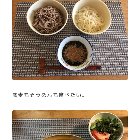
蕎麦もそうめんも食べたい。