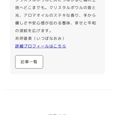
地へどこまでも。クリスタルボウルの音と
光、アロマオイルのステキな香り、手から
優しさや安心感が伝わる整体、幸せと平和
の波紋を広げます。
井坪直美（いつぼなおみ）
詳細プロフィールはこちら
記事一覧