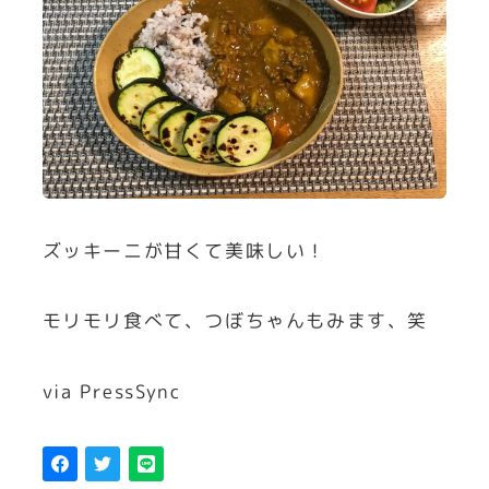
ズッキーニが甘くて美味しい！
モリモリ食べて、つぼちゃんもみます、笑
via PressSync