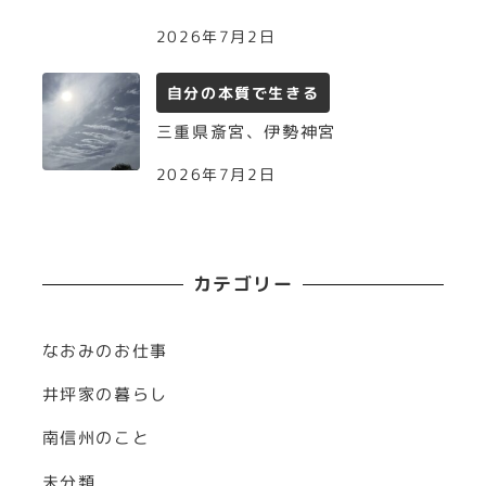
2026年7月2日
自分の本質で生きる
三重県斎宮、伊勢神宮
2026年7月2日
カテゴリー
なおみのお仕事
井坪家の暮らし
南信州のこと
未分類