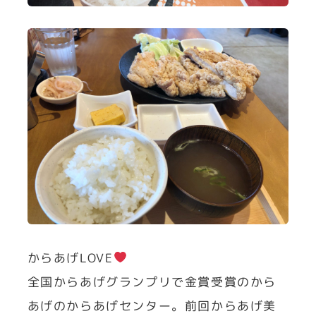
からあげLOVE
全国からあげグランプリで金賞受賞のから
あげのからあげセンター。前回からあげ美