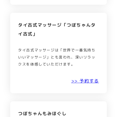
タイ古式マッサージ「つぼちゃんタ
イ古式」
タイ古式マッサージは「世界で一番気持ち
いいマッサージ」とも言われ、深いリラッ
クスを体感していただけます。
>> 予約する
つぼちゃんもみほぐし