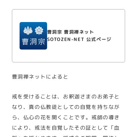
曹洞宗 曹洞禅ネット
SOTOZEN-NET 公式ページ
曹洞禅ネットによると
戒を受けることは、お釈迦さまのお弟子と
なり、真の仏教徒としての自覚を持ちなが
ら、仏心の花を開くことです。戒師の導き
により、戒法を自覚したその証として「血