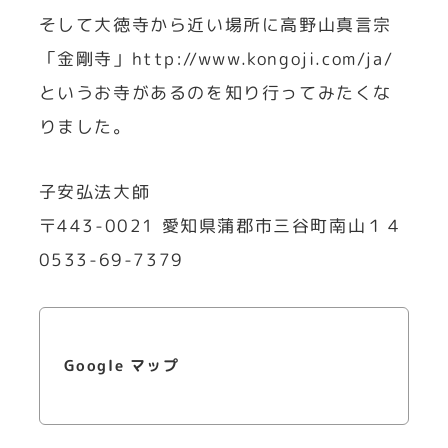
そして大徳寺から近い場所に高野山真言宗
「金剛寺」http://www.kongoji.com/ja/
というお寺があるのを知り行ってみたくな
りました。
子安弘法大師
〒443-0021 愛知県蒲郡市三谷町南山１４
0533-69-7379
Google マップ