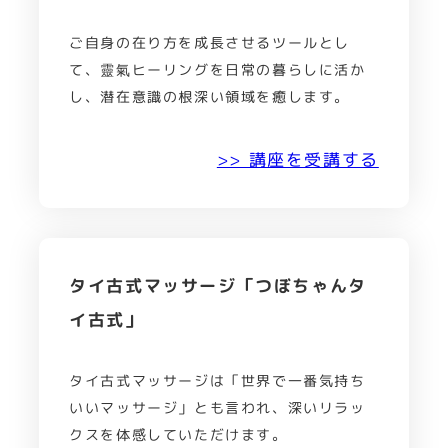
ご自身の在り方を成長させるツールとし
て、靈氣ヒーリングを日常の暮らしに活か
し、潜在意識の根深い領域を癒します。
>> 講座を受講する
タイ古式マッサージ「つぼちゃんタ
イ古式」
タイ古式マッサージは「世界で一番気持ち
いいマッサージ」とも言われ、深いリラッ
クスを体感していただけます。