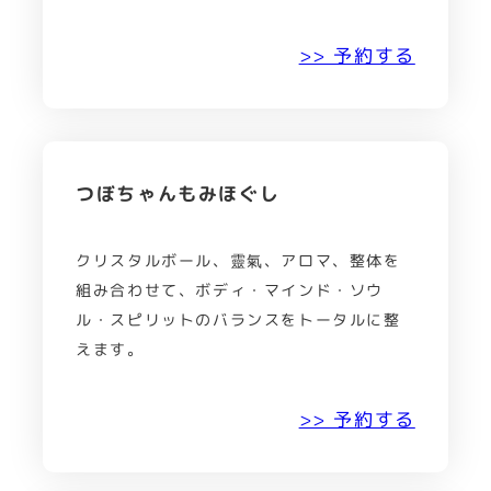
>> 予約する
つぼちゃんもみほぐし
クリスタルボール、靈氣、アロマ、整体を
組み合わせて、ボディ・マインド・ソウ
ル・スピリットのバランスをトータルに整
えます。
>> 予約する