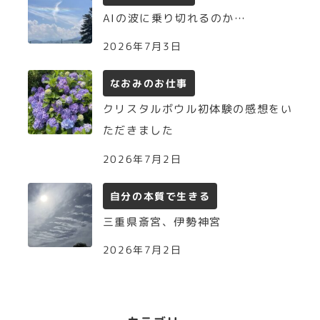
AIの波に乗り切れるのか…
2026年7月3日
なおみのお仕事
クリスタルボウル初体験の感想をい
ただきました
2026年7月2日
自分の本質で生きる
三重県斎宮、伊勢神宮
2026年7月2日