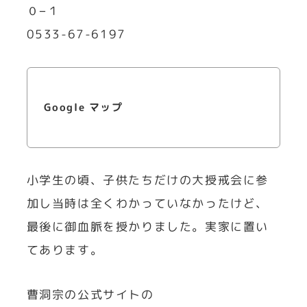
０−１
0533-67-6197
Google マップ
小学生の頃、子供たちだけの大授戒会に参
加し当時は全くわかっていなかったけど、
最後に御血脈を授かりました。実家に置い
てあります。
曹洞宗の公式サイトの