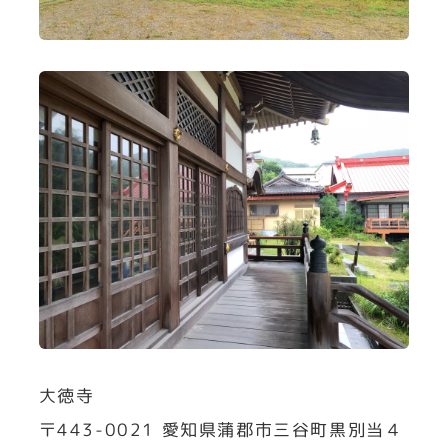
大徳寺
〒443-0021 愛知県蒲郡市三谷町黒別当４