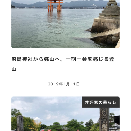
厳島神社から弥山へ。一期一会を感じる登
山
2019年1月11日
井坪家の暮らし