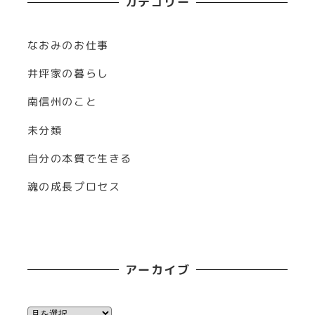
カテゴリー
なおみのお仕事
井坪家の暮らし
南信州のこと
未分類
自分の本質で生きる
魂の成長プロセス
アーカイブ
ア