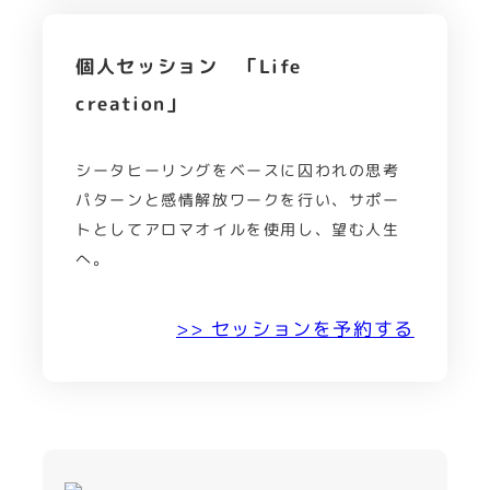
個人セッション 「Life
creation」
シータヒーリングをベースに囚われの思考
パターンと感情解放ワークを行い、サポー
トとしてアロマオイルを使用し、望む人生
へ。
>> セッションを予約する