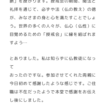
脈」を授かります。授戒会の期間、聞法と
礼拝を通じて、必ずや法〈仏の教え〉の徳
が、みなさまの身と心を満たすことでしょ
う。世界の多くの人々が、仏心（仏性）に
目覚めるための「授戒会」に縁を結ばれま
すよう…
とありました。私は知らずに仏教徒になっ
て
おったのですな。参加させてくれた両親に
今日初めて感謝したような感じです。ご住
職は不在だったようで本堂で感謝をお伝え
し後にしました。