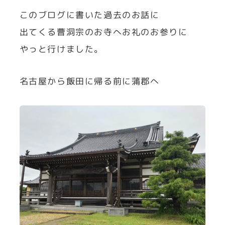
このブログに書いた過去のお話に
出てくる曹洞宗のお寺へお礼のお参りに
やっと行けました。
名古屋から飯田に帰る前に蒲郡へ