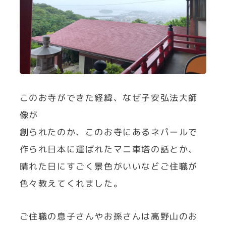
このお寺ができた経緯、なぜ子安弘法大師
像が
創られたのか、このお寺にあるネパールで
作られ日本に運ばれたマニ車塔の話とか、
晴れた日にすごく景色がいいなどご住職が
色々教えてくれました。
ご住職の息子さんやお孫さんは高野山のお