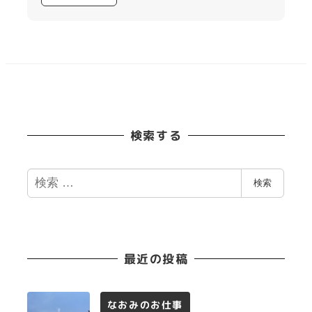
検索する
検
検索
索
最近の投稿
なおみのお仕事