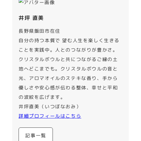
井坪 直美
長野県飯田市在住
自分の持つ本質で 望む人生を楽しく生きる
ことを実践中。人とのつながりが豊かさ。
クリスタルボウルと共につながるご縁の土
地へどこまでも。クリスタルボウルの音と
光、アロマオイルのステキな香り、手から
優しさや安心感が伝わる整体、幸せと平和
の波紋を広げます。
井坪直美（いつぼなおみ）
詳細プロフィールはこちら
記事一覧