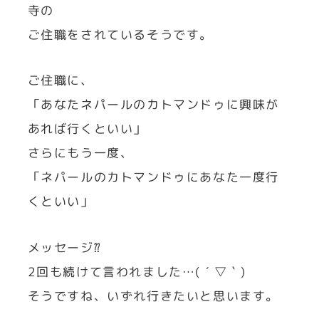
寺の
ご住職をされているそうです。
ご住職に、
「あなたネパールのカトマンドゥに興味が
あれば行くといい」
さらにもう一度、
「ネパールのカトマンドゥにあなた一度行
くといい」
メッセージ⁇
2回も続けて言われました…( ´ ▽ ` )
そうですね、いずれ行きたいと思います。