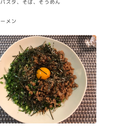
、パスタ、そば、そうめん
ラーメン