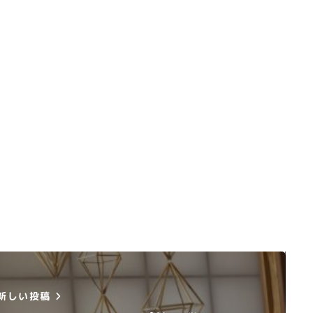
新しい投稿