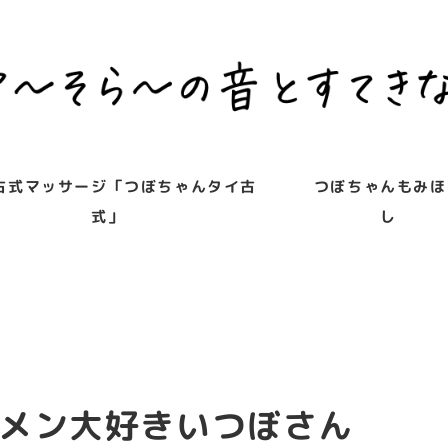
古式マッサージ「つぼちゃんタイ古
つぼちゃんもみほ
式」
し
メン大好きいつぼさん