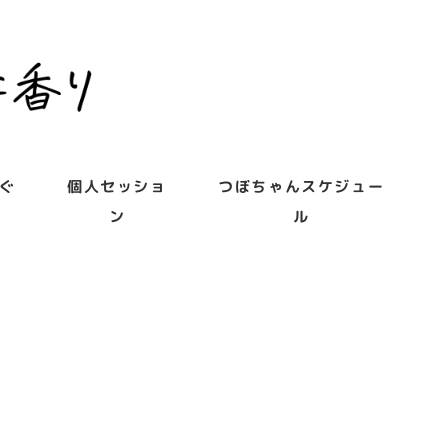
ぐ
個人セッショ
つぼちゃんスケジュー
ン
ル