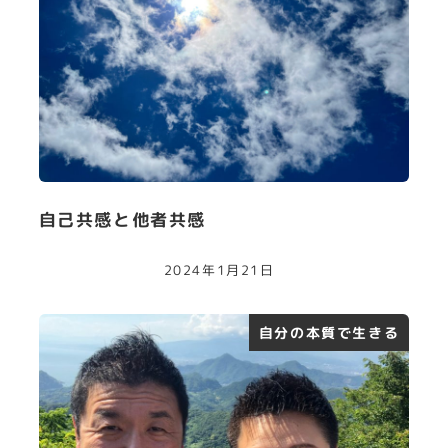
自己共感と他者共感
2024年1月21日
自分の本質で生きる