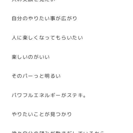
自分のやりたい事が広がり
人に楽しくなってもらいたい
楽しいのがいい
そのパーっと明るい
パワフルエネルギーがステキ。
やりたいことが見つかり