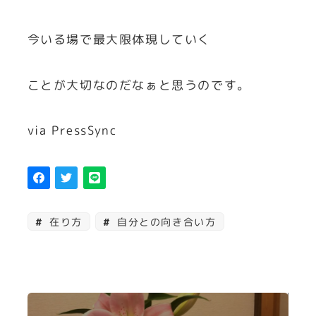
今いる場で最大限体現していく
ことが大切なのだなぁと思うのです。
via PressSync
在り方
自分との向き合い方