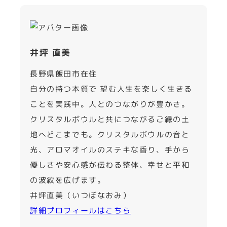
井坪 直美
長野県飯田市在住
自分の持つ本質で 望む人生を楽しく生きる
ことを実践中。人とのつながりが豊かさ。
クリスタルボウルと共につながるご縁の土
地へどこまでも。クリスタルボウルの音と
光、アロマオイルのステキな香り、手から
優しさや安心感が伝わる整体、幸せと平和
の波紋を広げます。
井坪直美（いつぼなおみ）
詳細プロフィールはこちら