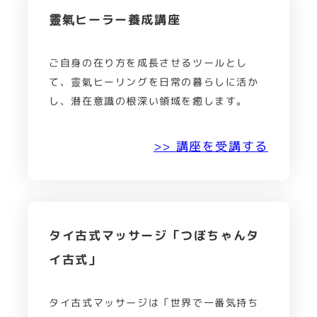
靈氣ヒーラー養成講座
ご自身の在り方を成長させるツールとし
て、靈氣ヒーリングを日常の暮らしに活か
し、潜在意識の根深い領域を癒します。
>> 講座を受講する
タイ古式マッサージ「つぼちゃんタ
イ古式」
タイ古式マッサージは「世界で一番気持ち