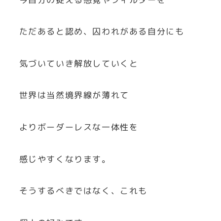
ただあると認め、囚われがある自分にも
気づいていき解放していくと
世界は当然境界線が薄れて
よりボーダーレスな一体性を
感じやすくなります。
そうするべきではなく、これも