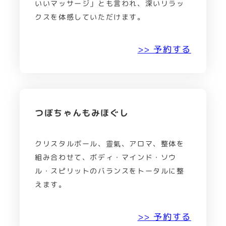
いいマッサージ」とも言われ、深いリラッ
クスを体感していただけます。
>> 予約する
つぼちゃんもみほぐし
クリスタルボール、靈氣、アロマ、整体を
組み合わせて、ボディ・マインド・ソウ
ル・スピリットのバランスをトータルに整
えます。
>> 予約する