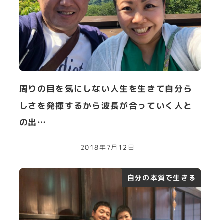
周りの目を気にしない人生を生きて自分ら
しさを発揮するから波長が合っていく人と
の出…
2018年7月12日
自分の本質で生きる