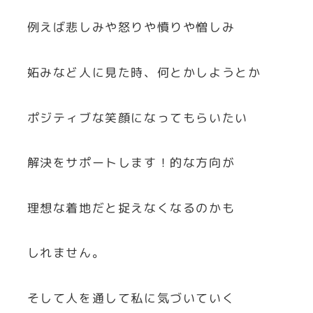
例えば悲しみや怒りや憤りや憎しみ
妬みなど人に見た時、何とかしようとか
ポジティブな笑顔になってもらいたい
解決をサポートします！的な方向が
理想な着地だと捉えなくなるのかも
しれません。
そして人を通して私に気づいていく