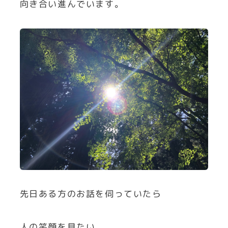
向き合い進んでいます。
先日ある方のお話を伺っていたら
人の笑顔を見たい