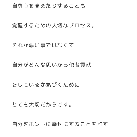
自尊心を高めたりすることも
覚醒するための大切なプロセス。
それが悪い事ではなくて
自分がどんな思いから他者貢献
をしているか気づくために
とても大切だからです。
自分をホントに幸せにすることを許す