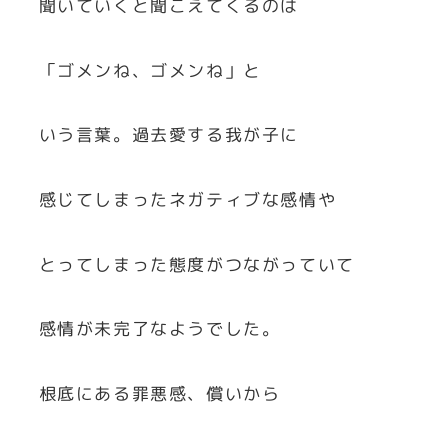
聞いていくと聞こえてくるのは
「ゴメンね、ゴメンね」と
いう言葉。過去愛する我が子に
感じてしまったネガティブな感情や
とってしまった態度がつながっていて
感情が未完了なようでした。
根底にある罪悪感、償いから