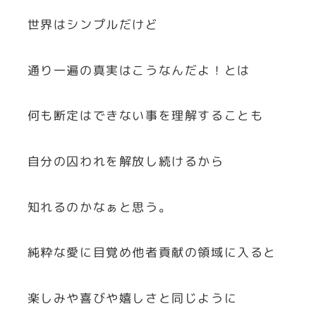
世界はシンプルだけど
通り一遍の真実はこうなんだよ！とは
何も断定はできない事を理解することも
自分の囚われを解放し続けるから
知れるのかなぁと思う。
純粋な愛に目覚め他者貢献の領域に入ると
楽しみや喜びや嬉しさと同じように