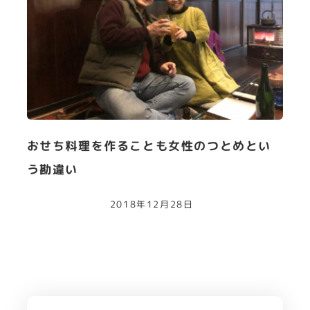
おせち料理を作ることも女性のつとめとい
う勘違い
2018年12月28日