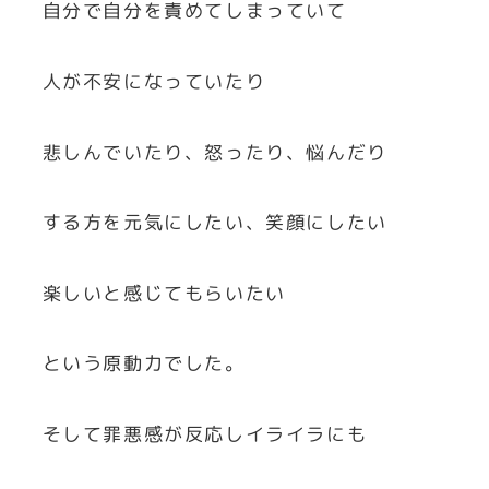
自分で自分を責めてしまっていて
人が不安になっていたり
悲しんでいたり、怒ったり、悩んだり
する方を元気にしたい、笑顔にしたい
楽しいと感じてもらいたい
という原動力でした。
そして罪悪感が反応しイライラにも