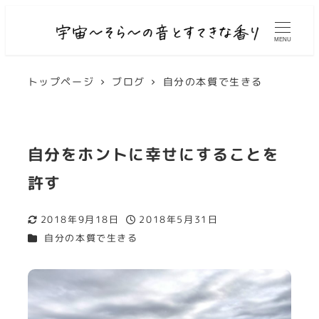
MENU
トップページ
ブログ
自分の本質で生きる
自分をホントに幸せにすることを
許す
2018年9月18日
2018年5月31日
更新日
投稿日
カテゴリー
自分の本質で生きる