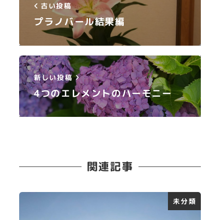
古い投稿
プラノバール結果編
新しい投稿
4つのエレメントのハーモニー
関連記事
未分類