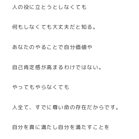
人の役に立とうとしなくても
何もしなくても大丈夫だと知る。
あなたのやることで自分価値や
自己肯定感が高まるわけではない。
やってもやらなくても
人全て、すでに尊い命の存在だからです。
自分を真に満たし自分を満たすことを