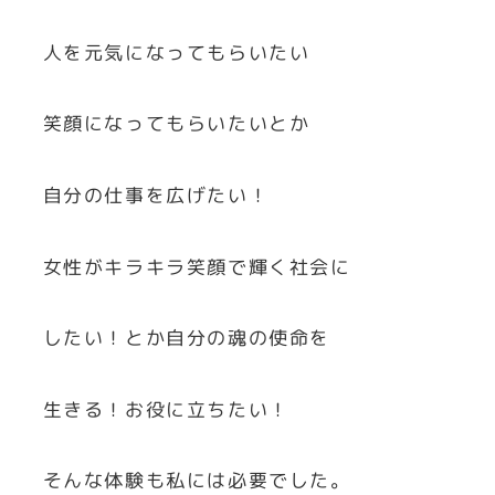
人を元気になってもらいたい
笑顔になってもらいたいとか
自分の仕事を広げたい！
女性がキラキラ笑顔で輝く社会に
したい！とか自分の魂の使命を
生きる！お役に立ちたい！
そんな体験も私には必要でした。