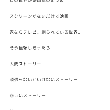
この世界が映画館のように
スクリーンがないだけで映画
家ならテレビ。創られている世界。
そう信頼しきったら
大変ストーリー
頑張らないといけないストーリー
悲しいストーリー