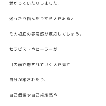
繋がっていたりしました。
迷ったり悩んだりする人をみると
その根底の罪悪感が反応してしまう。
セラピストやヒーラーが
目の前で癒されていく人を見て
自分が癒されたり、
自己価値や自己肯定感や