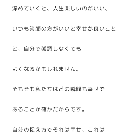
深めていくと、人生楽しいのがいい、
いつも笑顔の方がいいと幸せが良いこと
と、自分で強調しなくても
よくなるかもしれません。
そもそも私たちはどの瞬間も幸せで
あることが確かだからです。
自分の捉え方でそれは幸せ、これは