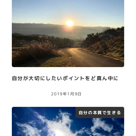
自分が大切にしたいポイントをど真ん中に
2019年1月9日
自分の本質で生きる