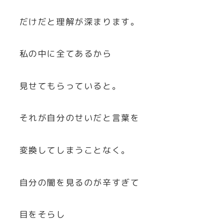
だけだと理解が深まります。
私の中に全てあるから
見せてもらっていると。
それが自分のせいだと言葉を
変換してしまうことなく。
自分の闇を見るのが辛すぎて
目をそらし