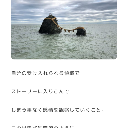
自分の受け入れられる領域で
ストーリーに入りこんで
しまう事なく感情を観察していくこと。