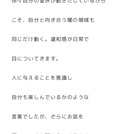
徐々自分の望みが動きだしているから
こそ、自分と向き合う闇の領域も
同じだけ動く。違和感が日常で
目についてきます。
人に与えることを意識し
自分も楽しんでいるかのような
言葉でしたが、さらにお話を