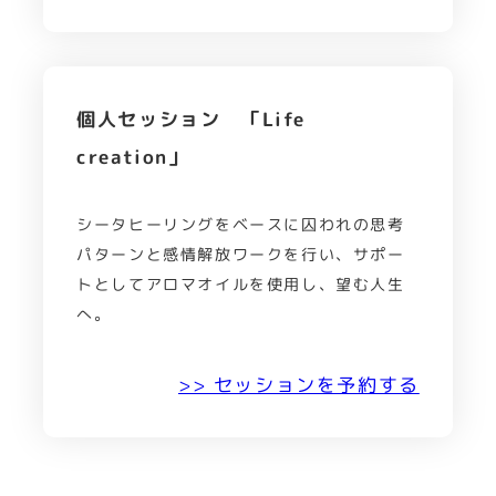
個人セッション 「Life
creation」
シータヒーリングをベースに囚われの思考
パターンと感情解放ワークを行い、サポー
トとしてアロマオイルを使用し、望む人生
へ。
>> セッションを予約する