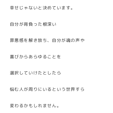
幸せじゃないと決めています。
自分が背負った根深い
罪悪感を解き放ち、自分が魂の声や
喜びからあらゆることを
選択していけたとしたら
悩む人が周りにいるという世界すら
変わるかもしれません。