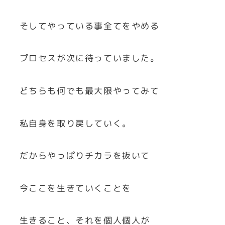
そしてやっている事全てをやめる
プロセスが次に待っていました。
どちらも何でも最大限やってみて
私自身を取り戻していく。
だからやっぱりチカラを抜いて
今ここを生きていくことを
生きること、それを個人個人が