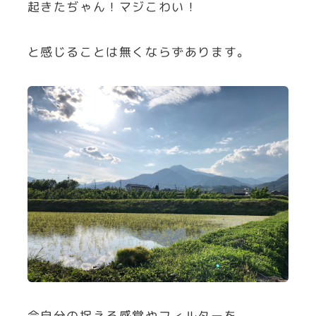
起きたぢゃん！マジこわい！
と感じることは無くならずあります。
今自分の捉える感覚やフィルターを