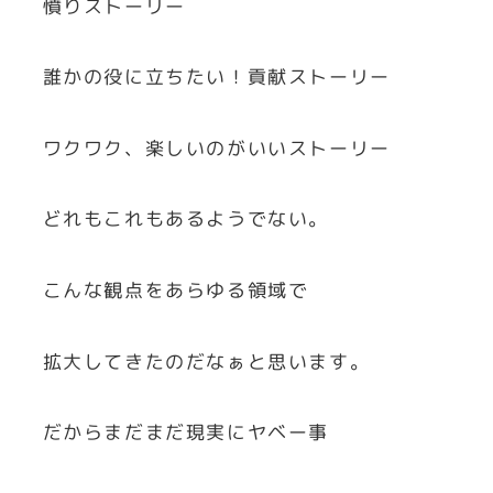
憤りストーリー
誰かの役に立ちたい！貢献ストーリー
ワクワク、楽しいのがいいストーリー
どれもこれもあるようでない。
こんな観点をあらゆる領域で
拡大してきたのだなぁと思います。
だからまだまだ現実にヤベー事