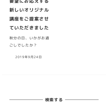
要望にお応えする
新しいオリジナル
講座をご提案させ
ていただきました
秋分の日、いかがお過
ごしでしたか？
2019年9月24日
検索する