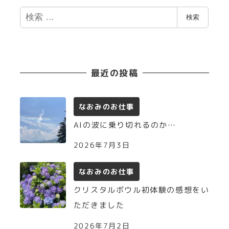
検
検索
索
最近の投稿
なおみのお仕事
AIの波に乗り切れるのか…
2026年7月3日
なおみのお仕事
クリスタルボウル初体験の感想をい
ただきました
2026年7月2日