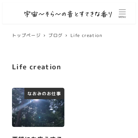
MENU
トップページ
ブログ
Life creation
Life creation
なおみのお仕事