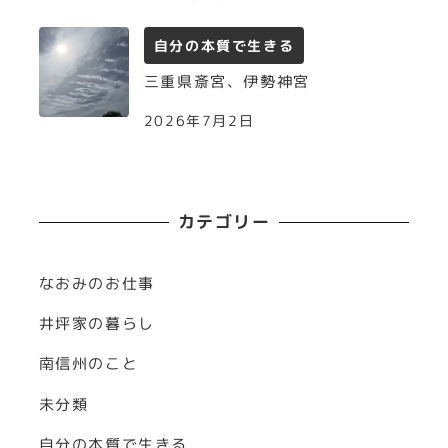
自分の本質で生きる
三重県斎宮、伊勢神宮
2026年7月2日
カテゴリー
なおみのお仕事
井坪家の暮らし
南信州のこと
未分類
自分の本質で生きる