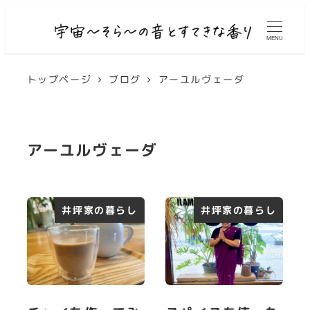
MENU
トップページ
ブログ
アーユルヴェーダ
アーユルヴェーダ
井坪家の暮らし
井坪家の暮らし