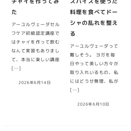
チャイを作ってみ
スパイスを使った
た
料理を食べてドー
シャの乱れを整え
アーユルヴェーダセル
る
フケア初級認定講座で
はチャイを作って飲む
アーユルヴェーダって
なんて実習もありまし
難しそう。 ヨガを毎
て、本当に楽しい講座
日やって美しい方々が
[…]
取り入れいるもの、私
にはどうせ無理、私が
2026年6月14日
[…]
2026年6月10日