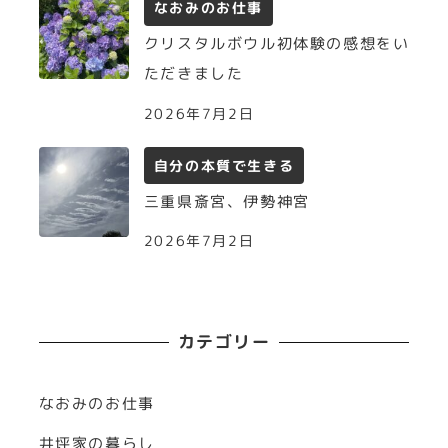
なおみのお仕事
クリスタルボウル初体験の感想をい
ただきました
2026年7月2日
自分の本質で生きる
三重県斎宮、伊勢神宮
2026年7月2日
カテゴリー
なおみのお仕事
井坪家の暮らし