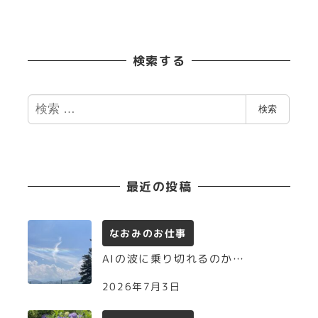
検索する
検
検索
索
最近の投稿
なおみのお仕事
AIの波に乗り切れるのか…
2026年7月3日