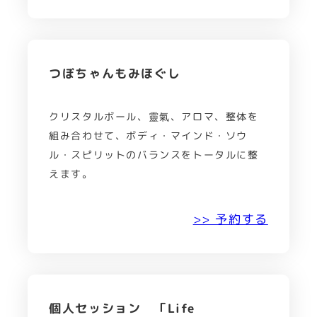
つぼちゃんもみほぐし
クリスタルボール、靈氣、アロマ、整体を
組み合わせて、ボディ・マインド・ソウ
ル・スピリットのバランスをトータルに整
えます。
>> 予約する
個人セッション 「Life