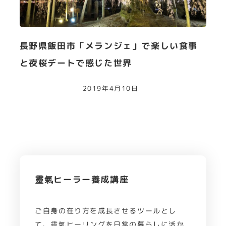
長野県飯田市「メランジェ」で楽しい食事
と夜桜デートで感じた世界
2019年4月10日
靈氣ヒーラー養成講座
ご自身の在り方を成長させるツールとし
て、靈氣ヒーリングを日常の暮らしに活か