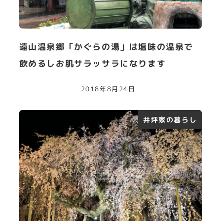
遠山温泉郷「かぐらの湯」は塩味の温泉で
飲めるしお肌サラッサラになります
2018年8月24日
井坪家の暮らし