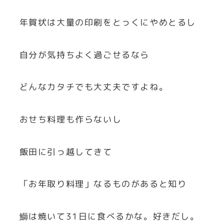
年賀状は大量の印刷をとっくにやめとるし
自分が気持ちよく過ごせるなら
どんなカタチでも大丈夫ですよね。
おせち料理も作らないし
飯田に引っ越してきて
「お年取り料理」なるものがあると知り
鰤は焼いて31日に食べるかな。好きだし。