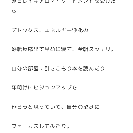
昨日レイキアロマトリートメントを受けた
ら
デトックス、エネルギー浄化の
好転反応出て早めに寝て、今朝スッキリ。
自分の部屋に引きこもり本を読んだり
年明けにビジョンマップを
作ろうと思っていて、自分の望みに
フォーカスしてみたり。