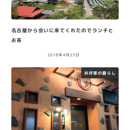
名古屋から会いに来てくれたのでランチと
お茶
2018年4月23日
井坪家の暮らし