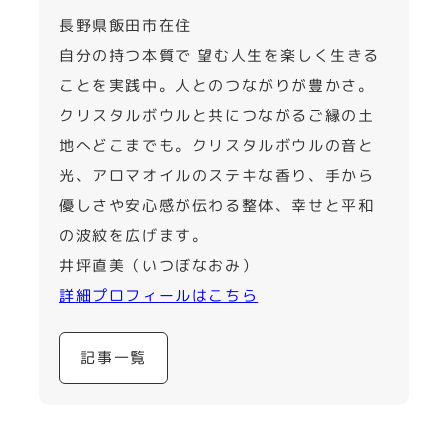
長野県飯田市在住
自分の持つ本質で 望む人生を楽しく生きる
ことを実践中。人とのつながりが豊かさ。
クリスタルボウルと共につながるご縁の土
地へどこまでも。クリスタルボウルの音と
光、アロマオイルのステキな香り、手から
優しさや安心感が伝わる整体、幸せと平和
の波紋を広げます。
井坪直美（いつぼなおみ）
詳細プロフィールはこちら
記事一覧