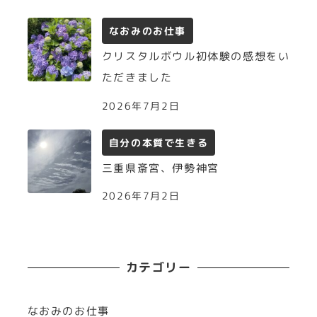
なおみのお仕事
クリスタルボウル初体験の感想をい
ただきました
2026年7月2日
自分の本質で生きる
三重県斎宮、伊勢神宮
2026年7月2日
カテゴリー
なおみのお仕事