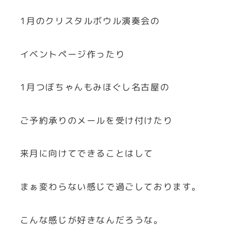
1月のクリスタルボウル演奏会の
イベントページ作ったり
1月つぼちゃんもみほぐし名古屋の
ご予約承りのメールを受け付けたり
来月に向けてできることはして
まぁ変わらない感じで過ごしております。
こんな感じが好きなんだろうな。