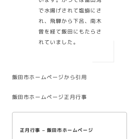
で水揚げされて塩鰤にさ
れ、飛騨から下呂、南木
曽を経て飯田にもたらさ
れていました。
飯田市ホームページから引用
飯田市ホームページ正月行事
正月行事 – 飯田市ホームページ