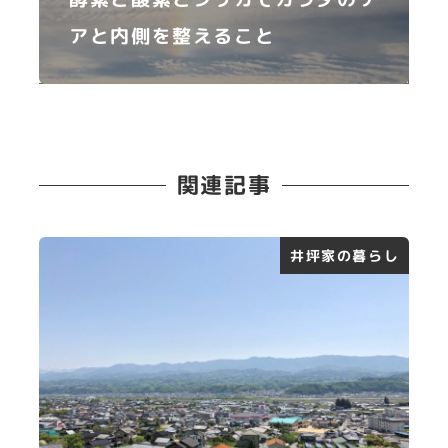
アと内側を整えること
関連記事
井坪家の暮らし