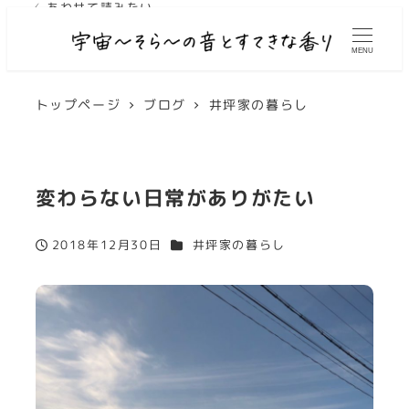
✓ あわせて読みたい
MENU
トップページ
ブログ
井坪家の暮らし
変わらない日常がありがたい
カテゴリー
2018年12月30日
井坪家の暮らし
投稿日