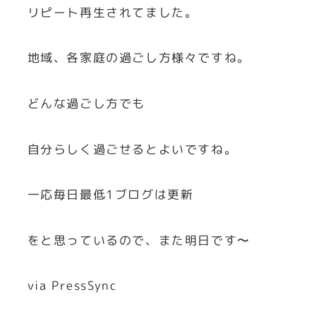
リピート再生されてました。
地域、各家庭の過ごし方様々ですね。
どんな過ごし方でも
自分らしく過ごせるとよいですね。
一応毎日最低1ブログは更新
をと思っているので、また明日です〜
via PressSync