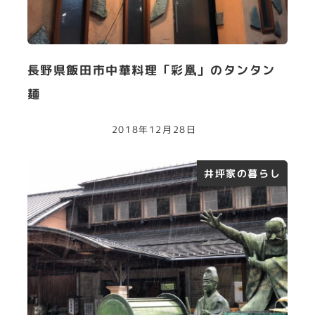
長野県飯田市中華料理「彩凰」のタンタン
麺
2018年12月28日
井坪家の暮らし