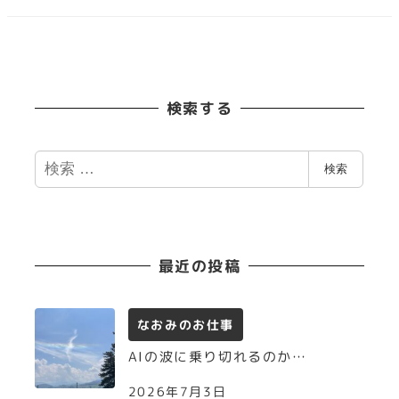
検索する
検
検索
索
最近の投稿
なおみのお仕事
AIの波に乗り切れるのか…
2026年7月3日