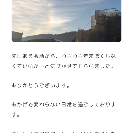
先日ある会話から、わざわざ年末ぽくしな
くていいか…と気づかせてもらいました。
ありがとうございます。
おかげで変わらない日常を過ごしておりま
す。