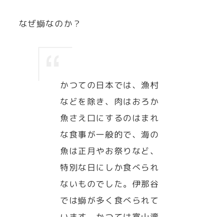
なぜ鰤なのか？
かつての日本では、漁村
などを除き、肉はおろか
魚さえ口にするのはまれ
な食事が一般的で、海の
魚は正月やお祭りなど、
特別な日にしか食べられ
ないものでした。伊那谷
では鰤が多く食べられて
います。かつては富山湾