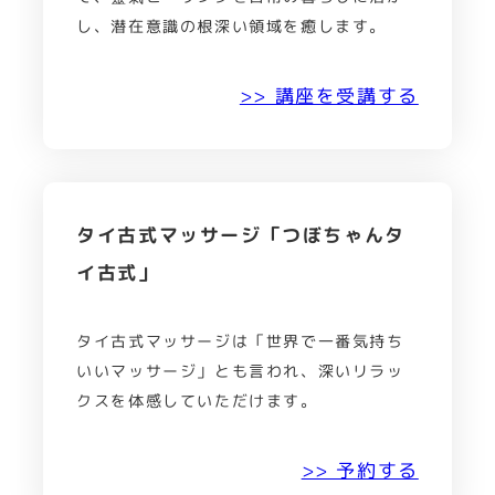
し、潜在意識の根深い領域を癒します。
>> 講座を受講する
タイ古式マッサージ「つぼちゃんタ
イ古式」
タイ古式マッサージは「世界で一番気持ち
いいマッサージ」とも言われ、深いリラッ
クスを体感していただけます。
>> 予約する