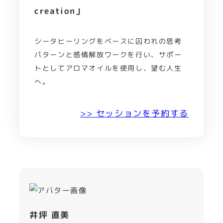
creation」
シータヒーリングをベースに囚われの思考
パターンと感情解放ワークを行い、サポー
トとしてアロマオイルを使用し、望む人生
へ。
>> セッションを予約する
井坪 直美