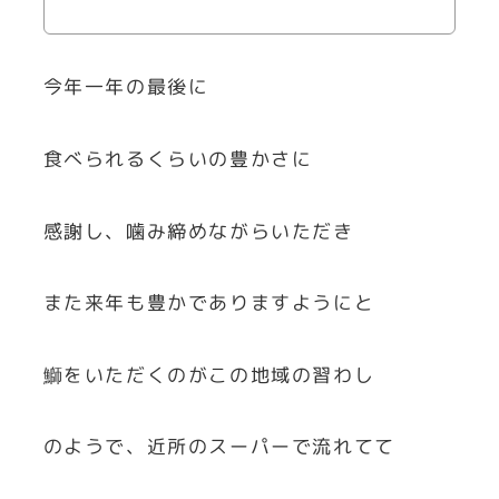
今年一年の最後に
食べられるくらいの豊かさに
感謝し、噛み締めながらいただき
また来年も豊かでありますようにと
鰤をいただくのがこの地域の習わし
のようで、近所のスーパーで流れてて