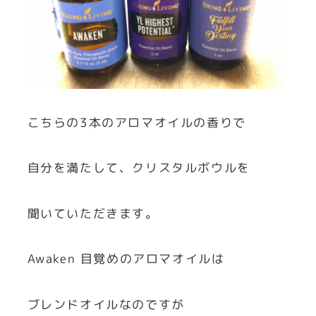
こちらの3本のアロマオイルの香りで
自分を満たして、クリスタルボウルを
聞いていただきます。
Awaken 目覚めのアロマオイルは
ブレンドオイルなのですが