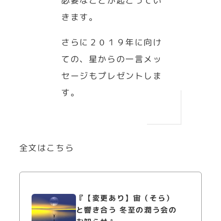
必要なことが起こってい
きます。
さらに２０１９年に向け
ての、星からの一言メッ
セージもプレゼントしま
す。
全文はこちら
『【変更あり】宙（そら）
と響き合う 冬至の潤う会の