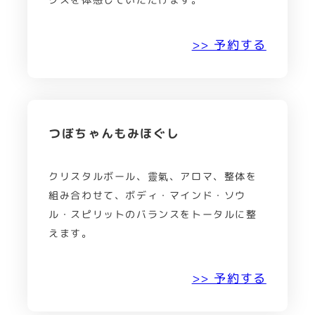
>> 予約する
つぼちゃんもみほぐし
クリスタルボール、靈氣、アロマ、整体を
組み合わせて、ボディ・マインド・ソウ
ル・スピリットのバランスをトータルに整
えます。
>> 予約する