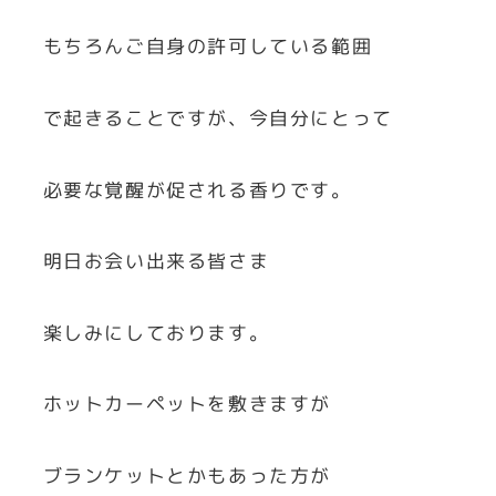
もちろんご自身の許可している範囲
で起きることですが、今自分にとって
必要な覚醒が促される香りです。
明日お会い出来る皆さま
楽しみにしております。
ホットカーペットを敷きますが
ブランケットとかもあった方が