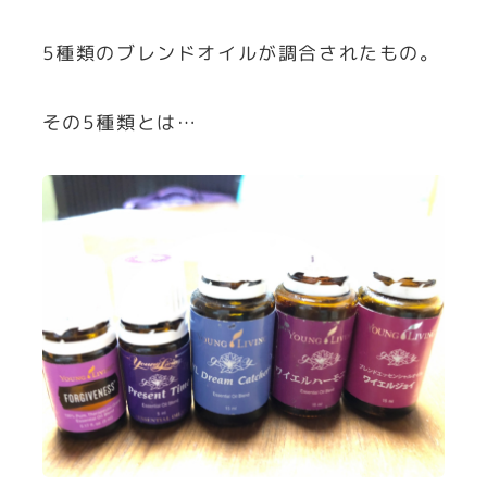
5種類のブレンドオイルが調合されたもの。
その5種類とは…