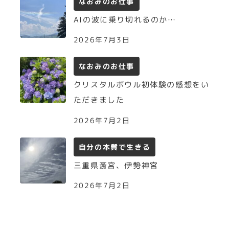
なおみのお仕事
AIの波に乗り切れるのか…
2026年7月3日
なおみのお仕事
クリスタルボウル初体験の感想をい
ただきました
2026年7月2日
自分の本質で生きる
三重県斎宮、伊勢神宮
2026年7月2日