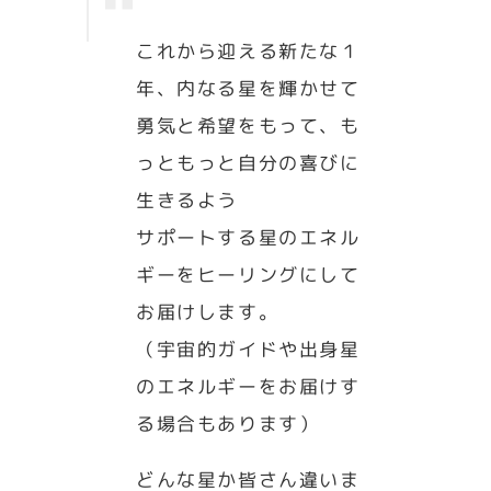
これから迎える新たな１
年、内なる星を輝かせて
勇気と希望をもって、も
っともっと自分の喜びに
生きるよう
サポートする星のエネル
ギーをヒーリングにして
お届けします。
（宇宙的ガイドや出身星
のエネルギーをお届けす
る場合もあります）
どんな星か皆さん違いま