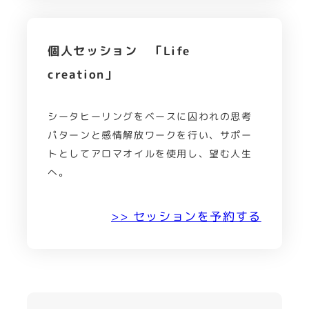
個人セッション 「Life
creation」
シータヒーリングをベースに囚われの思考
パターンと感情解放ワークを行い、サポー
トとしてアロマオイルを使用し、望む人生
へ。
>> セッションを予約する