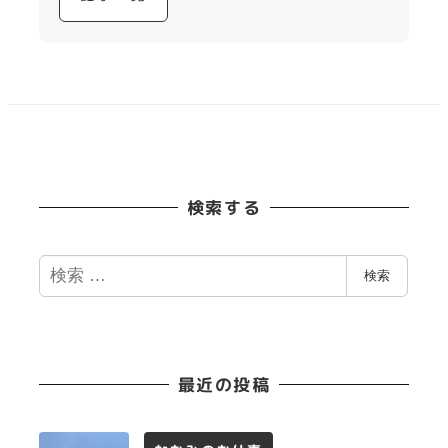
検索する
検
検索
索
最近の投稿