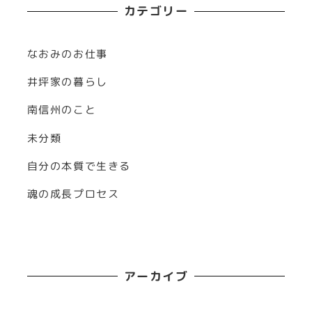
カテゴリー
なおみのお仕事
井坪家の暮らし
南信州のこと
未分類
自分の本質で生きる
魂の成長プロセス
アーカイブ