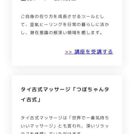
ご自身の在り方を成長させるツールとし
て、靈氣ヒーリングを日常の暮らしに活か
し、潜在意識の根深い領域を癒します。
>> 講座を受講する
タイ古式マッサージ「つぼちゃんタ
イ古式」
タイ古式マッサージは「世界で一番気持ち
いいマッサージ」とも言われ、深いリラッ
クスを体感していただけます。