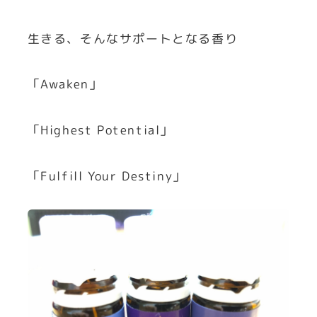
生きる、そんなサポートとなる香り
「Awaken」
「Highest Potential」
「Fulfill Your Destiny」