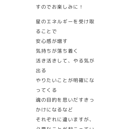
すのでお楽しみに！
星のエネルギーを受け取
ることで
安心感が増す
気持ちが落ち着く
活き活きして、やる気が
出る
やりたいことが明確にな
ってくる
魂の目的を思いだすきっ
かけになるなど
それぞれに違いますが、