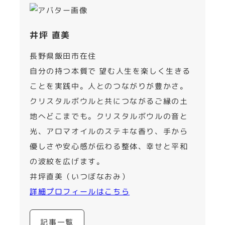
井坪 直美
長野県飯田市在住
自分の持つ本質で 望む人生を楽しく生きる
ことを実践中。人とのつながりが豊かさ。
クリスタルボウルと共につながるご縁の土
地へどこまでも。クリスタルボウルの音と
光、アロマオイルのステキな香り、手から
優しさや安心感が伝わる整体、幸せと平和
の波紋を広げます。
井坪直美（いつぼなおみ）
詳細プロフィールはこちら
記事一覧