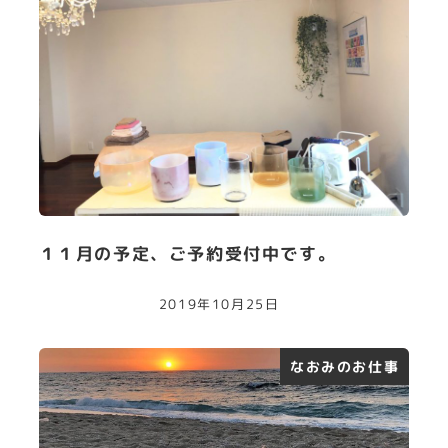
１１月の予定、ご予約受付中です。
2019年10月25日
なおみのお仕事