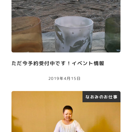
ただ今予約受付中です！イベント情報
2019年4月15日
なおみのお仕事