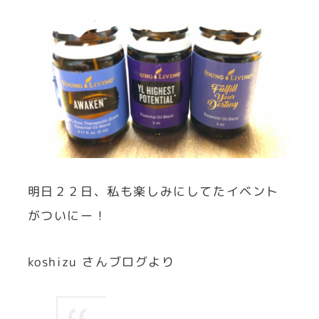
明日２２日、私も楽しみにしてたイベント
がついにー！
koshizu さんブログより