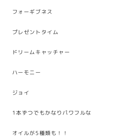
フォーギブネス
プレゼントタイム
ドリームキャッチャー
ハーモニー
ジョイ
1本ずつでもかなりパワフルな
オイルが5種類も！！