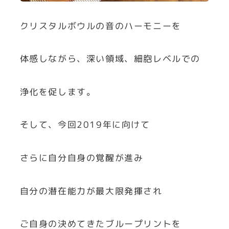
クリスタルボウルの音のハーモニーを
体感しながら、深い領域、細胞レベルでの
浄化を促します。
そして、今回2019年に向けて
さらに自分自身の覚醒が進み
自分の潜在能力が最大限発揮され
ご自身の決めてきたブループリントを