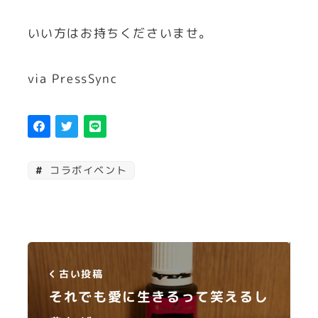
いい方はお持ちくださいませ。
via PressSync
コラボイベント
古い投稿
それでも愛に生きるって笑えるし