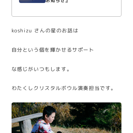
お知らせ』
koshizu さんの星のお話は
自分という個を輝かせるサポート
な感じがいつもします。
わたくしクリスタルボウル演奏担当です。