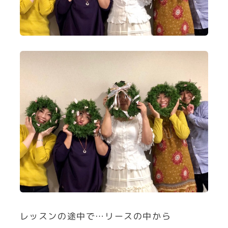
レッスンの途中で…リースの中から