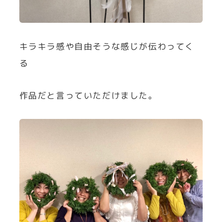
キラキラ感や自由そうな感じが伝わってく
る
作品だと言っていただけました。