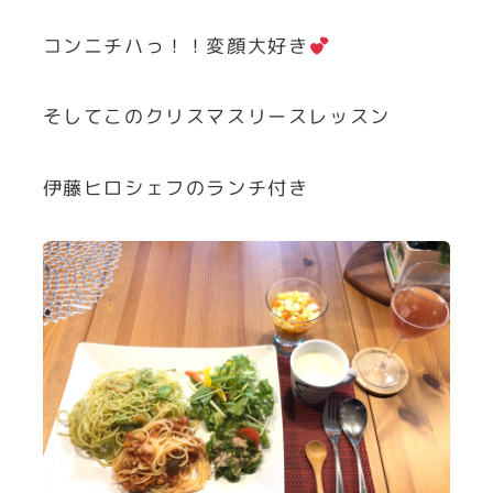
コンニチハっ！！変顔大好き
そしてこのクリスマスリースレッスン
伊藤ヒロシェフのランチ付き