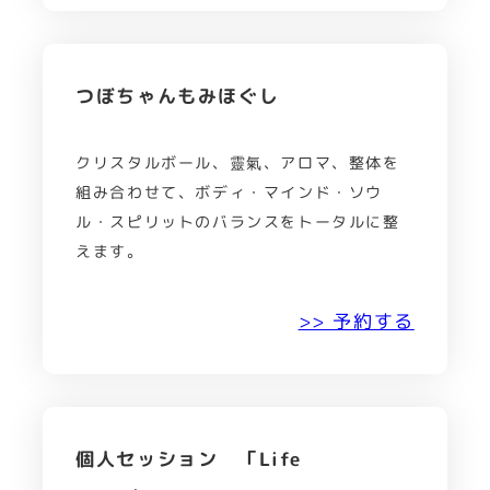
つぼちゃんもみほぐし
クリスタルボール、靈氣、アロマ、整体を
組み合わせて、ボディ・マインド・ソウ
ル・スピリットのバランスをトータルに整
えます。
>> 予約する
個人セッション 「Life