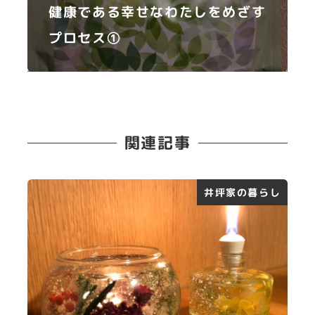
健康である幸せなわたしをめざす
プロセス①
関連記事
井坪家の暮らし