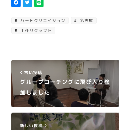
ハートクリエイション
名古屋
手作りクラフト
古い投稿
グループコーチングに飛び入り参
加しました
新しい投稿