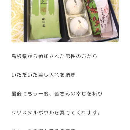
島根県から参加された男性の方から
いただいた差し入れを頂き
最後にもう一度、皆さんの幸せを祈り
クリスタルボウルを奏でてくれます。