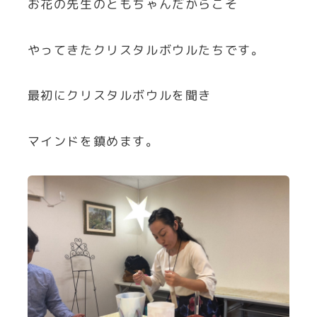
お花の先生のともちゃんだからこそ
やってきたクリスタルボウルたちです。
最初にクリスタルボウルを聞き
マインドを鎮めます。