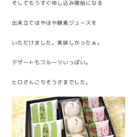
そしてもうすぐ申し込み開始になる
出来立てほやほや酵素ジュースを
いただけました。美味しかったぁ。
デザートもフルーツいっぱい。
ヒロさんごちそうさまでした。