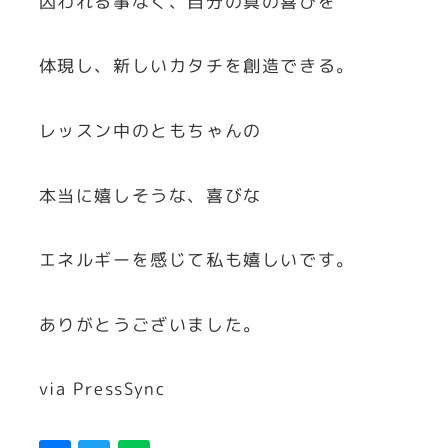
囚われる事なく、自分の真の喜びを
体現し、新しいカタチを創造できる。
レッスン中のともちゃんの
本当に嬉しそうな、喜びな
エネルギーを感じて私も嬉しいです。
ありがとうございました。
via PressSync