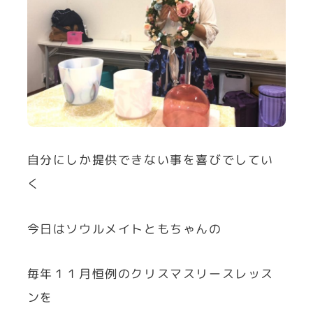
自分にしか提供できない事を喜びでしてい
く
今日はソウルメイトともちゃんの
毎年１１月恒例のクリスマスリースレッス
ンを