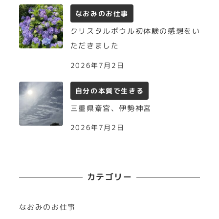
なおみのお仕事
クリスタルボウル初体験の感想をい
ただきました
2026年7月2日
自分の本質で生きる
三重県斎宮、伊勢神宮
2026年7月2日
カテゴリー
なおみのお仕事