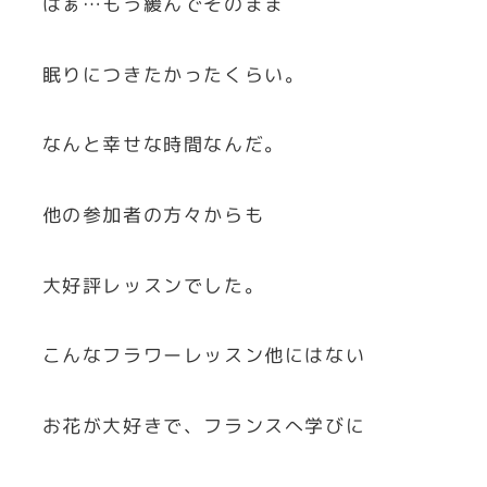
はぁ…もう緩んでそのまま
眠りにつきたかったくらい。
なんと幸せな時間なんだ。
他の参加者の方々からも
大好評レッスンでした。
こんなフラワーレッスン他にはない
お花が大好きで、フランスへ学びに