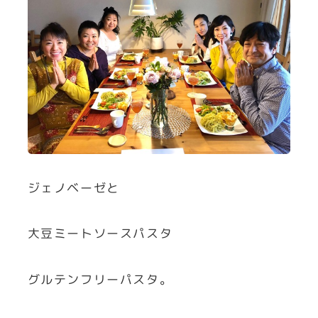
ジェノベーゼと
大豆ミートソースパスタ
グルテンフリーパスタ。