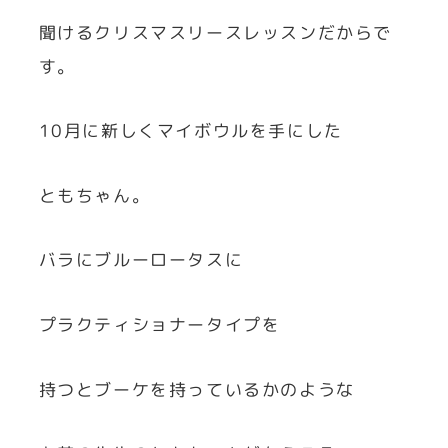
聞けるクリスマスリースレッスンだからで
す。
10月に新しくマイボウルを手にした
ともちゃん。
バラにブルーロータスに
プラクティショナータイプを
持つとブーケを持っているかのような