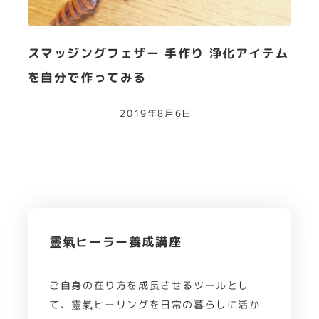
スマッジングフェザー 手作り 浄化アイテム
を自分で作ってみる
2019年8月6日
靈氣ヒーラー養成講座
ご自身の在り方を成長させるツールとし
て、靈氣ヒーリングを日常の暮らしに活か