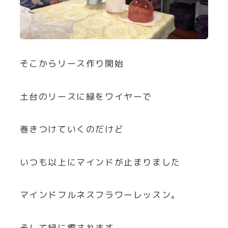
そこからリース作り開始
土台のリースに緑をワイヤーで
巻きつけていくのだけど
いつも以上にマインドが止まりました
マインドフルネスフラワーレッスン。
そして緑に癒されます。