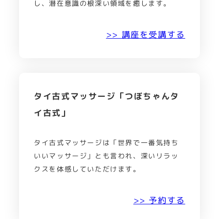
し、潜在意識の根深い領域を癒します。
>> 講座を受講する
タイ古式マッサージ「つぼちゃんタ
イ古式」
タイ古式マッサージは「世界で一番気持ち
いいマッサージ」とも言われ、深いリラッ
クスを体感していただけます。
>> 予約する