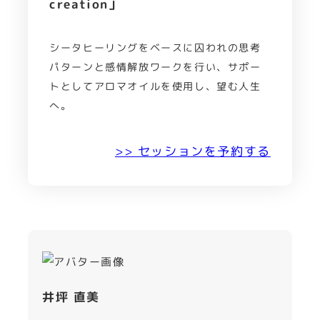
creation」
シータヒーリングをベースに囚われの思考
パターンと感情解放ワークを行い、サポー
トとしてアロマオイルを使用し、望む人生
へ。
>> セッションを予約する
井坪 直美