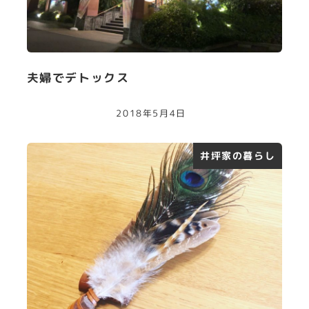
夫婦でデトックス
2018年5月4日
井坪家の暮らし