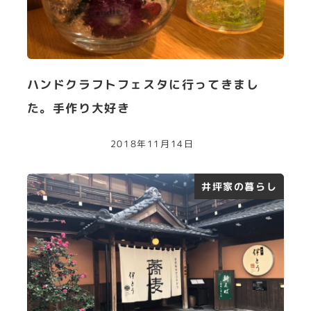
ハンドクラフトフェスタに行ってきまし
た。手作り大好き
2018年11月14日
井坪家の暮らし