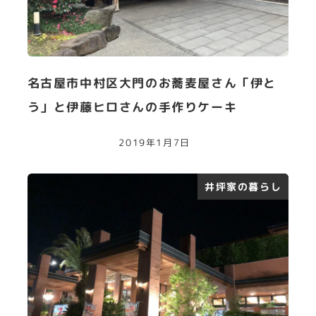
名古屋市中村区大門のお蕎麦屋さん「伊と
う」と伊藤ヒロさんの手作りケーキ
2019年1月7日
井坪家の暮らし