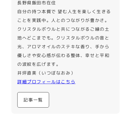
長野県飯田市在住
自分の持つ本質で 望む人生を楽しく生きる
ことを実践中。人とのつながりが豊かさ。
クリスタルボウルと共につながるご縁の土
地へどこまでも。クリスタルボウルの音と
光、アロマオイルのステキな香り、手から
優しさや安心感が伝わる整体、幸せと平和
の波紋を広げます。
井坪直美（いつぼなおみ）
詳細プロフィールはこちら
記事一覧