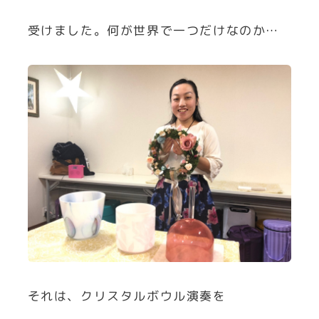
受けました。何が世界で一つだけなのか…
それは、クリスタルボウル演奏を