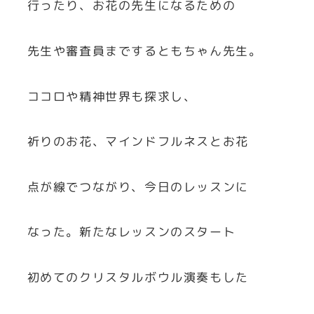
行ったり、お花の先生になるための
先生や審査員までするともちゃん先生。
ココロや精神世界も探求し、
祈りのお花、マインドフルネスとお花
点が線でつながり、今日のレッスンに
なった。新たなレッスンのスタート
初めてのクリスタルボウル演奏もした