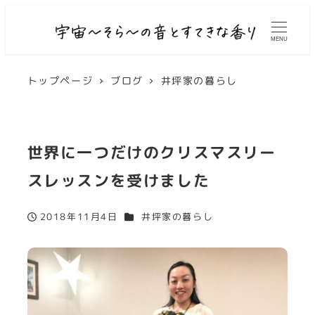
MENU
トップページ
ブログ
井坪家の暮らし
世界に一つだけのクリスマスリー
スレッスンを受けました
カテゴリー
2018年11月4日
井坪家の暮らし
投稿日