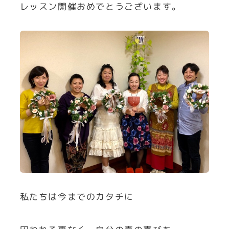
レッスン開催おめでとうございます。
私たちは今までのカタチに