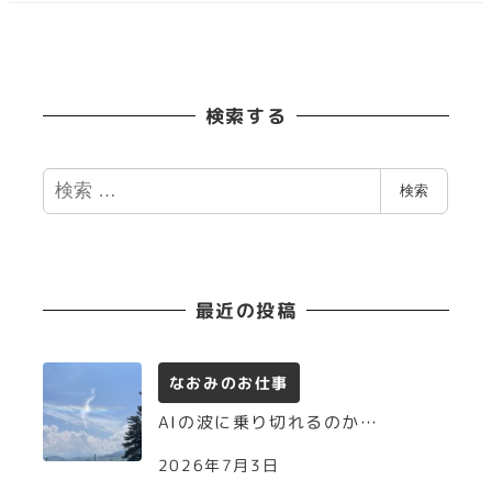
検索する
検
検索
索
最近の投稿
なおみのお仕事
AIの波に乗り切れるのか…
2026年7月3日