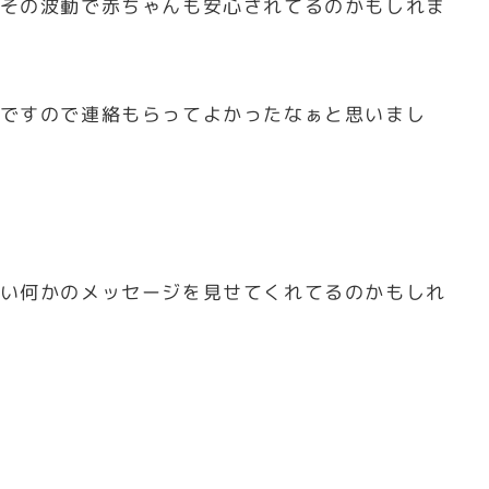
その波動で赤ちゃんも安心されてるのかもしれま
ですので連絡もらってよかったなぁと思いまし
い何かのメッセージを見せてくれてるのかもしれ