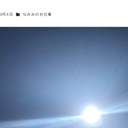
カテゴリー
年9月4日
なおみのお仕事