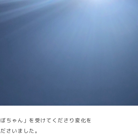
つぼちゃん」を受けてくださり変化を
くださいました。