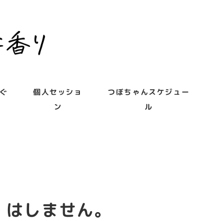
ぐ
個人セッショ
つぼちゃんスケジュー
ン
ル
」はしません。