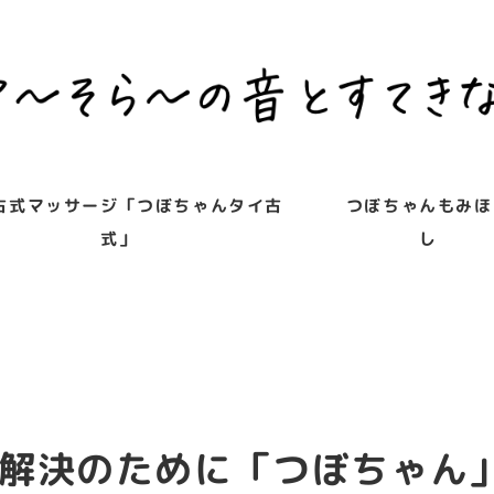
古式マッサージ「つぼちゃんタイ古
つぼちゃんもみほ
式」
し
解決のために「つぼちゃん