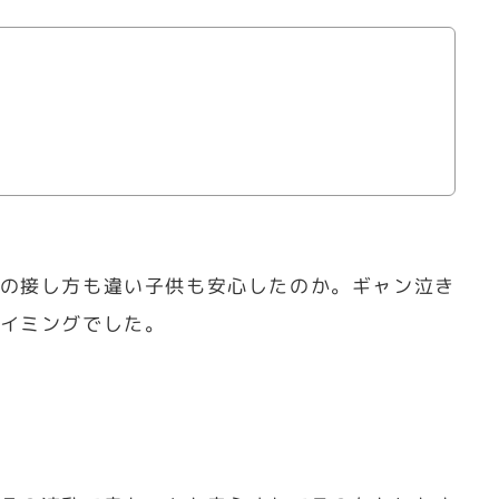
の接し方も違い子供も安心したのか。ギャン泣き
イミングでした。