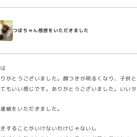
つぼちゃん感想をいただきました
ちは
ありがとうございました。顔つきが明るくなり、子供と
とてもいい感じです。ありがとうございました。いいタ
ご連絡をいただきました。
泣きすることがいけないわけじゃないし