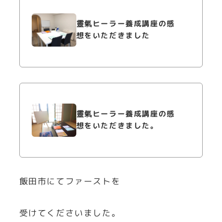
靈氣ヒーラー養成講座の感
想をいただきました
靈氣ヒーラー養成講座の感
想をいただきました。
飯田市にてファーストを
受けてくださいました。