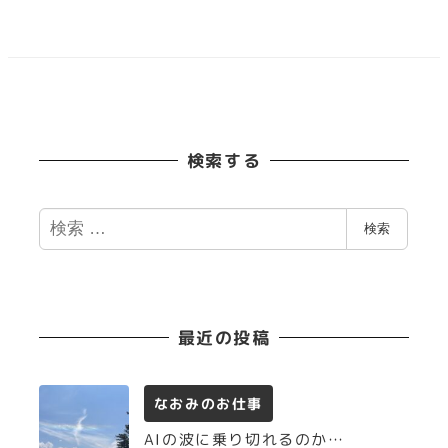
検索する
検
検索
索
最近の投稿
なおみのお仕事
AIの波に乗り切れるのか…