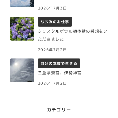
2026年7月3日
なおみのお仕事
クリスタルボウル初体験の感想をい
ただきました
2026年7月2日
自分の本質で生きる
三重県斎宮、伊勢神宮
2026年7月2日
カテゴリー