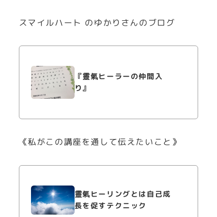
スマイルハート のゆかりさんのブログ
『靈氣ヒーラーの仲間入
り』
《私がこの講座を通して伝えたいこと》
靈氣ヒーリングとは自己成
長を促すテクニック