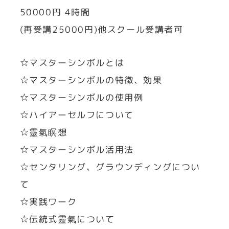
50000円 4時間
(再受講25000円)他スクール受講者可
☆マスターシンボルとは
☆マスターシンボルの特徴、効果
☆マスターシンボルの使用例
☆ハイアーセルフについて
☆靈氣瞑想
☆マスターシンボル活用法
☆センタリング、グラウンディングについ
て
☆実践ワーク
☆伝統式靈氣について