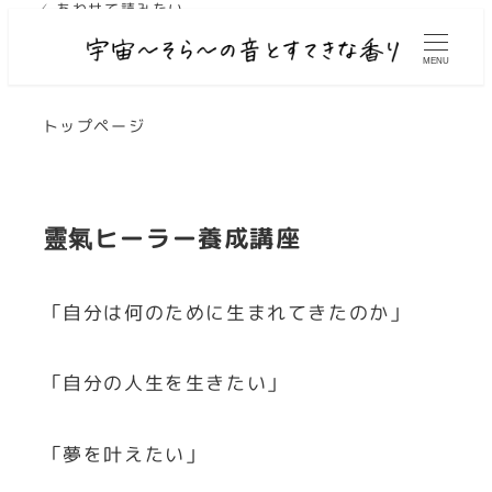
✓ あわせて読みたい
✓ あわせて読みたい
✓ あわせて読みたい
✓ あわせて読みたい
✓ あわせて読みたい
MENU
トップページ
靈氣ヒーラー養成講座
「自分は何のために生まれてきたのか」
「自分の人生を生きたい」
「夢を叶えたい」