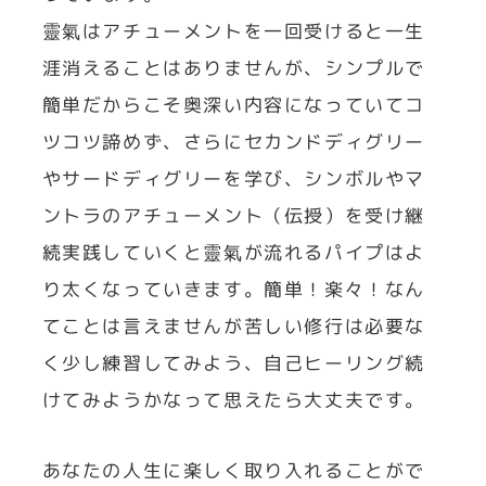
靈氣はアチューメントを一回受けると一生
涯消えることはありませんが、シンプルで
簡単だからこそ奥深い内容になっていてコ
ツコツ諦めず、さらにセカンドディグリー
やサードディグリーを学び、シンボルやマ
ントラのアチューメント（伝授）を受け継
続実践していくと靈氣が流れるパイプはよ
り太くなっていきます。簡単！楽々！なん
てことは言えませんが苦しい修行は必要な
く少し練習してみよう、自己ヒーリング続
けてみようかなって思えたら大丈夫です。
あなたの人生に楽しく取り入れることがで