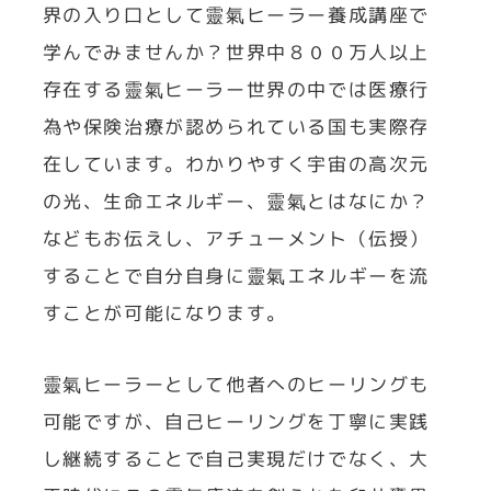
界の入り口として靈氣ヒーラー養成講座で
学んでみませんか？世界中８００万人以上
存在する靈氣ヒーラー世界の中では医療行
為や保険治療が認められている国も実際存
在しています。わかりやすく宇宙の高次元
の光、生命エネルギー、靈氣とはなにか？
などもお伝えし、アチューメント（伝授）
することで自分自身に靈氣エネルギーを流
すことが可能になります。
靈氣ヒーラーとして他者へのヒーリングも
可能ですが、自己ヒーリングを丁寧に実践
し継続することで自己実現だけでなく、大