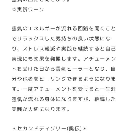
☆実践ワーク
靈氣のエネルギーが流れる回路を開くこと
でリラックスした気持ちの良い状態にな
り、ストレス軽減や実践を継続すると自己
実現にも効果を発揮します。アチューメン
トを受けた日から靈氣ヒーラーとなり、自
分や他者をヒーリングできるようになりま
す。一度アチューメントを受けると一生涯
靈氣が流れる身体になりますが、継続した
実践が大切になります。
＊セカンドディグリー(奥伝)＊