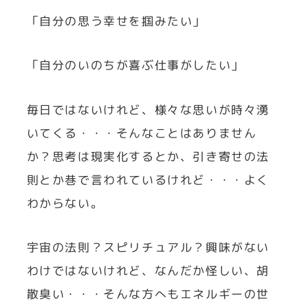
「自分の思う幸せを掴みたい」
「自分のいのちが喜ぶ仕事がしたい」
毎日ではないけれど、様々な思いが時々湧
いてくる・・・そんなことはありません
か？思考は現実化するとか、引き寄せの法
則とか巷で言われているけれど・・・よく
わからない。
宇宙の法則？スピリチュアル？興味がない
わけではないけれど、なんだか怪しい、胡
散臭い・・・そんな方へもエネルギーの世