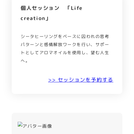
個人セッション 「Life
creation」
シータヒーリングをベースに囚われの思考
パターンと感情解放ワークを行い、サポー
トとしてアロマオイルを使用し、望む人生
へ。
>> セッションを予約する