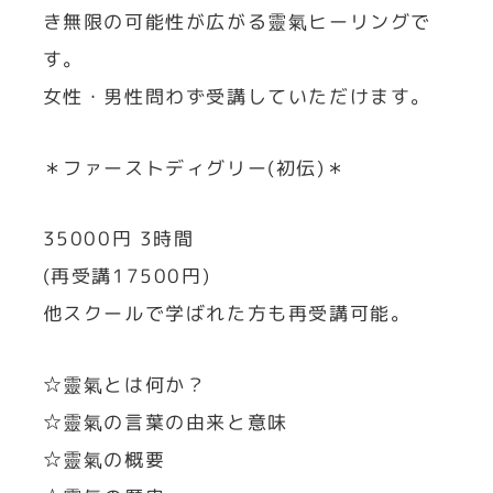
き無限の可能性が広がる靈氣ヒーリングで
す。
女性・男性問わず受講していただけます。
＊ファーストディグリー(初伝)＊
35000円 3時間
(再受講17500円)
他スクールで学ばれた方も再受講可能。
☆靈氣とは何か？
☆靈氣の言葉の由来と意味
☆靈氣の概要