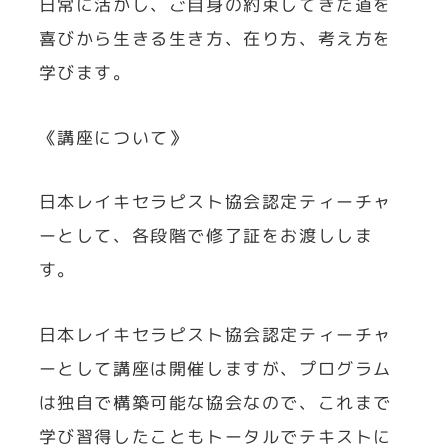
日常に活かし、ご自身の約束してきた道を
喜びから生きる生き方、在り方、考え方を
学びます。
《講座について》
日本レイキセラピスト協会認定ティーチャ
ーとして、各段階で修了証をお渡ししま
す。
日本レイキセラピスト協会認定ティーチャ
ーとして講座は開催しますが、プログラム
は独自で構築可能な協会なので、これまで
学び習得したこともトータルでテキストに