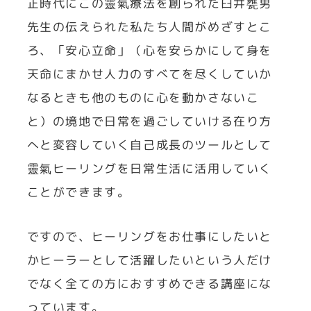
正時代にこの靈氣療法を創られた臼井甕男
先生の伝えられた私たち人間がめざすとこ
ろ、「安心立命」（心を安らかにして身を
天命にまかせ人力のすべてを尽くしていか
なるときも他のものに心を動かさないこ
と）の境地で日常を過ごしていける在り方
へと変容していく自己成長のツールとして
靈氣ヒーリングを日常生活に活用していく
ことができます。
ですので、ヒーリングをお仕事にしたいと
かヒーラーとして活躍したいという人だけ
でなく全ての方におすすめできる講座にな
っています。