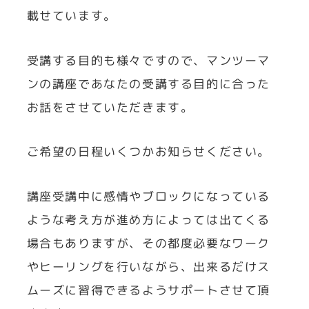
載せています。
受講する目的も様々ですので、マンツーマ
ンの講座であなたの受講する目的に合った
お話をさせていただきます。
ご希望の日程いくつかお知らせください。
講座受講中に感情やブロックになっている
ような考え方が進め方によっては出てくる
場合もありますが、その都度必要なワーク
やヒーリングを行いながら、出来るだけス
ムーズに習得できるようサポートさせて頂