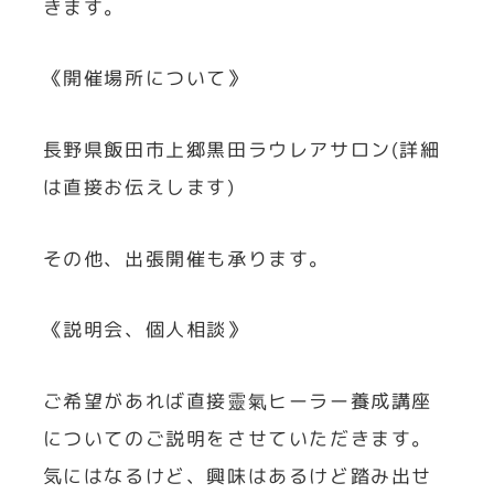
きます。
《開催場所について》
長野県飯田市上郷黒田ラウレアサロン(詳細
は直接お伝えします)
その他、出張開催も承ります。
《説明会、個人相談》
ご希望があれば直接靈氣ヒーラー養成講座
についてのご説明をさせていただきます。
気にはなるけど、興味はあるけど踏み出せ