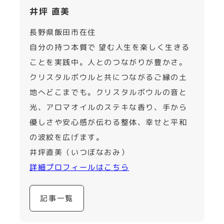
井坪 直美
長野県飯田市在住
自分の持つ本質で 望む人生を楽しく生きる
ことを実践中。人とのつながりが豊かさ。
クリスタルボウルと共につながるご縁の土
地へどこまでも。クリスタルボウルの音と
光、アロマオイルのステキな香り、手から
優しさや安心感が伝わる整体、幸せと平和
の波紋を広げます。
井坪直美（いつぼなおみ）
詳細プロフィールはこちら
記事一覧