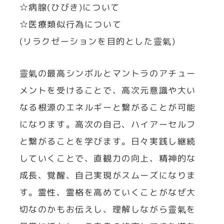
☆病腺(ひびき)について
☆医療類似行為について
(リラクゼーションを目的とした靈氣)
靈氣の最高シンボルとマントラのアチュー
メントを受けることで、高次元意識や大い
なる根源のエネルギーと繋がることが可能
になります。高次の自己、ハイアーセルフ
と繋がることを学びます。日々実践し継続
していくことで、直観力の向上、精神的な
成長、覚醒、自己実現がスムーズになりま
す。霊性、霊格を高めていくことがなぜ大
切なのかもお伝えし、理解しながら靈氣を