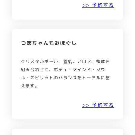
>> 予約する
つぼちゃんもみほぐし
クリスタルボール、靈氣、アロマ、整体を
組み合わせて、ボディ・マインド・ソウ
ル・スピリットのバランスをトータルに整
えます。
>> 予約する