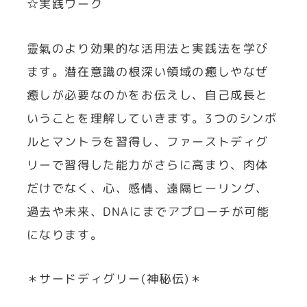
☆実践ワーク
靈氣のより効果的な活用法と実践法を学び
ます。潜在意識の根深い領域の癒しやなぜ
癒しが必要なのかをお伝えし、自己成長と
いうことを理解していきます。3つのシンボ
ルとマントラを習得し、ファーストディグ
リーで習得した能力がさらに高まり、肉体
だけでなく、心、感情、遠隔ヒーリング、
過去や未来、DNAにまでアプローチが可能
になります。
＊サードディグリー(神秘伝)＊