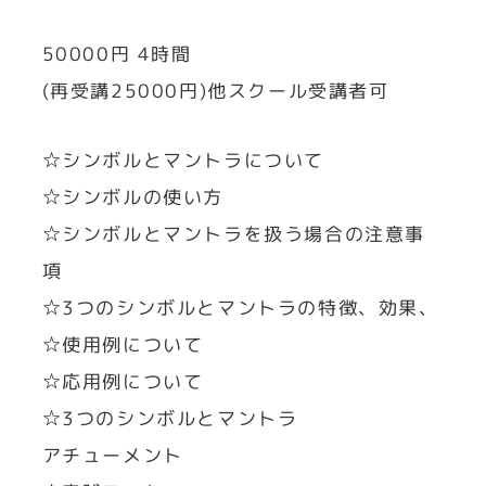
50000円 4時間
(再受講25000円)他スクール受講者可
☆シンボルとマントラについて
☆シンボルの使い方
☆シンボルとマントラを扱う場合の注意事
項
☆3つのシンボルとマントラの特徴、効果、
☆使用例について
☆応用例について
☆3つのシンボルとマントラ
アチューメント