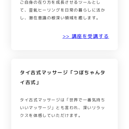
ご自身の在り方を成長させるツールとし
て、靈氣ヒーリングを日常の暮らしに活か
し、潜在意識の根深い領域を癒します。
>> 講座を受講する
タイ古式マッサージ「つぼちゃんタ
イ古式」
タイ古式マッサージは「世界で一番気持ち
いいマッサージ」とも言われ、深いリラッ
クスを体感していただけます。