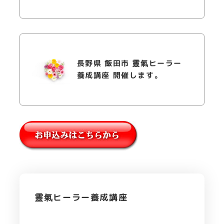
長野県 飯田市 靈氣ヒーラー
養成講座 開催します。
靈氣ヒーラー養成講座