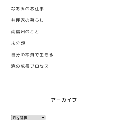
なおみのお仕事
井坪家の暮らし
南信州のこと
未分類
自分の本質で生きる
魂の成長プロセス
アーカイブ
ア
ー