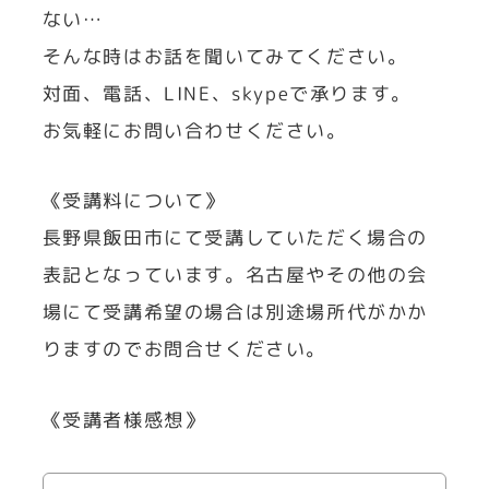
ない…
そんな時はお話を聞いてみてください。
対面、電話、LINE、skypeで承ります。
お気軽にお問い合わせください。
《受講料について》
長野県飯田市にて受講していただく場合の
表記となっています。名古屋やその他の会
場にて受講希望の場合は別途場所代がかか
りますのでお問合せください。
《受講者様感想》