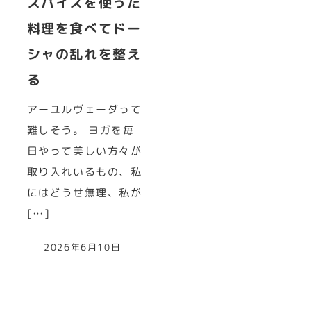
スパイスを使った
料理を食べてドー
シャの乱れを整え
る
アーユルヴェーダって
難しそう。 ヨガを毎
日やって美しい方々が
取り入れいるもの、私
にはどうせ無理、私が
[…]
2026年6月10日