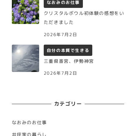
なおみのお仕事
クリスタルボウル初体験の感想をい
ただきました
2026年7月2日
自分の本質で生きる
三重県斎宮、伊勢神宮
2026年7月2日
カテゴリー
なおみのお仕事
井坪家の暮らし