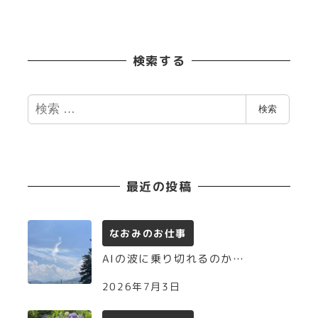
検索する
検
検索
索
最近の投稿
なおみのお仕事
AIの波に乗り切れるのか…
2026年7月3日