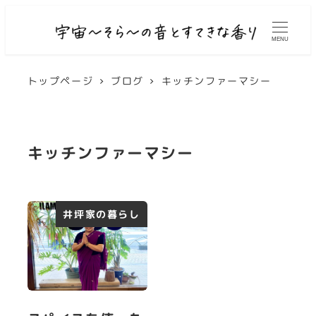
MENU
トップページ
ブログ
キッチンファーマシー
キッチンファーマシー
井坪家の暮らし