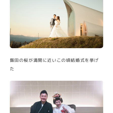
飯田の桜が満開に近いこの頃結婚式を挙げ
た