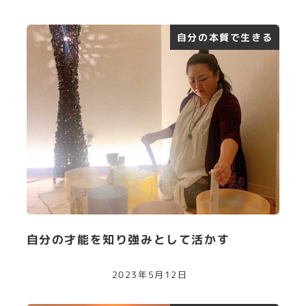
自分の本質で生きる
自分の才能を知り強みとして活かす
2023年5月12日