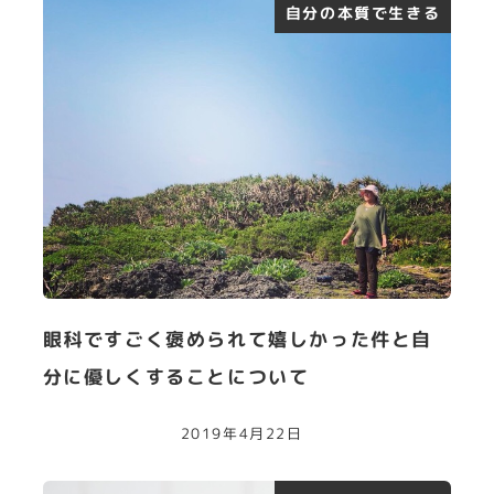
自分の本質で生きる
眼科ですごく褒められて嬉しかった件と自
分に優しくすることについて
2019年4月22日