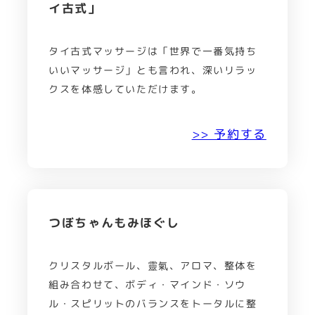
イ古式」
タイ古式マッサージは「世界で一番気持ち
いいマッサージ」とも言われ、深いリラッ
クスを体感していただけます。
>> 予約する
つぼちゃんもみほぐし
クリスタルボール、靈氣、アロマ、整体を
組み合わせて、ボディ・マインド・ソウ
ル・スピリットのバランスをトータルに整