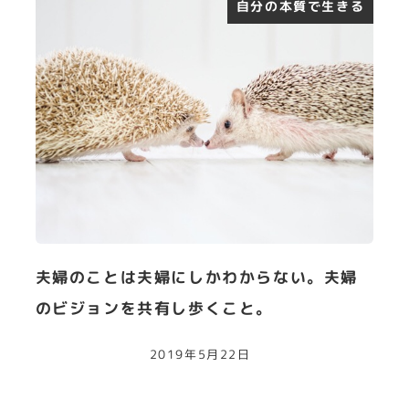
自分の本質で生きる
夫婦のことは夫婦にしかわからない。夫婦
のビジョンを共有し歩くこと。
2019年5月22日