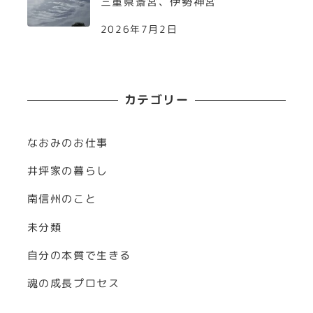
三重県斎宮、伊勢神宮
2026年7月2日
カテゴリー
なおみのお仕事
井坪家の暮らし
南信州のこと
未分類
自分の本質で生きる
魂の成長プロセス