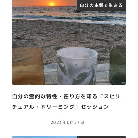
自分の本質で生きる
自分の霊的な特性・在り方を知る「スピリ
チュアル・ドリーミング」セッション
2023年6月27日