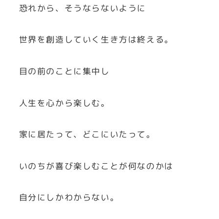
恐れから、そうならないように
世界を創造していく生き方は終える。
目の前のことに集中し
人生を心から楽しむ。
家に居たって、どこにいたって。
いのちが喜び楽しむことが何なのかは
自分にしかわからない。