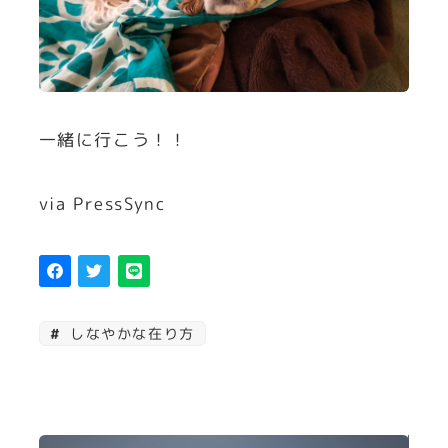
一緒に行こう！！
via PressSync
しなやかな在り方