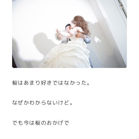
桜はあまり好きではなかった。
なぜかわからないけど。
でも今は桜のおかげで