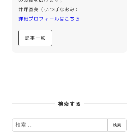
の波紋を広げます。
井坪直美（いつぼなおみ）
詳細プロフィールはこちら
記事一覧
検索する
検
検索
索