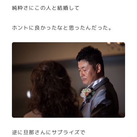
純粋さにこの人と結婚して
ホントに良かったなと思ったんだった。
逆に旦那さんにサプライズで