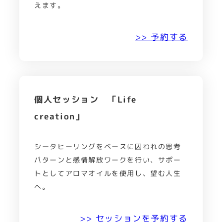
えます。
>> 予約する
個人セッション 「Life
creation」
シータヒーリングをベースに囚われの思考
パターンと感情解放ワークを行い、サポー
トとしてアロマオイルを使用し、望む人生
へ。
>> セッションを予約する