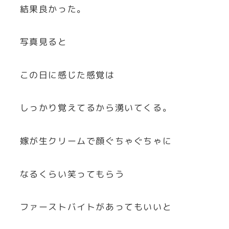
結果良かった。
写真見ると
この日に感じた感覚は
しっかり覚えてるから湧いてくる。
嫁が生クリームで顔ぐちゃぐちゃに
なるくらい笑ってもらう
ファーストバイトがあってもいいと