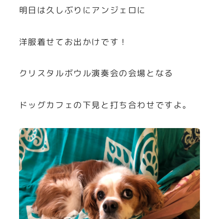
明日は久しぶりにアンジェロに
洋服着せてお出かけです！
クリスタルボウル演奏会の会場となる
ドッグカフェの下見と打ち合わせですよ。