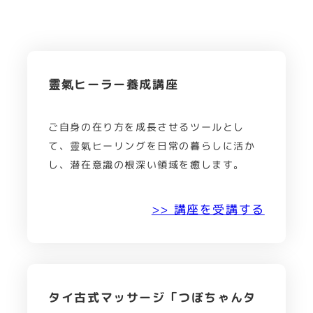
靈氣ヒーラー養成講座
ご自身の在り方を成長させるツールとし
て、靈氣ヒーリングを日常の暮らしに活か
し、潜在意識の根深い領域を癒します。
>> 講座を受講する
タイ古式マッサージ「つぼちゃんタ