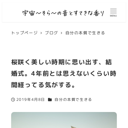
MENU
トップページ
ブログ
自分の本質で生きる
桜咲く美しい時期に思い出す、結
婚式。4年前とは思えないくらい時
間経ってる気がする。
カテゴリー
2019年4月8日
自分の本質で生きる
投稿日