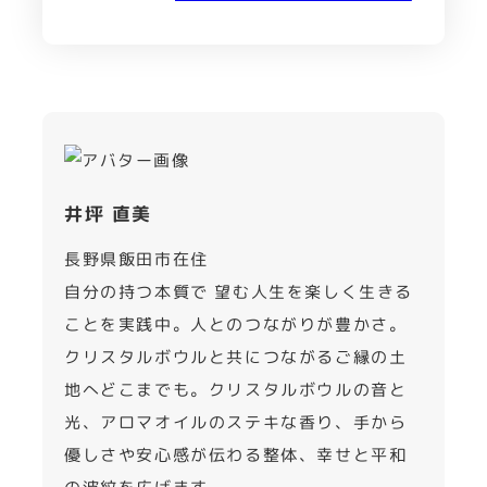
井坪 直美
長野県飯田市在住
自分の持つ本質で 望む人生を楽しく生きる
ことを実践中。人とのつながりが豊かさ。
クリスタルボウルと共につながるご縁の土
地へどこまでも。クリスタルボウルの音と
光、アロマオイルのステキな香り、手から
優しさや安心感が伝わる整体、幸せと平和