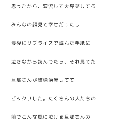
思ったから、涙流して大爆笑してる
みんなの顔見て幸せだったし
最後にサプライズで読んだ手紙に
泣きながら読んでたら、それ見てた
旦那さんが結構涙流してて
ビックリした。たくさんの人たちの
前でこんな風に泣ける旦那さんの