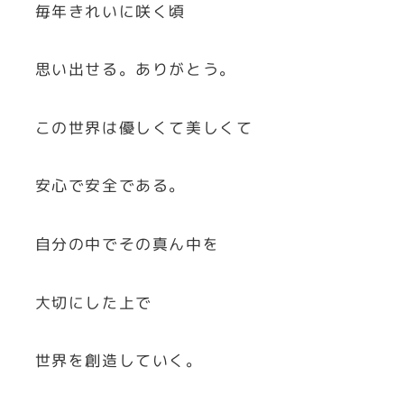
毎年きれいに咲く頃
思い出せる。ありがとう。
この世界は優しくて美しくて
安心で安全である。
自分の中でその真ん中を
大切にした上で
世界を創造していく。