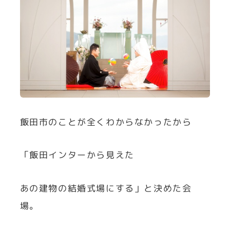
飯田市のことが全くわからなかったから
「飯田インターから見えた
あの建物の結婚式場にする」と決めた会
場。