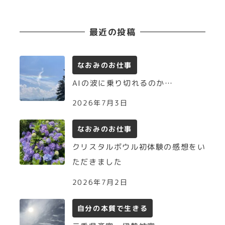
最近の投稿
なおみのお仕事
AIの波に乗り切れるのか…
2026年7月3日
なおみのお仕事
クリスタルボウル初体験の感想をい
ただきました
2026年7月2日
自分の本質で生きる