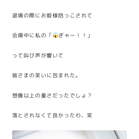
退場の際にお姫様抱っこされて
会場中に私の「
ぎゃー！！」
って叫び声が響いて
皆さまの笑いに包まれた。
想像以上の重さだったでしょ？
落とされなくて良かったわ、笑