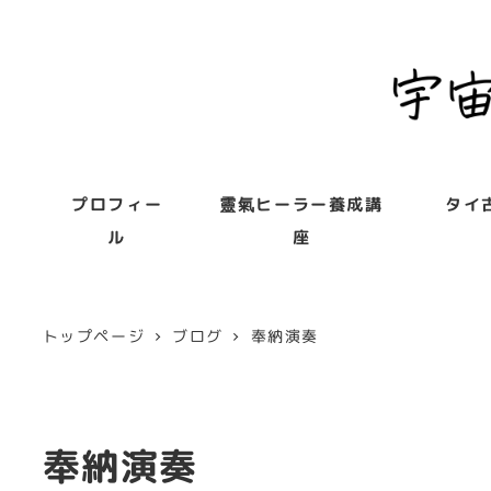
プロフィー
靈氣ヒーラー養成講
タイ
ル
座
トップページ
ブログ
奉納演奏
奉納演奏