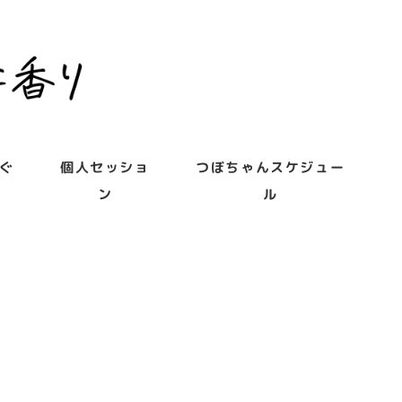
ぐ
個人セッショ
つぼちゃんスケジュー
ン
ル