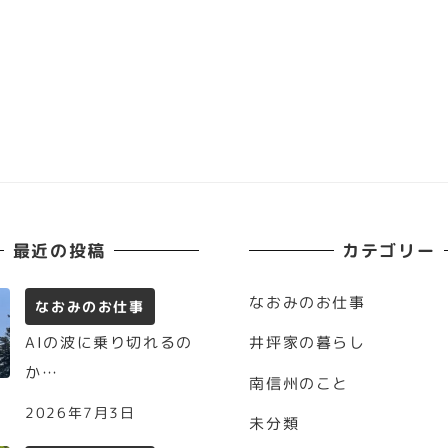
最近の投稿
カテゴリー
なおみのお仕事
なおみのお仕事
AIの波に乗り切れるの
井坪家の暮らし
か…
南信州のこと
2026年7月3日
未分類