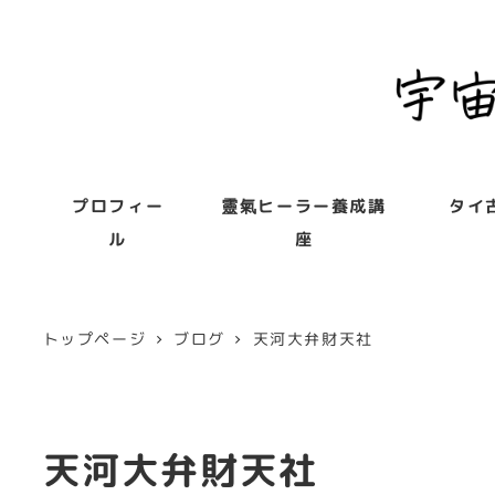
プロフィー
靈氣ヒーラー養成講
タイ
ル
座
トップページ
ブログ
天河大弁財天社
天河大弁財天社