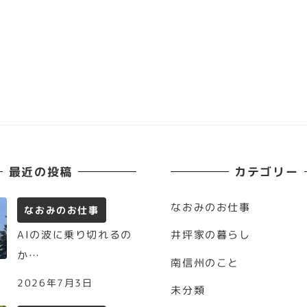
最近の投稿
カテゴリー
なおみのお仕事
なおみのお仕事
AIの波に乗り切れるの
井坪家の暮らし
か…
南信州のこと
2026年7月3日
未分類