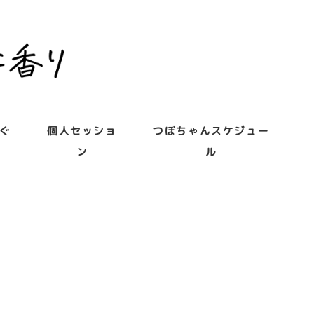
ぐ
個人セッショ
つぼちゃんスケジュー
ン
ル