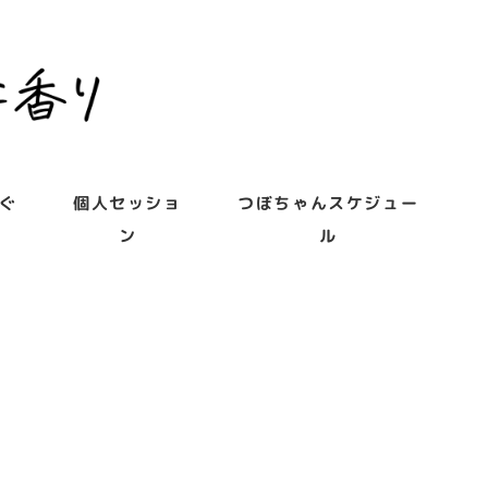
ぐ
個人セッショ
つぼちゃんスケジュー
ン
ル