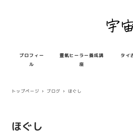
プロフィー
靈氣ヒーラー養成講
タイ
ル
座
トップページ
ブログ
ほぐし
ほぐし