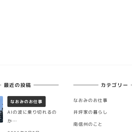
最近の投稿
カテゴリー
なおみのお仕事
なおみのお仕事
AIの波に乗り切れるの
井坪家の暮らし
か…
南信州のこと