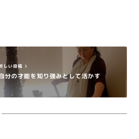
新しい投稿
自分の才能を知り強みとして活かす