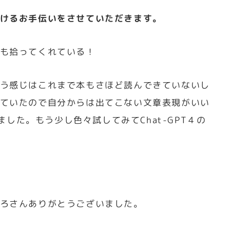
けるお手伝いをさせていただきます。
も拾ってくれている！
う感じはこれまで本もさほど読んできていないし
ていたので自分からは出てこない文章表現がいい
ました。もう少し色々試してみてChat-GPT４の
ろさんありがとうございました。