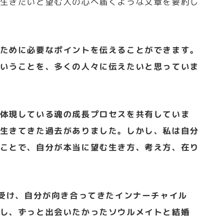
生きたいと望む人の心へ届くような文章を要約し
ために必要なポイントを伝えることができます。
いうことを、多くの人々に伝えたいと思っていま
体現している魂の成長プロセスを共有していま
生きてきた過去がありました。しかし、私は自分
ことで、自分が本当に望む生き方、考え方、在り
を受け、自分が向き合ってきたインナーチャイル
し、ずっと出会いたかったソウルメイトと結婚