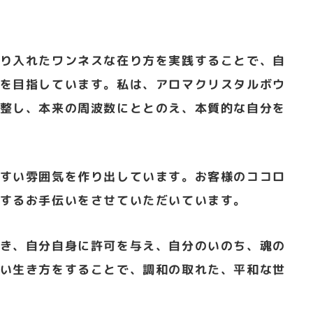
り入れたワンネスな在り方を実践することで、自
を目指しています。私は、アロマクリスタルボウ
整し、本来の周波数にととのえ、本質的な自分を
すい雰囲気を作り出しています。お客様のココロ
するお手伝いをさせていただいています。
き、自分自身に許可を与え、自分のいのち、魂の
い生き方をすることで、調和の取れた、平和な世