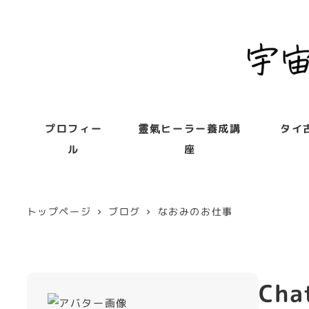
プロフィー
靈氣ヒーラー養成講
タイ
ル
座
トップページ
ブログ
なおみのお仕事
Ch