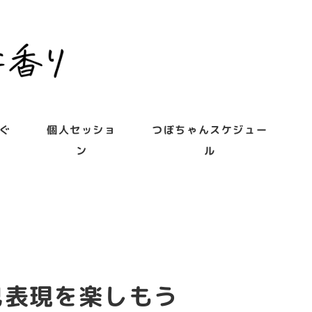
ぐ
個人セッショ
つぼちゃんスケジュー
ン
ル
自己表現を楽しもう