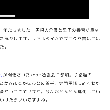
日一年たちました。両親の介護と里子の養育が重な
だ気がします。リアルタイムでブログを書いてい
た。
ん
が開催されたzoom勉強会に参加。今話題の
AIとかWebとかほんとに苦手。専門用語もよくわか
変わってきています。今AIがどんどん進化してい
いけたらいいですよね。