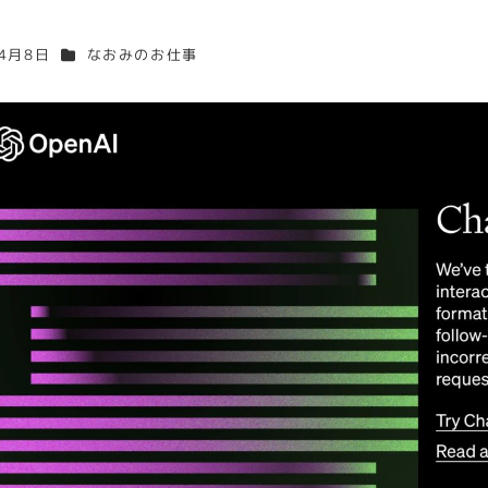
カテゴリー
年4月8日
なおみのお仕事