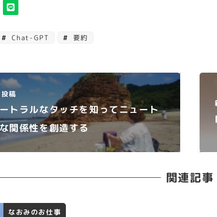
Chat-GPT
要約
投稿
ートラルなタッチを知ってニュート
な関係性を創造する
関連記事
なおみのお仕事