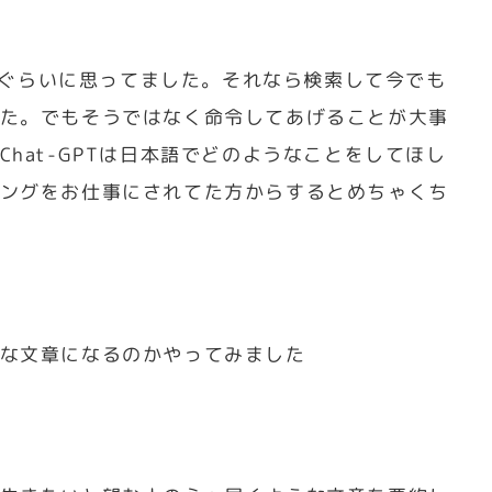
ものぐらいに思ってました。それなら検索して今でも
た。でもそうではなく命令してあげることが大事
hat-GPTは日本語でどのようなことをしてほし
ングをお仕事にされてた方からするとめちゃくち
な文章になるのかやってみました